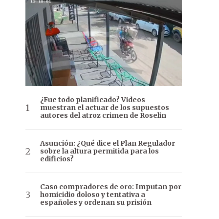
¿Fue todo planificado? Videos
muestran el actuar de los supuestos
autores del atroz crimen de Roselin
Asunción: ¿Qué dice el Plan Regulador
sobre la altura permitida para los
edificios?
Caso compradores de oro: Imputan por
homicidio doloso y tentativa a
españoles y ordenan su prisión