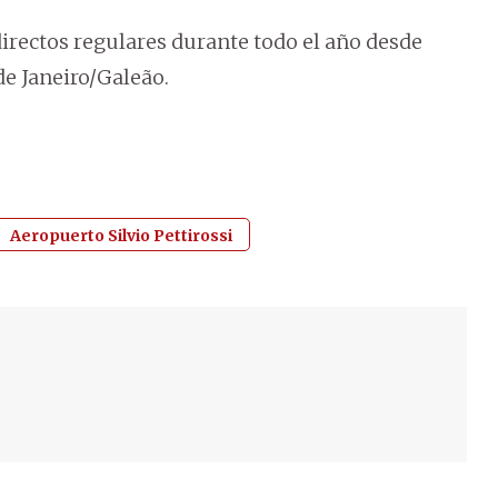
irectos regulares durante todo el año desde
e Janeiro/Galeão.
Aeropuerto Silvio Pettirossi