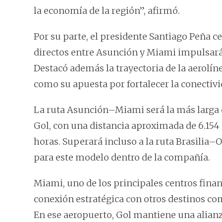
la economía de la región”, afirmó.
Por su parte, el presidente Santiago Peña c
directos entre Asunción y Miami impulsará
Destacó además la trayectoria de la aerolín
como su apuesta por fortalecer la conectivi
La ruta Asunción–Miami será la más larga 
Gol, con una distancia aproximada de 6.15
horas. Superará incluso a la ruta Brasilia–
para este modelo dentro de la compañía.
Miami, uno de los principales centros finan
conexión estratégica con otros destinos c
En ese aeropuerto, Gol mantiene una alian