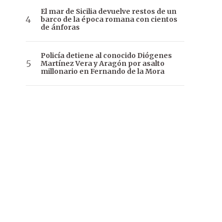
El mar de Sicilia devuelve restos de un
barco de la época romana con cientos
de ánforas
Policía detiene al conocido Diógenes
Martínez Vera y Aragón por asalto
millonario en Fernando de la Mora