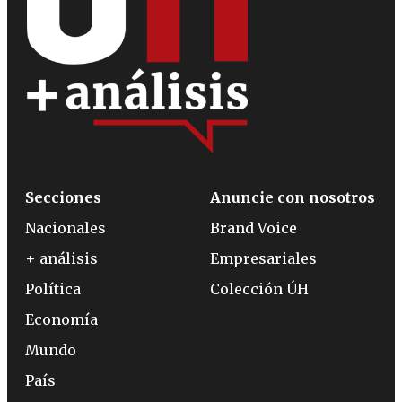
Secciones
Anuncie con nosotros
Nacionales
Brand Voice
+ análisis
Empresariales
Política
Colección ÚH
Economía
Mundo
País