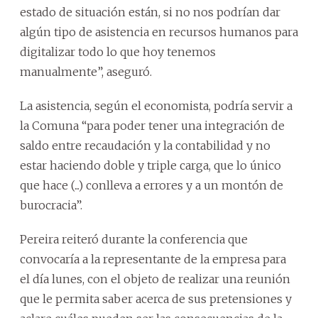
estado de situación están, si no nos podrían dar
algún tipo de asistencia en recursos humanos para
digitalizar todo lo que hoy tenemos
manualmente”, aseguró.
La asistencia, según el economista, podría servir a
la Comuna “para poder tener una integración de
saldo entre recaudación y la contabilidad y no
estar haciendo doble y triple carga, que lo único
que hace (...) conlleva a errores y a un montón de
burocracia”.
Pereira reiteró durante la conferencia que
convocaría a la representante de la empresa para
el día lunes, con el objeto de realizar una reunión
que le permita saber acerca de sus pretensiones y