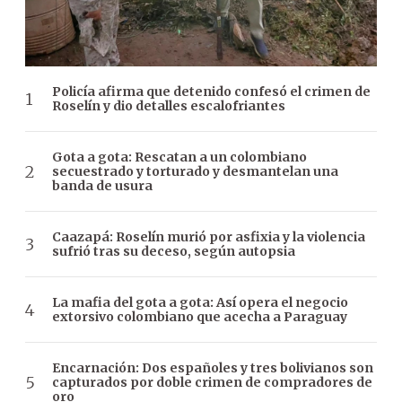
Policía afirma que detenido confesó el crimen de
Roselín y dio detalles escalofriantes
Gota a gota: Rescatan a un colombiano
secuestrado y torturado y desmantelan una
banda de usura
Caazapá: Roselín murió por asfixia y la violencia
sufrió tras su deceso, según autopsia
La mafia del gota a gota: Así opera el negocio
extorsivo colombiano que acecha a Paraguay
Encarnación: Dos españoles y tres bolivianos son
capturados por doble crimen de compradores de
oro