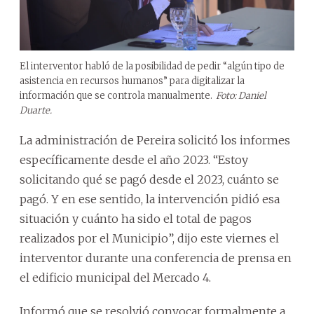
El interventor habló de la posibilidad de pedir “algún tipo de
asistencia en recursos humanos” para digitalizar la
información que se controla manualmente.
Foto: Daniel
Duarte.
La administración de Pereira solicitó los informes
específicamente desde el año 2023. “Estoy
solicitando qué se pagó desde el 2023, cuánto se
pagó. Y en ese sentido, la intervención pidió esa
situación y cuánto ha sido el total de pagos
realizados por el Municipio”, dijo este viernes el
interventor durante una conferencia de prensa en
el edificio municipal del Mercado 4.
Informó que se resolvió convocar formalmente a