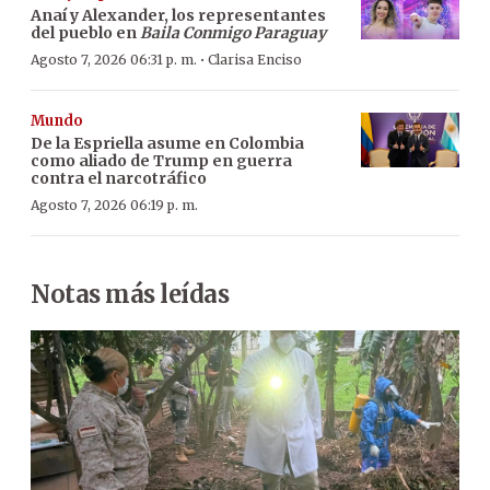
Anaí y Alexander, los representantes
del pueblo en
Baila Conmigo Paraguay
·
Agosto 7, 2026 06:31 p. m.
Clarisa Enciso
Mundo
De la Espriella asume en Colombia
como aliado de Trump en guerra
contra el narcotráfico
Agosto 7, 2026 06:19 p. m.
Notas más leídas