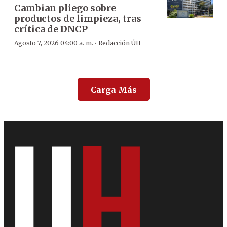
Cambian pliego sobre
productos de limpieza, tras
crítica de DNCP
·
Agosto 7, 2026 04:00 a. m.
Redacción ÚH
Carga Más