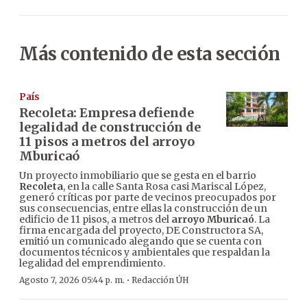
Más contenido de esta sección
País
Recoleta: Empresa defiende
legalidad de construcción de
11 pisos a metros del arroyo
Mburicaó
Un proyecto inmobiliario que se gesta en el barrio
Recoleta
, en la calle Santa Rosa casi Mariscal López,
generó críticas por parte de vecinos preocupados por
sus consecuencias, entre ellas la construcción de un
edificio de 11 pisos, a metros del
arroyo Mburicaó
. La
firma encargada del proyecto, DE Constructora SA,
emitió un comunicado alegando que se cuenta con
documentos técnicos y ambientales que respaldan la
legalidad del emprendimiento.
·
Agosto 7, 2026 05:44 p. m.
Redacción ÚH