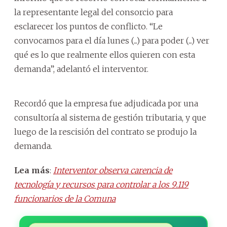
la representante legal del consorcio para
esclarecer los puntos de conflicto. “Le
convocamos para el día lunes (...) para poder (...) ver
qué es lo que realmente ellos quieren con esta
demanda”, adelantó el interventor.
Recordó que la empresa fue adjudicada por una
consultoría al sistema de gestión tributaria, y que
luego de la rescisión del contrato se produjo la
demanda.
Lea más
:
Interventor observa carencia de
tecnología y recursos para controlar a los 9.119
funcionarios de la Comuna