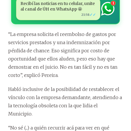
Recibí las noticias en tu celular, unite
1
al canal de ÚH en WhatsApp 🤩
✓✓
21:58
“La empresa solicita el reembolso de gastos por
servicios prestados y una indemnización por
pérdida de chance. Eso significa por costo de
oportunidad que ellos aluden, pero eso hay que
demostrar en el juicio. No es tan fácil y no es tan
corto”, explicó Pereira.
Habló inclusive de la posibilidad de restablecer el
vínculo con la empresa demandante, atendiendo a
la tecnología obsoleta con la que lidia el
Municipio.
“No sé (...) a quién recurrir acá para ver en qué