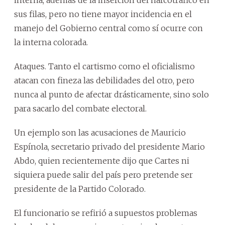
interna, además de la inserción del narcotráfico en
sus filas, pero no tiene mayor incidencia en el
manejo del Gobierno central como sí ocurre con
la interna colorada.
Ataques. Tanto el cartismo como el oficialismo
atacan con fineza las debilidades del otro, pero
nunca al punto de afectar drásticamente, sino solo
para sacarlo del combate electoral.
Un ejemplo son las acusaciones de Mauricio
Espínola, secretario privado del presidente Mario
Abdo, quien recientemente dijo que Cartes ni
siquiera puede salir del país pero pretende ser
presidente de la Partido Colorado.
El funcionario se refirió a supuestos problemas