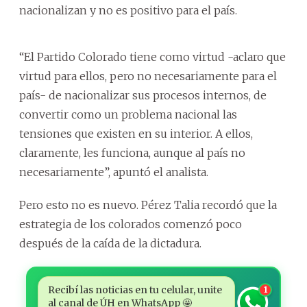
nacionalizan y no es positivo para el país.
“El Partido Colorado tiene como virtud -aclaro que
virtud para ellos, pero no necesariamente para el
país- de nacionalizar sus procesos internos, de
convertir como un problema nacional las
tensiones que existen en su interior. A ellos,
claramente, les funciona, aunque al país no
necesariamente”, apuntó el analista.
Pero esto no es nuevo. Pérez Talia recordó que la
estrategia de los colorados comenzó poco
después de la caída de la dictadura.
Recibí las noticias en tu celular, unite
1
al canal de ÚH en WhatsApp 🤩