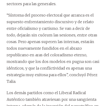
sectores para las generales.
“Síntoma del proceso electoral que arranca es el
supuesto enfrentamiento discursivo y de relato
entre oficialismo y cartismo. Se van a decir de
todo, dejarán sin cuórum las sesiones, entre otras
cosas. Pero apenas superen las internas, estarán
todos nuevamente fundidos en el abrazo
republicano en aras del coloradismo eterno,
mostrando que los dos modelos en pugna son casi
idénticos, y que la conflictividad es apenas una
estrategia muy exitosa para ellos”, concluyó Pérez
Talia.
Los demás partidos como el Liberal Radical
Auténtico también atraviesan por una sangrienta