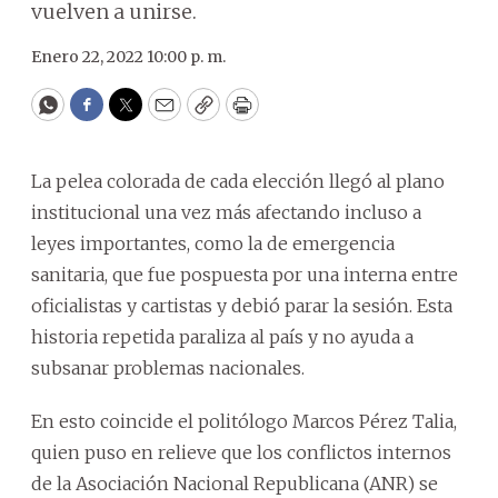
vuelven a unirse.
Enero 22, 2022 10:00 p. m.
WhatsApp
Facebook
Twitter
Email
Copy
Print
La pelea colorada de cada elección llegó al plano
institucional una vez más afectando incluso a
leyes importantes, como la de emergencia
sanitaria, que fue pospuesta por una interna entre
oficialistas y cartistas y debió parar la sesión. Esta
historia repetida paraliza al país y no ayuda a
subsanar problemas nacionales.
En esto coincide el politólogo Marcos Pérez Talia,
quien puso en relieve que los conflictos internos
de la Asociación Nacional Republicana (ANR) se