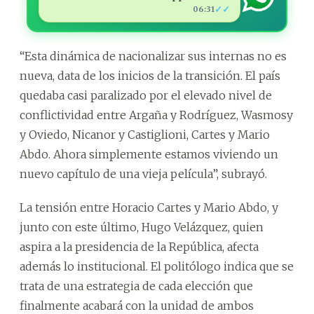
✓✓
06:31
“Esta dinámica de nacionalizar sus internas no es
nueva, data de los inicios de la transición. El país
quedaba casi paralizado por el elevado nivel de
conflictividad entre Argaña y Rodríguez, Wasmosy
y Oviedo, Nicanor y Castiglioni, Cartes y Mario
Abdo. Ahora simplemente estamos viviendo un
nuevo capítulo de una vieja película”, subrayó.
La tensión entre Horacio Cartes y Mario Abdo, y
junto con este último, Hugo Velázquez, quien
aspira a la presidencia de la República, afecta
además lo institucional. El politólogo indica que se
trata de una estrategia de cada elección que
finalmente acabará con la unidad de ambos