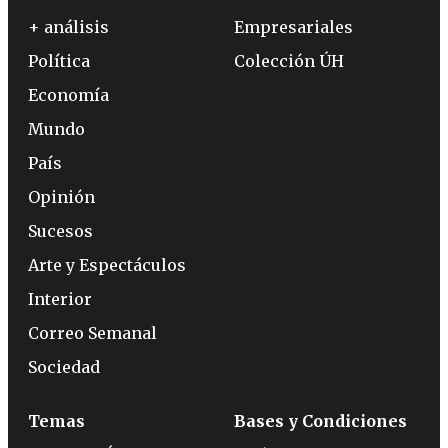
+ análisis
Empresariales
Política
Colección ÚH
Economía
Mundo
País
Opinión
Sucesos
Arte y Espectáculos
Interior
Correo Semanal
Sociedad
Temas
Bases y Condiciones