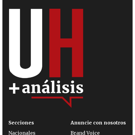
Secciones
Anuncie con nosotros
Nacionales
Brand Voice