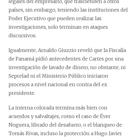
legales del empresario, que trascienden a otros
países, sin embargo, teniendo las instituciones del
Poder Ejecutivo que pueden realizar las
investigaciones, solo terminan en ataques
discursivos.
Igualmente, Arnaldo Giuzzio reveló que la Fiscalía
de Panamá pidió antecedentes de Cartes por una
investigación de lavado de dinero, no obstante, ni
Seprelad ni el Ministerio Público iniciaron
procesos a nivel nacional en contra del ex
presidente.
La interna colorada termina más bien con
acuerdos y salvaltajes, como el caso de Éver
Noguera, librado del desafuero, o el blanqueo de
Tomás Rivas, incluso la protección a Hugo Javier