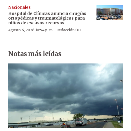
Nacionales
Hospital de Clínicas anuncia cirugías
ortopédicas y traumatológicas para
niños de escasos recursos
·
Agosto 6, 2026 10:54 p. m.
Redacción ÚH
Notas más leídas