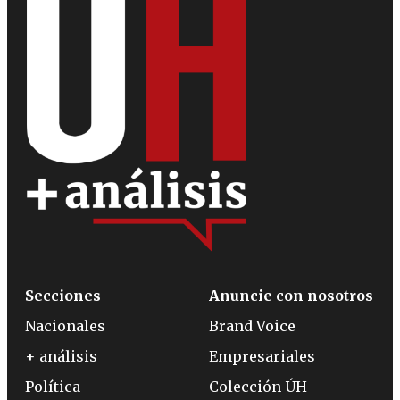
Secciones
Anuncie con nosotros
Nacionales
Brand Voice
+ análisis
Empresariales
Política
Colección ÚH