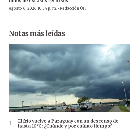
niños de escasos recursos
·
Agosto 6, 2026 10:54 p. m.
Redacción ÚH
Notas más leídas
El frío vuelve a Paraguay con un descenso de
hasta 10°C: ¿Cuándo y por cuánto tiempo?