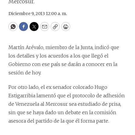
Mercosur.
Diciembre 9, 2013 12:00 a. m.
WhatsApp
Facebook
Twitter
Email
Copy
Print
Martín Arévalo, miembro de la Junta, indicó que
los detalles y los acuerdos a los que llegó el
Gobierno con ese país se darán a conocer en la
sesión de hoy.
Por otro lado, el ex senador colorado Hugo
Estigarribia lamentó que el protocolo de adhesión
de Venezuela al Mercosur sea estudiado de prisa,
sin que se haya dado un debate en la comisión
asesora del partido de la que él forma parte.