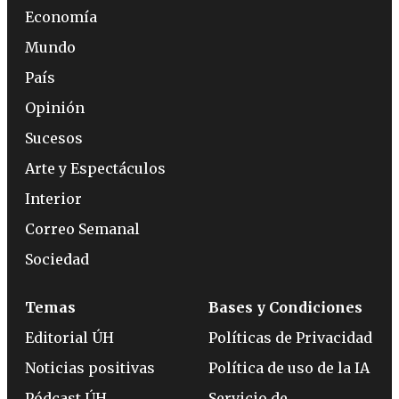
Economía
Mundo
País
Opinión
Sucesos
Arte y Espectáculos
Interior
Correo Semanal
Sociedad
Temas
Bases y Condiciones
Editorial ÚH
Políticas de Privacidad
Noticias positivas
Política de uso de la IA
Pódcast ÚH
Servicio de