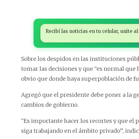
Recibí las noticias en tu celular, unite
Sobre los despidos en las instituciones púb
tomar las decisiones y que “es normal que 
obvio que donde haya superpoblación de fu
Agregó que el presidente debe poner a la ge
cambios de gobierno.
“Es importante hacer los recortes y que el 
siga trabajando en el ámbito privado”, indic