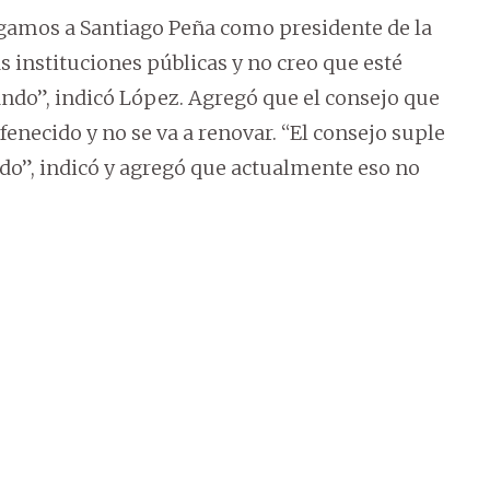
gamos a Santiago Peña como presidente de la
 instituciones públicas y no creo que esté
ndo”, indicó López. Agregó que el consejo que
enecido y no se va a renovar. “El consejo suple
ido”, indicó y agregó que actualmente eso no