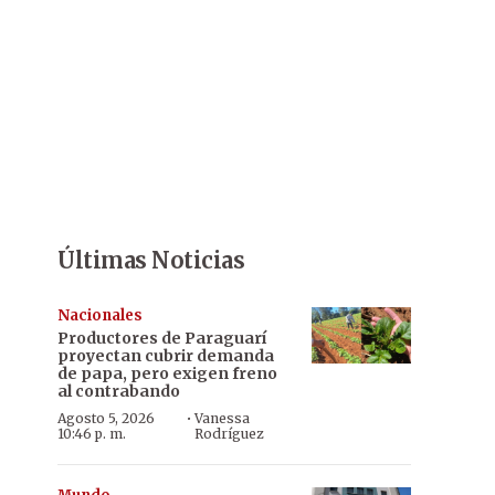
Últimas Noticias
Nacionales
Productores de Paraguarí
proyectan cubrir demanda
de papa, pero exigen freno
al contrabando
·
Agosto 5, 2026
Vanessa
10:46 p. m.
Rodríguez