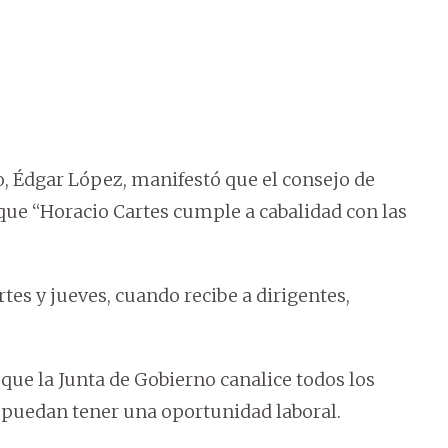
o, Édgar López, manifestó que el consejo de
rque “Horacio Cartes cumple a cabalidad con las
tes y jueves, cuando recibe a dirigentes,
que la Junta de Gobierno canalice todos los
puedan tener una oportunidad laboral.