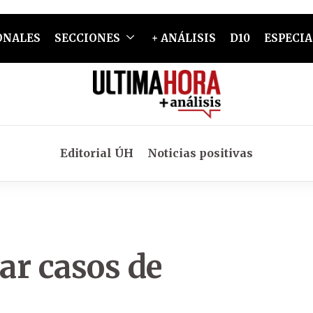
ONALES
SECCIONES
+ ANÁLISIS
D10
ESPECIA
Editorial ÚH
Noticias positivas
ar casos de