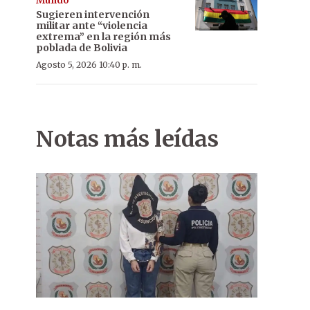
Mundo
Sugieren intervención
militar ante “violencia
extrema” en la región más
poblada de Bolivia
Agosto 5, 2026 10:40 p. m.
Notas más leídas