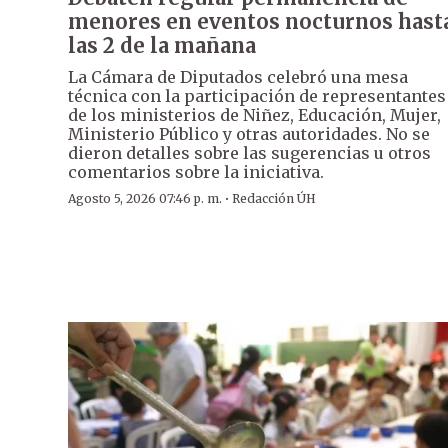
menores en eventos nocturnos hast
las 2 de la mañana
La Cámara de Diputados celebró una mesa
técnica con la participación de representantes
de los ministerios de Niñez, Educación, Mujer,
Ministerio Público y otras autoridades. No se
dieron detalles sobre las sugerencias u otros
comentarios sobre la iniciativa.
·
Agosto 5, 2026 07:46 p. m.
Redacción ÚH