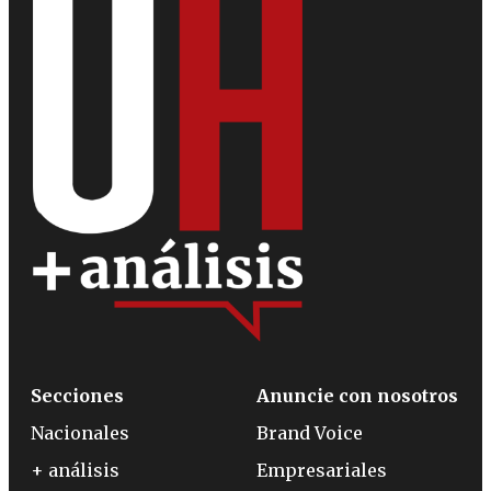
Secciones
Anuncie con nosotros
Nacionales
Brand Voice
+ análisis
Empresariales