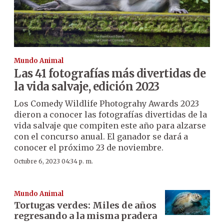
Mundo Animal
Las 41 fotografías más divertidas de
la vida salvaje, edición 2023
Los Comedy Wildlife Photograhy Awards 2023
dieron a conocer las fotografías divertidas de la
vida salvaje que compiten este año para alzarse
con el concurso anual. El ganador se dará a
conocer el próximo 23 de noviembre.
Octubre 6, 2023 04:34 p. m.
Mundo Animal
Tortugas verdes: Miles de años
regresando a la misma pradera