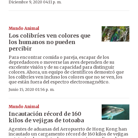
Diciembre 9, 2020 04:11 p. m.
Mundo Animal
Los colibríes ven colores que
los humanos no pueden
percibir
Para encontrar comida o pareja, escapar de los
depredadores o moverse las aves dependen de su
excelente visión y de su capacidad para distinguir
colores. Ahora, un equipo de científicos demostró que
los colibríes ven incluso los colores que no se ven, los
que están fuera del espectro electromagnético.
Junio 15, 2020 01:56 p. m.
Mundo Animal
Incautación récord de 160
kilos de vejigas de totoaba
Agentes de aduanas del Aeropuerto de Hong Kong han
incautado un cargamento récord de 160 kilos de vejigas