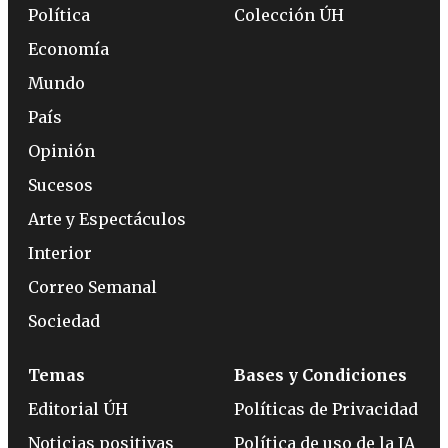
Política
Colección ÚH
Economía
Mundo
País
Opinión
Sucesos
Arte y Espectáculos
Interior
Correo Semanal
Sociedad
Temas
Bases y Condiciones
Editorial ÚH
Políticas de Privacidad
Noticias positivas
Política de uso de la IA