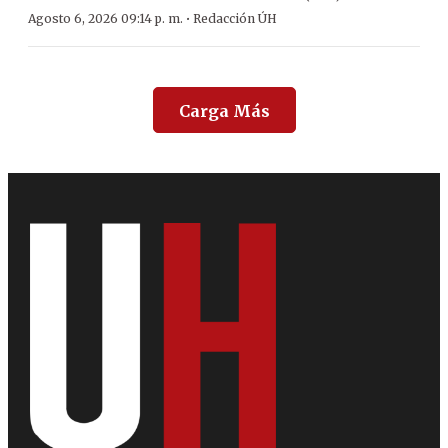
·
Agosto 6, 2026 09:14 p. m.
Redacción ÚH
Carga Más