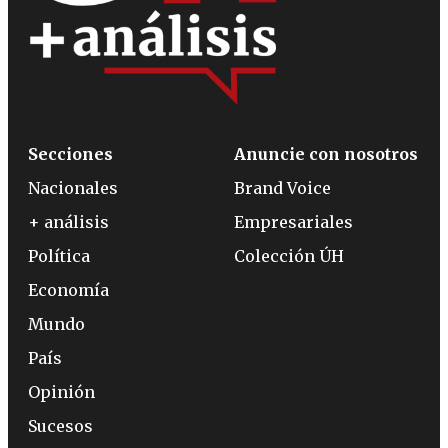
Secciones
Anuncie con nosotros
Nacionales
Brand Voice
+ análisis
Empresariales
Política
Colección ÚH
Economía
Mundo
País
Opinión
Sucesos