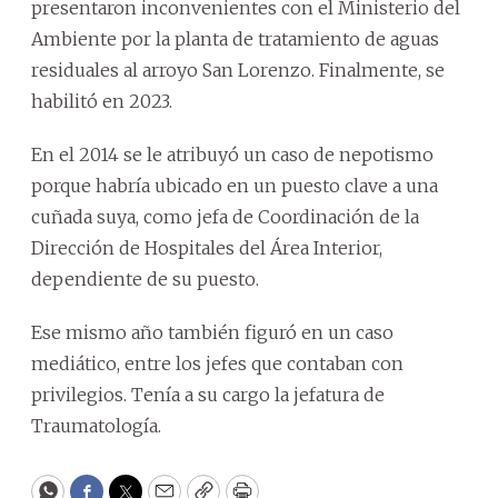
presentaron inconvenientes con el Ministerio del
Ambiente por la planta de tratamiento de aguas
residuales al arroyo San Lorenzo. Finalmente, se
habilitó en 2023.
En el 2014 se le atribuyó un caso de nepotismo
porque habría ubicado en un puesto clave a una
cuñada suya, como jefa de Coordinación de la
Dirección de Hospitales del Área Interior,
dependiente de su puesto.
Ese mismo año también figuró en un caso
mediático, entre los jefes que contaban con
privilegios. Tenía a su cargo la jefatura de
Traumatología.