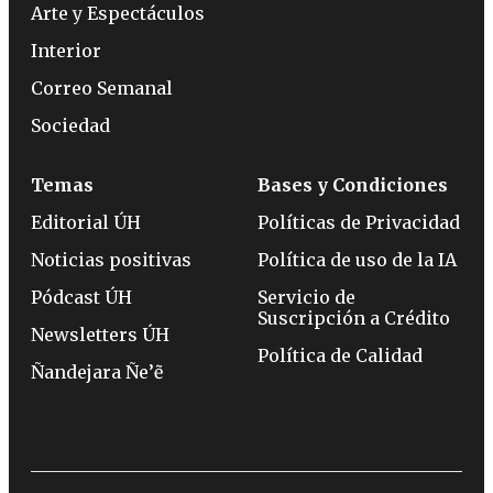
Arte y Espectáculos
Interior
Correo Semanal
Sociedad
Temas
Bases y Condiciones
Editorial ÚH
Políticas de Privacidad
Noticias positivas
Política de uso de la IA
Pódcast ÚH
Servicio de
Suscripción a Crédito
Newsletters ÚH
Política de Calidad
Ñandejara Ñe’ẽ