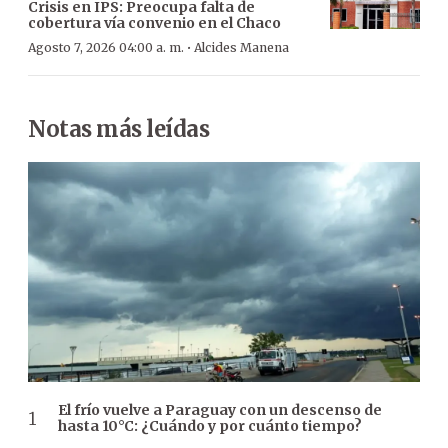
Crisis en IPS: Preocupa falta de
cobertura vía convenio en el Chaco
·
Agosto 7, 2026 04:00 a. m.
Alcides Manena
Notas más leídas
El frío vuelve a Paraguay con un descenso de
hasta 10°C: ¿Cuándo y por cuánto tiempo?