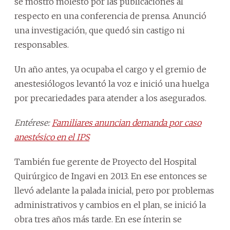
se mostró molesto por las publicaciones al
respecto en una conferencia de prensa. Anunció
una investigación, que quedó sin castigo ni
responsables.
Un año antes, ya ocupaba el cargo y el gremio de
anestesiólogos levantó la voz e inició una huelga
por precariedades para atender a los asegurados.
Entérese:
Familiares anuncian demanda por caso
anestésico en el IPS
También fue gerente de Proyecto del Hospital
Quirúrgico de Ingavi en 2013. En ese entonces se
llevó adelante la palada inicial, pero por problemas
administrativos y cambios en el plan, se inició la
obra tres años más tarde. En ese ínterin se