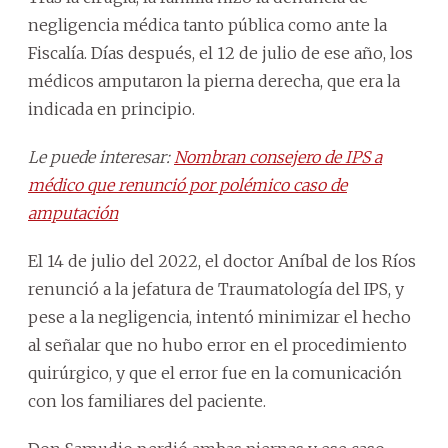
negligencia médica tanto pública como ante la
Fiscalía. Días después, el 12 de julio de ese año, los
médicos amputaron la pierna derecha, que era la
indicada en principio.
Le puede interesar:
Nombran consejero de IPS a
médico que renunció por polémico caso de
amputación
El 14 de julio del 2022, el doctor Aníbal de los Ríos
renunció a la jefatura de Traumatología del IPS, y
pese a la negligencia, intentó minimizar el hecho
al señalar que no hubo error en el procedimiento
quirúrgico, y que el error fue en la comunicación
con los familiares del paciente.