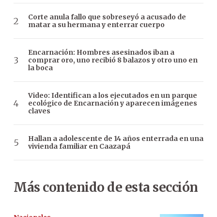
Corte anula fallo que sobreseyó a acusado de
matar a su hermana y enterrar cuerpo
Encarnación: Hombres asesinados iban a
comprar oro, uno recibió 8 balazos y otro uno en
la boca
Video: Identifican a los ejecutados en un parque
ecológico de Encarnación y aparecen imágenes
claves
Hallan a adolescente de 14 años enterrada en una
vivienda familiar en Caazapá
Más contenido de esta sección