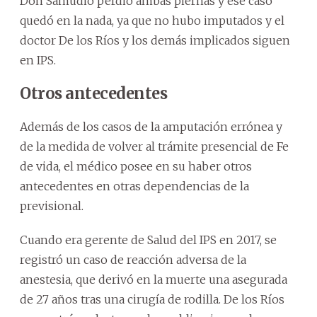
Don Samudio perdió ambas piernas y ese caso
quedó en la nada, ya que no hubo imputados y el
doctor De los Ríos y los demás implicados siguen
en IPS.
Otros antecedentes
Además de los casos de la amputación errónea y
de la medida de volver al trámite presencial de Fe
de vida, el médico posee en su haber otros
antecedentes en otras dependencias de la
previsional.
Cuando era gerente de Salud del IPS en 2017, se
registró un caso de reacción adversa de la
anestesia, que derivó en la muerte una asegurada
de 27 años tras una cirugía de rodilla. De los Ríos