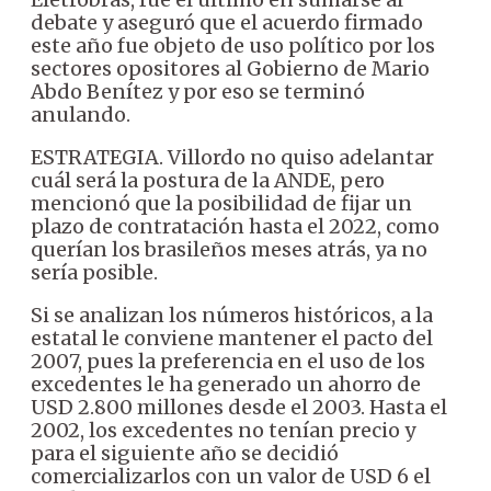
debate y aseguró que el acuerdo firmado
este año fue objeto de uso político por los
sectores opositores al Gobierno de Mario
Abdo Benítez y por eso se terminó
anulando.
ESTRATEGIA. Villordo no quiso adelantar
cuál será la postura de la ANDE, pero
mencionó que la posibilidad de fijar un
plazo de contratación hasta el 2022, como
querían los brasileños meses atrás, ya no
sería posible.
Si se analizan los números históricos, a la
estatal le conviene mantener el pacto del
2007, pues la preferencia en el uso de los
excedentes le ha generado un ahorro de
USD 2.800 millones desde el 2003. Hasta el
2002, los excedentes no tenían precio y
para el siguiente año se decidió
comercializarlos con un valor de USD 6 el