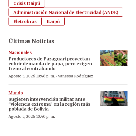
Crisis Itaipú
Administración Nacional de Electricidad (ANDE)
Eletrobras
Itaipú
Últimas Noticias
Nacionales
Productores de Paraguarí proyectan
cubrir demanda de papa, pero exigen
freno al contrabando
·
Agosto 5, 2026 10:46 p. m.
Vanessa Rodríguez
Mundo
Sugieren intervención militar ante
“violencia extrema” en la región más
poblada de Bolivia
Agosto 5, 2026 10:40 p. m.