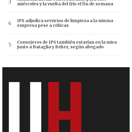
miércoles y la vuelta del frío el fin de semana
IPS adjudica servicios de limpieza a la misma
empresa pese a críticas
Consejeros de IPS también estarían en la mira
junto a Bataglia y Brítez, según abogado