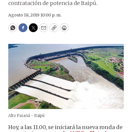
contratación de potencia de Itaipú.
Agosto 18, 2019 10:00 p. m.
WhatsApp
Facebook
Twitter
Email
Copy
Print
Alto Paraná - Itaipú
Hoy, a las 11.00, se iniciará la nueva ronda de