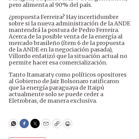
pero alimenta al 90% del país.
¿propuesta Ferreira? Hay incertidumbre
sobre si la nueva administración de la ANDE
mantendrá la postura de Pedro Ferreira.
Acerca de la posible venta de la energía al
mercado brasileño (ítem 6 de la propuesta
de la ANDE en la negociación pasada),
Villordo enfatizó que la situación actual no
permite hacer esa comercialización.
Tanto Itamaraty como políticos opositores
al Gobierno de Jair Bolsonaro ratificaron
que la energía paraguaya de Itaipú
actualmente solo se puede ceder a
Eletrobras, de manera exclusiva.
WhatsApp
Facebook
Twitter
Email
Copy
Print