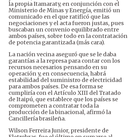
la propia Itamaraty, en conjunción con el
Ministerio de Minas y Energía, emitió un
comunicado en el que ratificó que las
negociaciones y el acta fueron justas, pues
buscaban un convenio equilibrado entre
ambos países, sobre todo en la contratación
de potencia garantizada (más cara).
La nación vecina aseguró que se le daba
garantías a la represa para contar con los
recursos necesarios pensando en su
operación y, en consecuencia, habrá
estabilidad del suministro de electricidad
para ambos países. De esa forma se
cumpliría con el Artículo XIII del Tratado
de Itaipú, que establece que los países se
comprometen a contratar toda la
producción de la binacional, afirmó la
Cancillería brasileña.
Wilson Ferreira Junior, presidente de
Eletrobras, fue el último en sumarse al