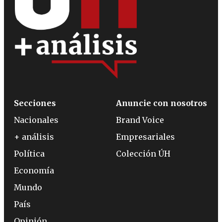
Secciones
Anuncie con nosotros
Nacionales
Brand Voice
+ análisis
Empresariales
Política
Colección ÚH
Economía
Mundo
País
Opinión