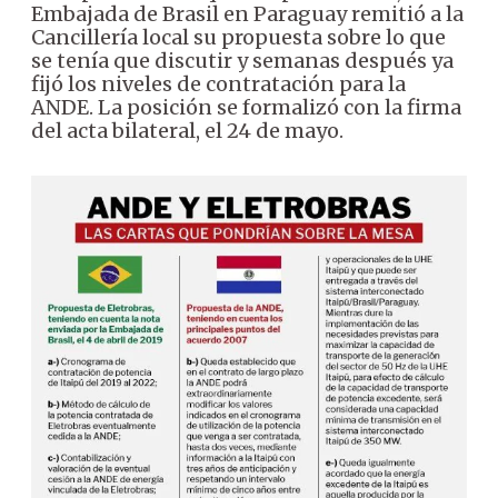
Embajada de Brasil en Paraguay remitió a la
Cancillería local su propuesta sobre lo que
se tenía que discutir y semanas después ya
fijó los niveles de contratación para la
ANDE. La posición se formalizó con la firma
del acta bilateral, el 24 de mayo.