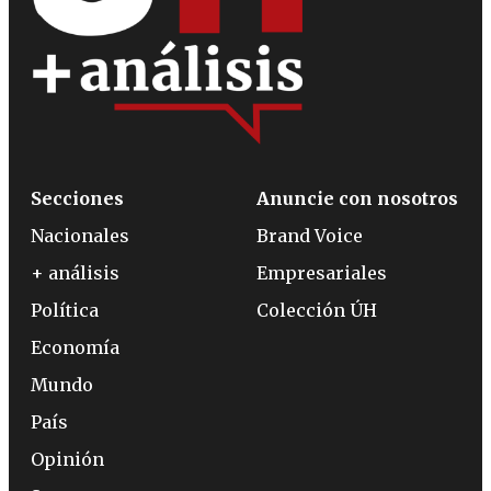
Secciones
Anuncie con nosotros
Nacionales
Brand Voice
+ análisis
Empresariales
Política
Colección ÚH
Economía
Mundo
País
Opinión