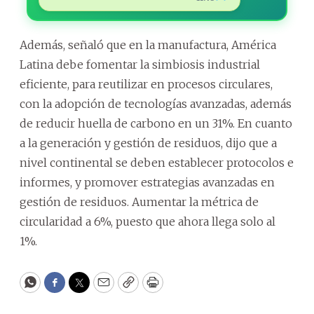
Además, señaló que en la manufactura, América
Latina debe fomentar la simbiosis industrial
eficiente, para reutilizar en procesos circulares,
con la adopción de tecnologías avanzadas, además
de reducir huella de carbono en un 31%. En cuanto
a la generación y gestión de residuos, dijo que a
nivel continental se deben establecer protocolos e
informes, y promover estrategias avanzadas en
gestión de residuos. Aumentar la métrica de
circularidad a 6%, puesto que ahora llega solo al
1%.
WhatsApp
Facebook
Twitter
Email
Copy
Print