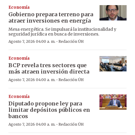
Economía
Gobierno prepara terreno para
atraer inversiones en energía
Mesa energética. Se impulsará la institucionalidad y
seguridad jurídica en busca de inversiones.
·
Agosto 7, 2026 04:00 a. m.
Redacción ÚH
Economía
BCP revela tres sectores que
más atraen inversión directa
·
Agosto 7, 2026 04:00 a. m.
Redacción ÚH
Economía
Diputado propone ley para
limitar depósitos públicos en
bancos
·
Agosto 7, 2026 04:00 a. m.
Redacción ÚH