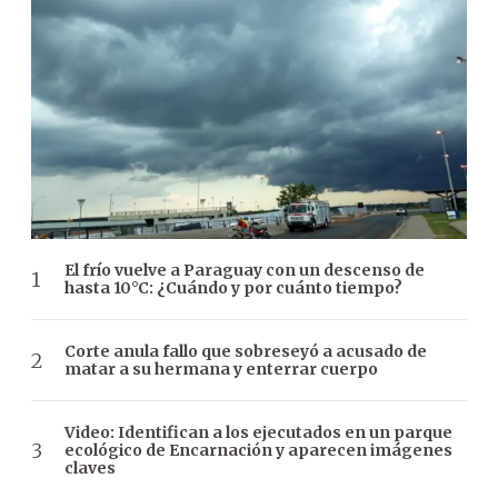
El frío vuelve a Paraguay con un descenso de
hasta 10°C: ¿Cuándo y por cuánto tiempo?
Corte anula fallo que sobreseyó a acusado de
matar a su hermana y enterrar cuerpo
Video: Identifican a los ejecutados en un parque
ecológico de Encarnación y aparecen imágenes
claves