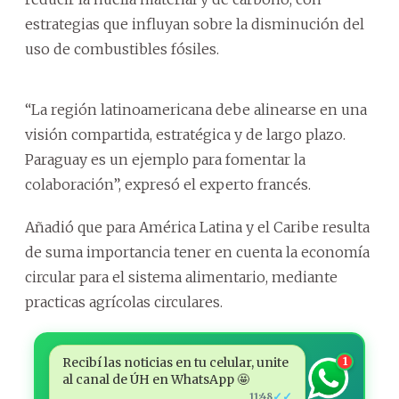
estrategias que influyan sobre la disminución del
uso de combustibles fósiles.
“La región latinoamericana debe alinearse en una
visión compartida, estratégica y de largo plazo.
Paraguay es un ejemplo para fomentar la
colaboración”, expresó el experto francés.
Añadió que para América Latina y el Caribe resulta
de suma importancia tener en cuenta la economía
circular para el sistema alimentario, mediante
practicas agrícolas circulares.
Recibí las noticias en tu celular, unite
1
al canal de ÚH en WhatsApp 🤩
✓✓
11:48