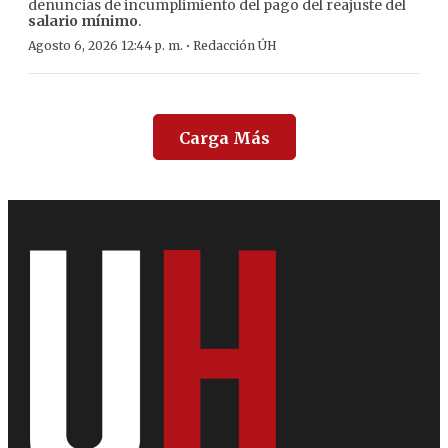
denuncias de incumplimiento del pago del reajuste del
salario mínimo
.
·
Agosto 6, 2026 12:44 p. m.
Redacción ÚH
Carga Más