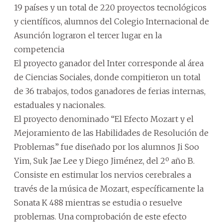
19 países y un total de 220 proyectos tecnológicos
y científicos, alumnos del Colegio Internacional de
Asunción lograron el tercer lugar en la
competencia
El proyecto ganador del Inter corresponde al área
de Ciencias Sociales, donde compitieron un total
de 36 trabajos, todos ganadores de ferias internas,
estaduales y nacionales.
El proyecto denominado “El Efecto Mozart y el
Mejoramiento de las Habilidades de Resolución de
Problemas” fue diseñado por los alumnos Ji Soo
Yim, Suk Jae Lee y Diego Jiménez, del 2º año B.
Consiste en estimular los nervios cerebrales a
través de la música de Mozart, específicamente la
Sonata K 488 mientras se estudia o resuelve
problemas. Una comprobación de este efecto