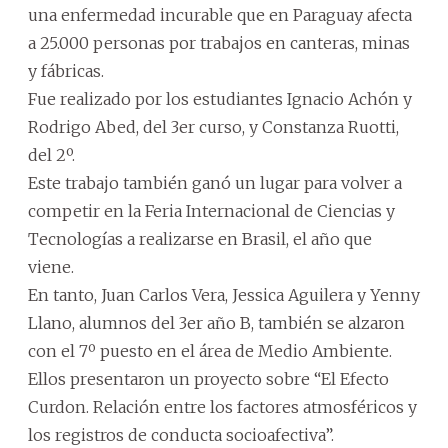
una enfermedad incurable que en Paraguay afecta
a 25.000 personas por trabajos en canteras, minas
y fábricas.
Fue realizado por los estudiantes Ignacio Achón y
Rodrigo Abed, del 3er curso, y Constanza Ruotti,
del 2º.
Este trabajo también ganó un lugar para volver a
competir en la Feria Internacional de Ciencias y
Tecnologías a realizarse en Brasil, el año que
viene.
En tanto, Juan Carlos Vera, Jessica Aguilera y Yenny
Llano, alumnos del 3er año B, también se alzaron
con el 7º puesto en el área de Medio Ambiente.
Ellos presentaron un proyecto sobre “El Efecto
Curdon. Relación entre los factores atmosféricos y
los registros de conducta socioafectiva”.