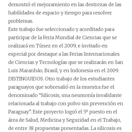
demostró el mejoramiento en las destrezas de las
habilidades de espacio y tiempo para resolver
problemas.
Este trabajo fue seleccionado y acreditado para
participar de la Feria Mundial de Ciencias que se
realizará en Túnez en el 2009, e invitado en
especial por destaque a las Ferias Internacionales
de Ciencias y Tecnologías que se realizarán en San
Luis Maranhão, Brasil, y en Indonesia en el 2009.
DISTINGUIDOS. Otro trabajo de los estudiantes
paraguayos que sobresalió en la muestra fue el
denominado “Silicosis, una neumonía invalidante
relacionada al trabajo con polvo sin prevención en
Paraguay”. Este proyecto logró el 5º puesto en el
área de Salud, Medicina y Seguridad en el Trabajo,
de entre 38 propuestas presentadas. La silicosis es