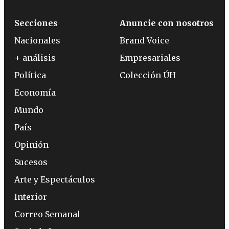
Secciones
Anuncie con nosotros
Nacionales
Brand Voice
+ análisis
Empresariales
Política
Colección ÚH
Economía
Mundo
País
Opinión
Sucesos
Arte y Espectáculos
Interior
Correo Semanal