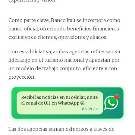
Como parte clave, Banco Itaú se incorpora como
banco oficial, ofreciendo beneficios financieros
exclusivos a clientes, operadores y aliados.
Con esta iniciativa, ambas agencias refuerzan su
liderazgo en el turismo nacional y apuestan por
un modelo de trabajo conjunto, eficiente y con
proyección.
Recibí las noticias en tu celular, unite
1
al canal de ÚH en WhatsApp 🤩
✓✓
08:09
Las dos agencias suman esfuerzos a través de