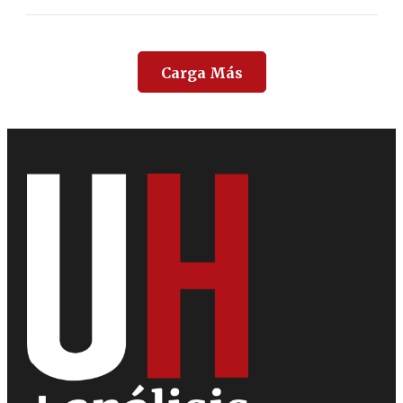
Carga Más