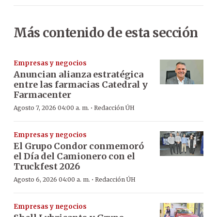
Más contenido de esta sección
Empresas y negocios
Anuncian alianza estratégica
entre las farmacias Catedral y
Farmacenter
·
Agosto 7, 2026 04:00 a. m.
Redacción ÚH
Empresas y negocios
El Grupo Condor conmemoró
el Día del Camionero con el
Truckfest 2026
·
Agosto 6, 2026 04:00 a. m.
Redacción ÚH
Empresas y negocios