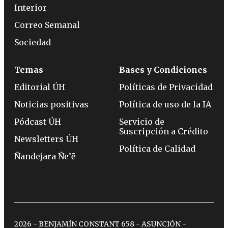
Interior
Correo Semanal
Sociedad
Temas
Bases y Condiciones
Editorial ÚH
Políticas de Privacidad
Noticias positivas
Política de uso de la IA
Pódcast ÚH
Servicio de
Suscripción a Crédito
Newsletters ÚH
Política de Calidad
Ñandejara Ñe’ẽ
2026 - BENJAMÍN CONSTANT 658 - ASUNCIÓN -