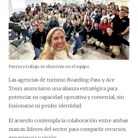
Fuerza y trabajo se observan en el equipo.
Las agencias de turismo Boarding Pass y Ace
Tours anunciaron una alianza estratégica para
potenciar su capacidad operativa y comercial, sin
fusionarse ni perder identidad.
El acuerdo contempla la colaboración entre ambas
marcas líderes del sector para compartir recursos,
experiencia y visión.