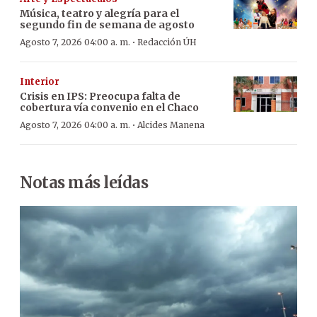
Música, teatro y alegría para el
segundo fin de semana de agosto
·
Agosto 7, 2026 04:00 a. m.
Redacción ÚH
Interior
Crisis en IPS: Preocupa falta de
cobertura vía convenio en el Chaco
·
Agosto 7, 2026 04:00 a. m.
Alcides Manena
Notas más leídas