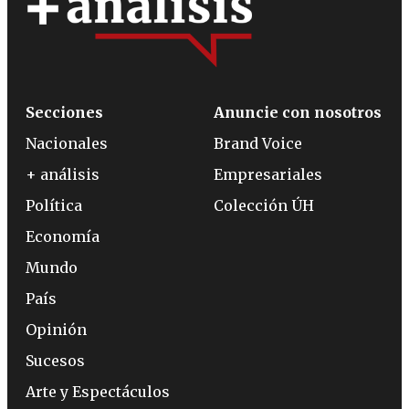
Secciones
Anuncie con nosotros
Nacionales
Brand Voice
+ análisis
Empresariales
Política
Colección ÚH
Economía
Mundo
País
Opinión
Sucesos
Arte y Espectáculos