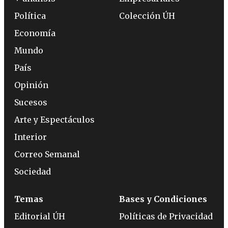
Política
Colección ÚH
Economía
Mundo
País
Opinión
Sucesos
Arte y Espectáculos
Interior
Correo Semanal
Sociedad
Temas
Bases y Condiciones
Editorial ÚH
Políticas de Privacidad