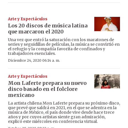
Arte y Espectáculos
Los 20 discos de música latina
que marcaron el 2020
Una vez que entró la saturación con los maratones de
series y seguidillas de películas, la música se convirtió en
el refugio y la compañía favorita de confinados y
trabajadores esenciales.
Diciembre 24, 2020 06:14 a. m.
Arte y Espectáculos
Mon Laferte prepara su nuevo
disco basado en el folclore
mexicano
La artista chilena Mon Laferte prepara su próximo disco,
que prevé que saldrá en 2021, en el que se adentra en la
música de México, el país donde vive desde hace trece
años y por cuyos artistas siente gran admiración,
explicó este miércoles en conferencia virtual.