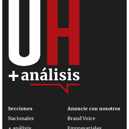
Secciones
Anuncie con nosotros
Nacionales
Brand Voice
+ análisis
Empresariales