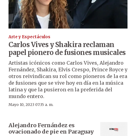
Arte y Espectáculos
Carlos Vives y Shakira reclaman
papel pionero de fusiones musicales
Artistas icónicos como Carlos Vives, Alejandro
Fernández, Shakira, Elvis Crespo, Prince Royce y
otros reivindican su rol como pioneros de la era
de fusiones que se vive hoy en día en la música
latina y que la pusieron en la preferida del
mundo entero.
Mayo 10, 2023 07:35 a. m.
Alejandro Fernández es
ovacionado de pie en Paraguay