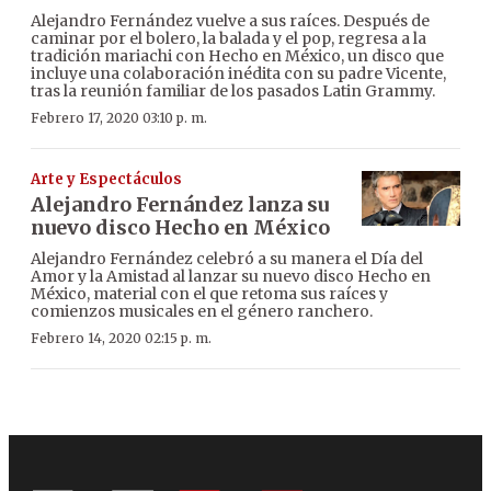
Alejandro Fernández vuelve a sus raíces. Después de
caminar por el bolero, la balada y el pop, regresa a la
tradición mariachi con Hecho en México, un disco que
incluye una colaboración inédita con su padre Vicente,
tras la reunión familiar de los pasados Latin Grammy.
Febrero 17, 2020 03:10 p. m.
Arte y Espectáculos
Alejandro Fernández lanza su
nuevo disco Hecho en México
Alejandro Fernández celebró a su manera el Día del
Amor y la Amistad al lanzar su nuevo disco Hecho en
México, material con el que retoma sus raíces y
comienzos musicales en el género ranchero.
Febrero 14, 2020 02:15 p. m.