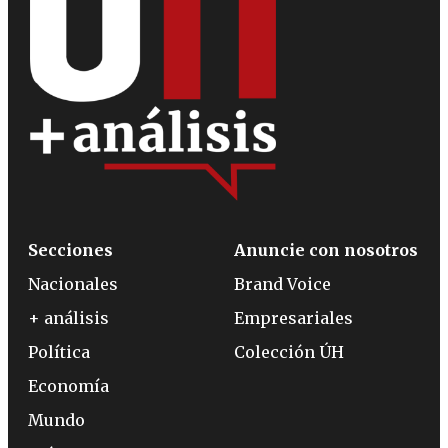
Secciones
Anuncie con nosotros
Nacionales
Brand Voice
+ análisis
Empresariales
Política
Colección ÚH
Economía
Mundo