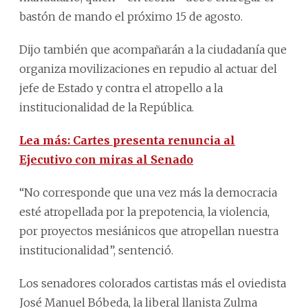
bastón de mando el próximo 15 de agosto.
Dijo también que acompañarán a la ciudadanía que
organiza movilizaciones en repudio al actuar del
jefe de Estado y contra el atropello a la
institucionalidad de la República.
Lea más: Cartes presenta renuncia al
Ejecutivo con miras al Senado
“No corresponde que una vez más la democracia
esté atropellada por la prepotencia, la violencia,
por proyectos mesiánicos que atropellan nuestra
institucionalidad”, sentenció.
Los senadores colorados cartistas más el oviedista
José Manuel Bóbeda, la liberal llanista Zulma