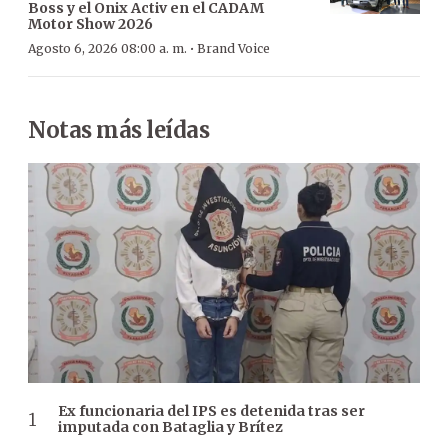
Boss y el Onix Activ en el CADAM
Motor Show 2026
·
Agosto 6, 2026 08:00 a. m.
Brand Voice
Notas más leídas
Ex funcionaria del IPS es detenida tras ser
imputada con Bataglia y Brítez