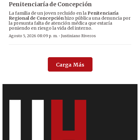
Penitenciaría de Concepción
La familia de un joven recluido en la
Penitenciaría
Regional de Concepción
hizo pública una denuncia por
la presunta falta de atención médica que estaría
poniendo en riesgo la vida del interno.
·
Agosto 5, 2026 08:09 p. m.
Justiniano Riveros
Carga Más