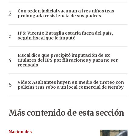
Con orden judicial vacunan a tres niños tras
prolongada resistencia de sus padres
IPS: Vicente Bataglia estaría fuera del país,
según fiscal que lo imputó
Fiscal dice que precipitó imputación de ex
titulares del IPS por filtraciones y para no ser
recusado
Video: Asaltantes huyen en medio de tiroteo con
policías tras robo a un local comercial de Ñemby
Más contenido de esta sección
Nacionales