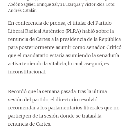
Abdón Saguier, Enrique Salyn Buzarquis y Víctor Ríos. Foto:
Andrés Catalán
En conferencia de prensa, el titular del Partido
Liberal Radical Auténtico (PLRA) habló sobre la
renuncia de Cartes a la presidencia de la República
para posteriormente asumir como senador. Criticó
que el mandatario estaría asumiendo la senaduría
activa teniendo la vitalicia, lo cual, aseguró, es
inconstitucional.
Recordó que la semana pasada, tras la última
sesión del partido, el directorio resolvió
recomendar a los parlamentarios liberales que no
participen de la sesión donde se tratará la
renuncia de Cartes.