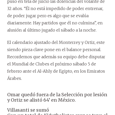
puso en tela de juicio las dolencias del volante de
32 años. “Él no está impedido de poder entrenar,
de poder jugar pero es algo que se evalúa
diariamente. Hay partidos que él no culmina”, en
alusión al último jugado el sábado a la noche.
El calendario ajustado del Monterrey y Ortiz, este
siendo pieza clave pone en el balance personal.
Recordemos que además su equipo debe disputar
el Mundial de Clubes el próximo sábado 5 de
febrero ante el Al-Ahly de Egipto, en los Emiratos
Árabes.
Omar quedó fuera de la Selección por lesión
y Ortiz se alistó 64’ en México.
Villasanti se sumó