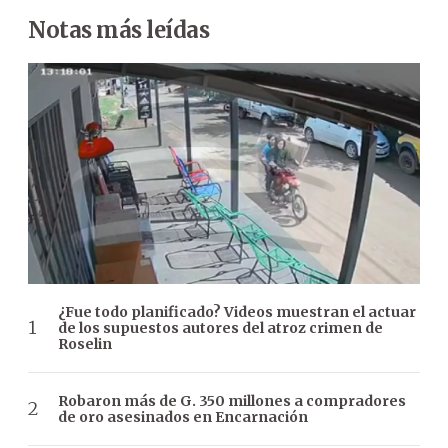
Notas más leídas
¿Fue todo planificado? Videos muestran el actuar
de los supuestos autores del atroz crimen de
Roselin
Robaron más de G. 350 millones a compradores
de oro asesinados en Encarnación