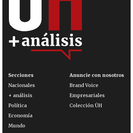
Secciones
Anuncie con nosotros
Nacionales
Brand Voice
+ análisis
Empresariales
Política
Colección ÚH
Economía
Mundo