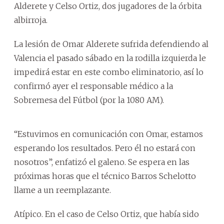
Alderete y Celso Ortiz, dos jugadores de la órbita
albirroja.
La lesión de Omar Alderete sufrida defendiendo al
Valencia el pasado sábado en la rodilla izquierda le
impedirá estar en este combo eliminatorio, así lo
confirmó ayer el responsable médico a la
Sobremesa del Fútbol (por la 1080 AM).
“Estuvimos en comunicación con Omar, estamos
esperando los resultados. Pero él no estará con
nosotros”, enfatizó el galeno. Se espera en las
próximas horas que el técnico Barros Schelotto
llame a un reemplazante.
Atípico. En el caso de Celso Ortiz, que había sido