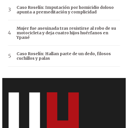
Caso Roselín: Imputación por homicidio doloso
apunta a premeditación y complicidad
Mujer fue asesinada tras resistirse al robo de su
motocicleta y deja cuatro hijos huérfanos en
Ypané
Caso Roselín: Hallan parte de un dedo, filosos
cuchillos y palas