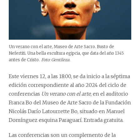
Un verano con el arte, Museo de Arte Sacro. Busto de
Nefertiti. Una bella escultura egipcia, que data del año 1345
antes de Cristo.
Foto: Gentileza.
Este viernes 12, a las 18:00, se da inicio a la séptima
edición correspondiente al año 2024 del ciclo de
conferencias
Un verano con el arte
, en el auditorio
Franca Bo del Museo de Arte Sacro de la Fundación
Nicolás Darío Latourrette Bo, situado en Manuel
Domínguez esquina Paraguarí. Entrada gratuita.
Las conferencias son un complemento de la