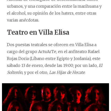
urbanos, y una comparación entre la marihuana y
el alcohol, su opinión de los haters, entre otras
varias anécdotas.
Teatro en Villa Elisa
Dos puestas teatrales se ofrecen en Villa Elisa a
cargo del grupo ActuArTe, en el anfiteatro Rafael
Rojas Doria (Líbano entre Egipto y Jordania), este
sábado 13 de enero, desde las 19:00; por un lado,
El
Solterón
, y por el otro,
Las Hijas de Hecate
.