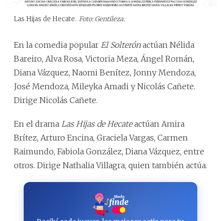
Las Hijas de Hecate.
Foto: Gentileza.
En la comedia popular
El Solterón
actúan Nélida
Bareiro, Alva Rosa, Victoria Meza, Ángel Román,
Diana Vázquez, Naomi Benítez, Jonny Mendoza,
José Mendoza, Mileyka Amadi y Nicolás Cañete.
Dirige Nicolás Cañete.
En el drama
Las Hijas de Hecate
actúan Amira
Brítez, Arturo Encina, Graciela Vargas, Carmen
Raimundo, Fabiola González, Diana Vázquez, entre
otros. Dirige Nathalia Villagra, quien también actúa.