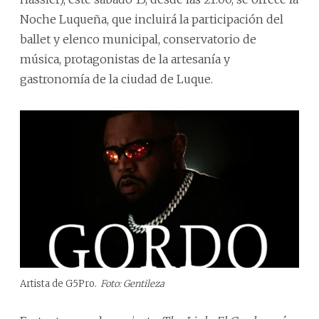
Noche Luqueña, que incluirá la participación del
ballet y elenco municipal, conservatorio de
música, protagonistas de la artesanía y
gastronomía de la ciudad de Luque.
Artista de G5Pro.
Foto: Gentileza