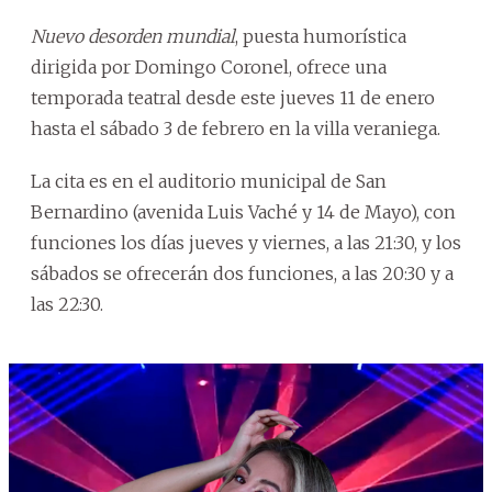
Nuevo desorden mundial
, puesta humorística
dirigida por Domingo Coronel, ofrece una
temporada teatral desde este jueves 11 de enero
hasta el sábado 3 de febrero en la villa veraniega.
La cita es en el auditorio municipal de San
Bernardino (avenida Luis Vaché y 14 de Mayo), con
funciones los días jueves y viernes, a las 21:30, y los
sábados se ofrecerán dos funciones, a las 20:30 y a
las 22:30.