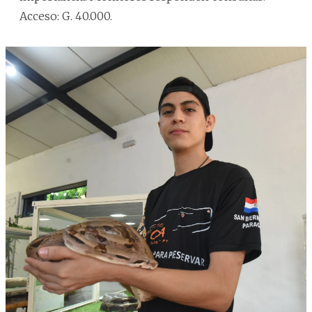
Acceso: G. 40.000.