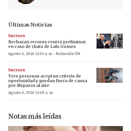
Últimas Noticias
Sucesos
Rechazan recurso contra preliminar
en caso de chats de Lalo Gomes
·
Agosto 6, 2026 11:01 a. m.
Redacción ÚH
Sucesos
Tres personas aceptan criterio de
oportunidad y quedan fuera de causa
por disparos al aire
Agosto 6, 2026 11:00 a. m.
Notas más leídas