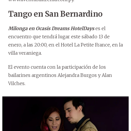
Tango en San Bernardino
Milonga en Ocasis Dreams HotelDays
es el
encuentro que tendrá lugar este sábado 13 de
enero, a las 20:00, en el Hotel La Petite France, en la
villa veraniega.
El evento cuenta con la participación de los
bailarines argentinos Alejandra Burgos y Alan
Vilches.