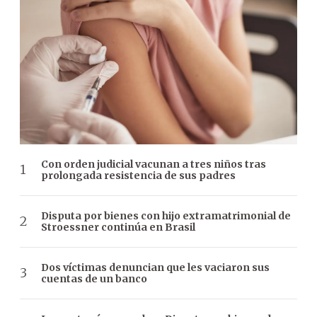
Con orden judicial vacunan a tres niños tras
prolongada resistencia de sus padres
Disputa por bienes con hijo extramatrimonial de
Stroessner continúa en Brasil
Dos víctimas denuncian que les vaciaron sus
cuentas de un banco