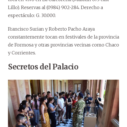
Lillo). Reservas al (0984) 902-284. Derecho a
espectáculo: G. 30.000.
Francisco Surian y Roberto Pacho Araya
constantemente tocan en festivales de la provincia
de Formosa y otras provincias vecinas como Chaco
y Corrientes.
Secretos del Palacio