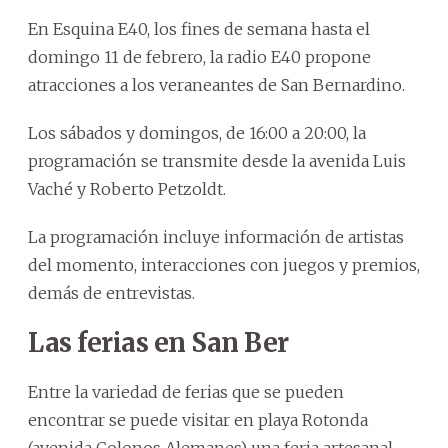
En Esquina E40, los fines de semana hasta el
domingo 11 de febrero, la radio E40 propone
atracciones a los veraneantes de San Bernardino.
Los sábados y domingos, de 16:00 a 20:00, la
programación se transmite desde la avenida Luis
Vaché y Roberto Petzoldt.
La programación incluye información de artistas
del momento, interacciones con juegos y premios,
demás de entrevistas.
Las ferias en San Ber
Entre la variedad de ferias que se pueden
encontrar se puede visitar en playa Rotonda