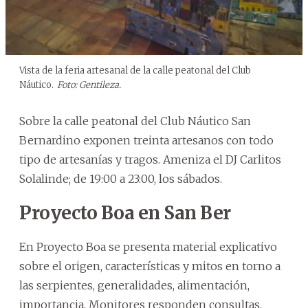
Vista de la feria artesanal de la calle peatonal del Club
Náutico.
Foto: Gentileza.
Sobre la calle peatonal del Club Náutico San
Bernardino exponen treinta artesanos con todo
tipo de artesanías y tragos. Ameniza el DJ Carlitos
Solalinde; de 19:00 a 23:00, los sábados.
Proyecto Boa en San Ber
En Proyecto Boa se presenta material explicativo
sobre el origen, características y mitos en torno a
las serpientes, generalidades, alimentación,
importancia. Monitores responden consultas.