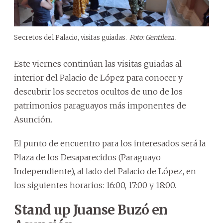
Secretos del Palacio, visitas guiadas.
Foto: Gentileza.
Este viernes continúan las visitas guiadas al
interior del Palacio de López para conocer y
descubrir los secretos ocultos de uno de los
patrimonios paraguayos más imponentes de
Asunción.
El punto de encuentro para los interesados será la
Plaza de los Desaparecidos (Paraguayo
Independiente), al lado del Palacio de López, en
los siguientes horarios: 16:00, 17:00 y 18:00.
Stand up Juanse Buzó en