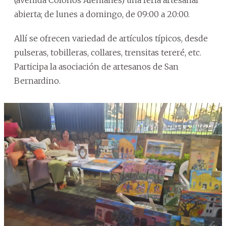
(avenida Colonos Alemanes) una feria artesanal
abierta; de lunes a domingo, de 09:00 a 20:00.
Allí se ofrecen variedad de artículos típicos, desde
pulseras, tobilleras, collares, trensitas tereré, etc.
Participa la asociación de artesanos de San
Bernardino.