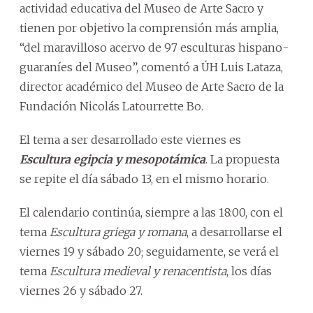
actividad educativa del Museo de Arte Sacro y
tienen por objetivo la comprensión más amplia,
“del maravilloso acervo de 97 esculturas hispano-
guaraníes del Museo”, comentó a ÚH Luis Lataza,
director académico del Museo de Arte Sacro de la
Fundación Nicolás Latourrette Bo.
El tema a ser desarrollado este viernes es
Escultura egipcia y mesopotámica
. La propuesta
se repite el día sábado 13, en el mismo horario.
El calendario continúa, siempre a las 18:00, con el
tema
Escultura griega y romana
, a desarrollarse el
viernes 19 y sábado 20; seguidamente, se verá el
tema
Escultura medieval y renacentista
, los días
viernes 26 y sábado 27.