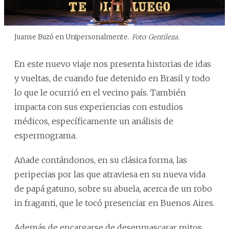
Juanse Buzó en Unipersonalmente.
Foto: Gentileza.
En este nuevo viaje nos presenta historias de idas
y vueltas, de cuando fue detenido en Brasil y todo
lo que le ocurrió en el vecino país. También
impacta con sus experiencias con estudios
médicos, específicamente un análisis de
espermograma.
Añade contándonos, en su clásica forma, las
peripecias por las que atraviesa en su nueva vida
de papá gatuno, sobre su abuela, acerca de un robo
in fraganti, que le tocó presenciar en Buenos Aires.
Además de encargarse de desenmascarar mitos