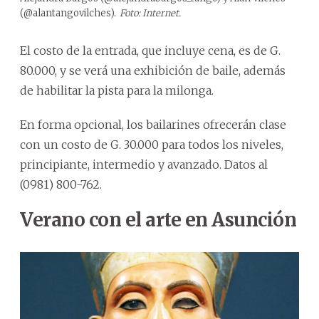
(@alantangovilches).
Foto: Internet.
El costo de la entrada, que incluye cena, es de G.
80.000, y se verá una exhibición de baile, además
de habilitar la pista para la milonga.
En forma opcional, los bailarines ofrecerán clase
con un costo de G. 30.000 para todos los niveles,
principiante, intermedio y avanzado. Datos al
(0981) 800-762.
Verano con el arte en Asunción