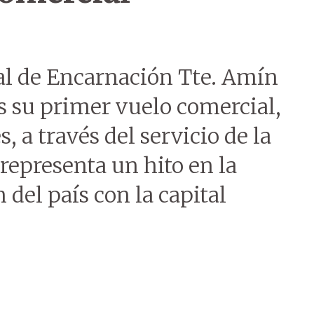
al de Encarnación Tte. Amín
s su primer vuelo comercial,
 a través del servicio de la
representa un hito en la
 del país con la capital