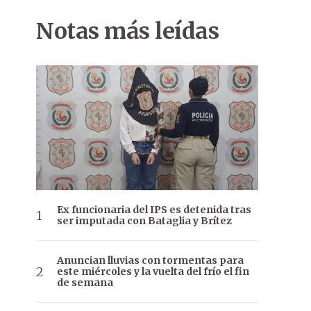
Notas más leídas
Ex funcionaria del IPS es detenida tras
ser imputada con Bataglia y Brítez
Anuncian lluvias con tormentas para
este miércoles y la vuelta del frío el fin
de semana