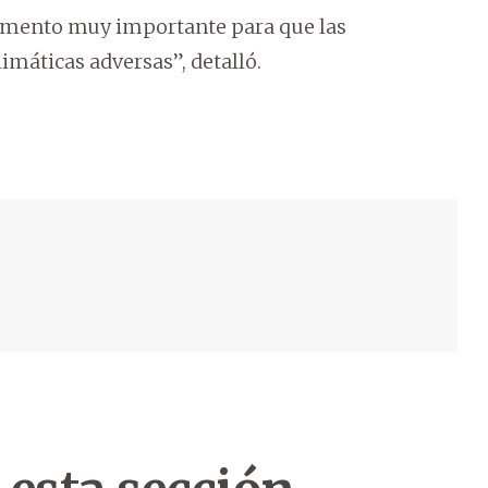
trumento muy importante para que las
imáticas adversas”, detalló.