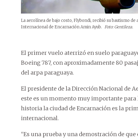
La aerolínea de bajo costo, Flybondi, recibió su bautismo de 
Internacional de Encarnación Amin Ayub.
Foto: Gentileza.
El primer vuelo aterrizó en suelo paraguayo 
Boeing 787, con aproximadamente 80 pasajer
del arpa paraguaya.
El presidente de la Dirección Nacional de 
este es un momento muy importante para l
historia la ciudad de Encarnación es la pri
internacional.
“Es una prueba y una demostración de que 