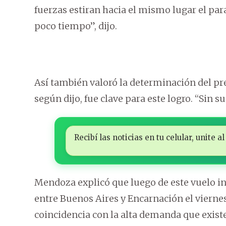
fuerzas estiran hacia el mismo lugar el pa
poco tiempo”, dijo.
Así también valoró la determinación del pr
según dijo, fue clave para este logro. “Sin s
Recibí las noticias en tu celular, unite
Mendoza explicó que luego de este vuelo ina
entre Buenos Aires y Encarnación el vierne
coincidencia con la alta demanda que existe