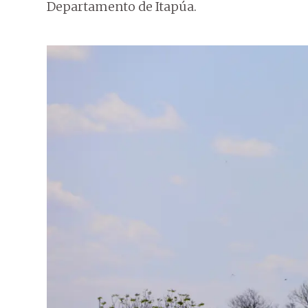
Departamento de Itapúa.