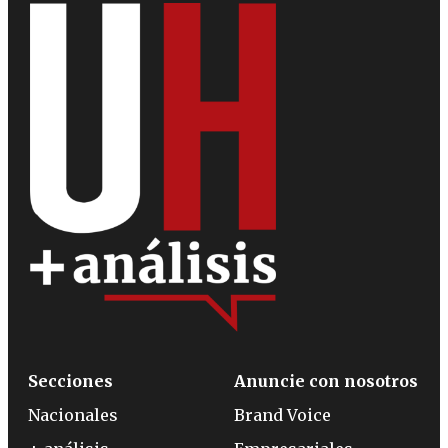
Secciones
Anuncie con nosotros
Nacionales
Brand Voice