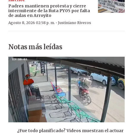
Padres mantienen protesta y cierre
intermitente de la Ruta PY05 por falta
de aulas en Arroyito
·
Agosto 8, 2026 02:58 p. m.
Justiniano Riveros
Notas más leídas
¿Fue todo planificado? Videos muestran el actuar