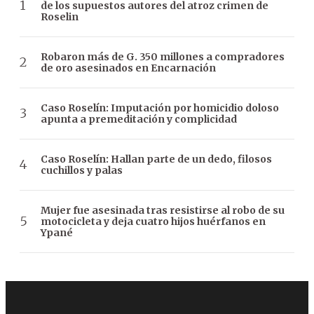
de los supuestos autores del atroz crimen de
Roselin
Robaron más de G. 350 millones a compradores
de oro asesinados en Encarnación
Caso Roselín: Imputación por homicidio doloso
apunta a premeditación y complicidad
Caso Roselín: Hallan parte de un dedo, filosos
cuchillos y palas
Mujer fue asesinada tras resistirse al robo de su
motocicleta y deja cuatro hijos huérfanos en
Ypané