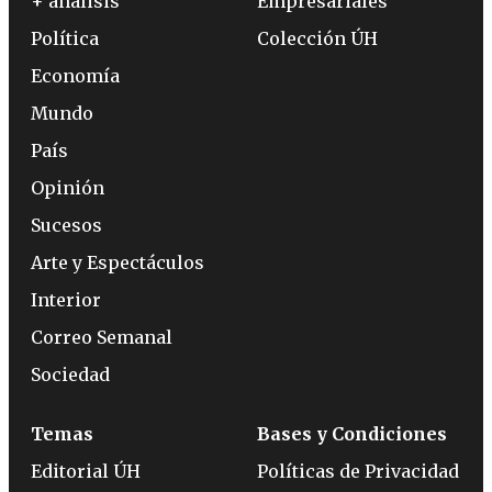
+ análisis
Empresariales
Política
Colección ÚH
Economía
Mundo
País
Opinión
Sucesos
Arte y Espectáculos
Interior
Correo Semanal
Sociedad
Temas
Bases y Condiciones
Editorial ÚH
Políticas de Privacidad