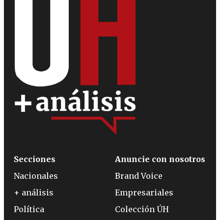
Secciones
Anuncie con nosotros
Nacionales
Brand Voice
+ análisis
Empresariales
Política
Colección ÚH