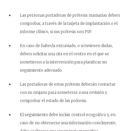
Las personas portadoras de prótesis mamarias deben
comprobar, a través de la tarjeta de implantación o el
informe clínico, si sus prótesis son PIP.
En caso de haberla extraviado, o si tuviesen dudas,
deben solicitar una cita en el centro en el que se
sometieron a la intervención para planificar un
seguimiento adecuado.
Las portadoras de estas prótesis deberán contactar
con su cirujano para someterse a una revisión y
comprobar el estado de las prótesis.
El seguimiento debe incluir control ecográfico y, en
caso de no obtenerse una información concluyente,