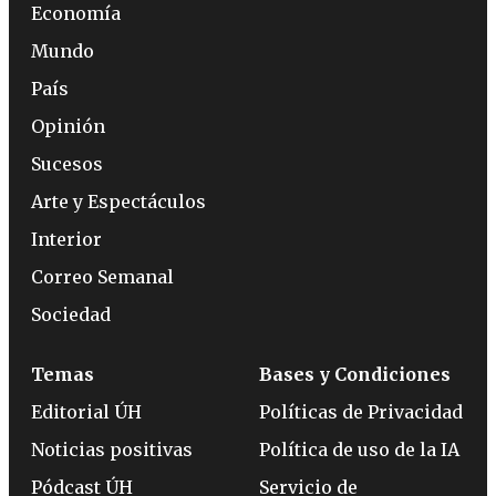
Economía
Mundo
País
Opinión
Sucesos
Arte y Espectáculos
Interior
Correo Semanal
Sociedad
Temas
Bases y Condiciones
Editorial ÚH
Políticas de Privacidad
Noticias positivas
Política de uso de la IA
Pódcast ÚH
Servicio de