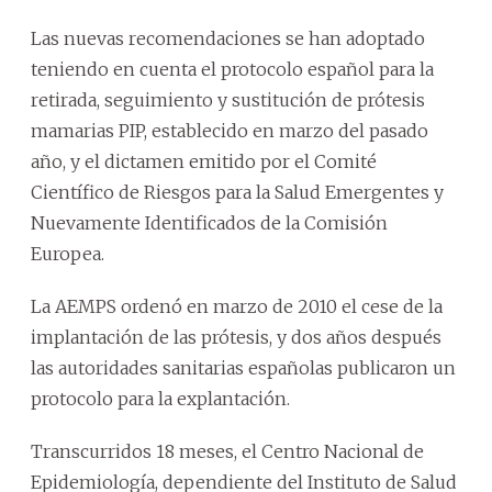
Las nuevas recomendaciones se han adoptado
teniendo en cuenta el protocolo español para la
retirada, seguimiento y sustitución de prótesis
mamarias PIP, establecido en marzo del pasado
año, y el dictamen emitido por el Comité
Científico de Riesgos para la Salud Emergentes y
Nuevamente Identificados de la Comisión
Europea.
La AEMPS ordenó en marzo de 2010 el cese de la
implantación de las prótesis, y dos años después
las autoridades sanitarias españolas publicaron un
protocolo para la explantación.
Transcurridos 18 meses, el Centro Nacional de
Epidemiología, dependiente del Instituto de Salud