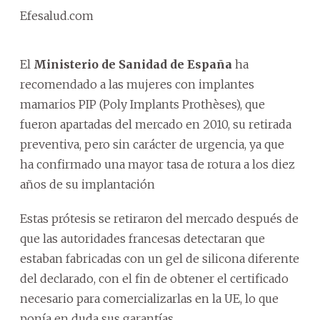
Efesalud.com
El
Ministerio de Sanidad de España
ha
recomendado a las mujeres con implantes
mamarios PIP (Poly Implants Prothèses), que
fueron apartadas del mercado en 2010, su retirada
preventiva, pero sin carácter de urgencia, ya que
ha confirmado una mayor tasa de rotura a los diez
años de su implantación
Estas prótesis se retiraron del mercado después de
que las autoridades francesas detectaran que
estaban fabricadas con un gel de silicona diferente
del declarado, con el fin de obtener el certificado
necesario para comercializarlas en la UE, lo que
ponía en duda sus garantías.