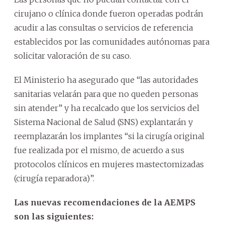
cirujano o clínica donde fueron operadas podrán
acudir a las consultas o servicios de referencia
establecidos por las comunidades autónomas para
solicitar valoración de su caso.
El Ministerio ha asegurado que “las autoridades
sanitarias velarán para que no queden personas
sin atender” y ha recalcado que los servicios del
Sistema Nacional de Salud (SNS) explantarán y
reemplazarán los implantes “si la cirugía original
fue realizada por el mismo, de acuerdo a sus
protocolos clínicos en mujeres mastectomizadas
(cirugía reparadora)”.
Las nuevas recomendaciones de la AEMPS
son las siguientes: