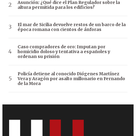
Asunción: ¿Qué dice el Plan Regulador sobre la
altura permitida para los edificios?
El mar de Sicilia devuelve restos de un barco de la
época romana con cientos de ánforas
Caso compradores de oro: Imputan por
homicidio doloso y tentativa a españoles y
ordenan su prisión
Policía detiene al conocido Diógenes Martínez
Vera y Aragón por asalto millonario en Fernando
de la Mora