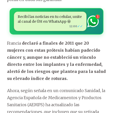
Recibí las noticias en tu celular, unite
1
al canal de ÚH en WhatsApp 🤩
✓✓
12:00
Francia
declaró a finales de 2011 que 20
mujeres con estas prótesis habían padecido
cáncer y, aunque no estableció un vínculo
directo entre los implantes y la enfermedad,
alertó de los riesgos que plantea para la salud
su elevado índice de roturas.
Ahora, según señala en un comunicado Sanidad, la
Agencia Española de Medicamentos y Productos
Sanitarios (AEMPS) ha actualizado las
recomendaciones, que incluyen que su retirada