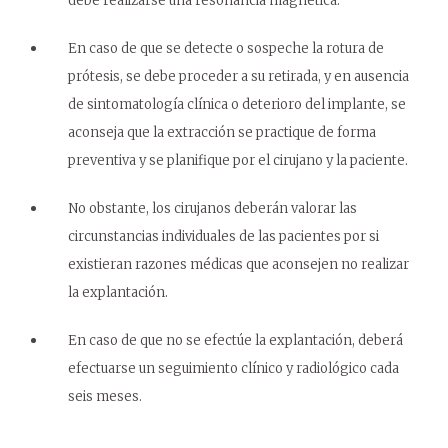
debe realizarse una resonancia magnética.
En caso de que se detecte o sospeche la rotura de
prótesis, se debe proceder a su retirada, y en ausencia
de sintomatología clínica o deterioro del implante, se
aconseja que la extracción se practique de forma
preventiva y se planifique por el cirujano y la paciente.
No obstante, los cirujanos deberán valorar las
circunstancias individuales de las pacientes por si
existieran razones médicas que aconsejen no realizar
la explantación.
En caso de que no se efectúe la explantación, deberá
efectuarse un seguimiento clínico y radiológico cada
seis meses.