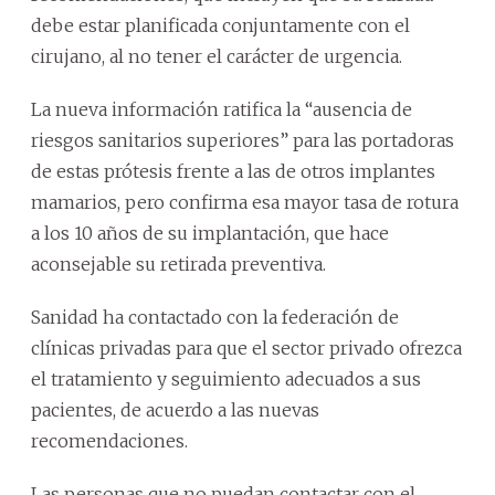
debe estar planificada conjuntamente con el
cirujano, al no tener el carácter de urgencia.
La nueva información ratifica la “ausencia de
riesgos sanitarios superiores” para las portadoras
de estas prótesis frente a las de otros implantes
mamarios, pero confirma esa mayor tasa de rotura
a los 10 años de su implantación, que hace
aconsejable su retirada preventiva.
Sanidad ha contactado con la federación de
clínicas privadas para que el sector privado ofrezca
el tratamiento y seguimiento adecuados a sus
pacientes, de acuerdo a las nuevas
recomendaciones.
Las personas que no puedan contactar con el