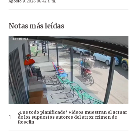
Agosto 9, 2026 08:42 a. m.
Notas más leídas
¿Fue todo planificado? Videos muestran el actuar
de los supuestos autores del atroz crimen de
Roselin