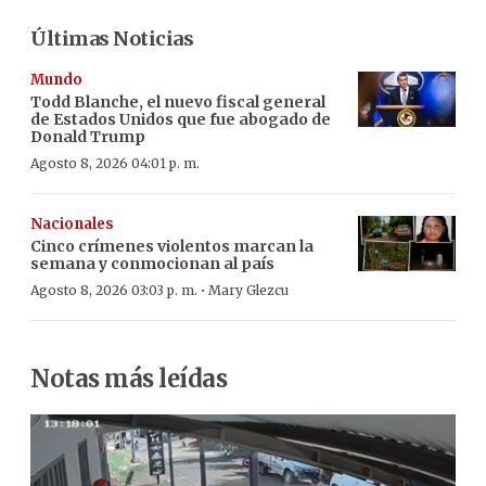
Últimas Noticias
Mundo
Todd Blanche, el nuevo fiscal general
de Estados Unidos que fue abogado de
Donald Trump
Agosto 8, 2026 04:01 p. m.
Nacionales
Cinco crímenes violentos marcan la
semana y conmocionan al país
·
Agosto 8, 2026 03:03 p. m.
Mary Glezcu
Notas más leídas