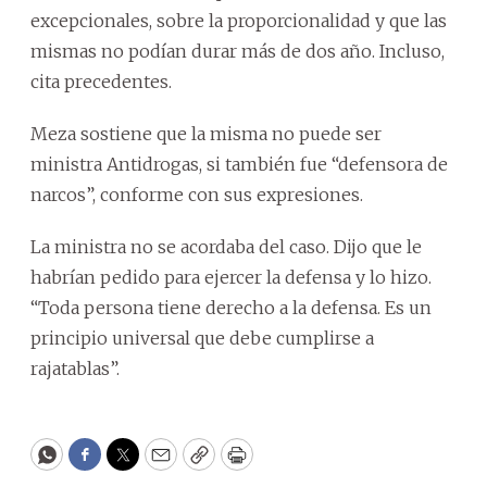
excepcionales, sobre la proporcionalidad y que las
mismas no podían durar más de dos año. Incluso,
cita precedentes.
Meza sostiene que la misma no puede ser
ministra Antidrogas, si también fue “defensora de
narcos”, conforme con sus expresiones.
La ministra no se acordaba del caso. Dijo que le
habrían pedido para ejercer la defensa y lo hizo.
“Toda persona tiene derecho a la defensa. Es un
principio universal que debe cumplirse a
rajatablas”.
WhatsApp
Facebook
Twitter
Email
Copy
Print