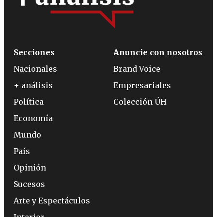
Secciones
Anuncie con nosotros
Nacionales
Brand Voice
+ análisis
Empresariales
Política
Colección ÚH
Economía
Mundo
País
Opinión
Sucesos
Arte y Espectáculos