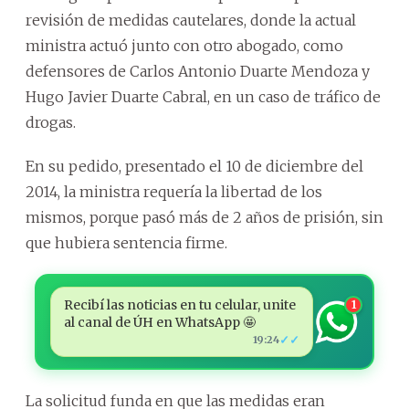
revisión de medidas cautelares, donde la actual
ministra actuó junto con otro abogado, como
defensores de Carlos Antonio Duarte Mendoza y
Hugo Javier Duarte Cabral, en un caso de tráfico de
drogas.
En su pedido, presentado el 10 de diciembre del
2014, la ministra requería la libertad de los
mismos, porque pasó más de 2 años de prisión, sin
que hubiera sentencia firme.
Recibí las noticias en tu celular, unite
1
al canal de ÚH en WhatsApp 🤩
✓✓
19:24
La solicitud funda en que las medidas eran