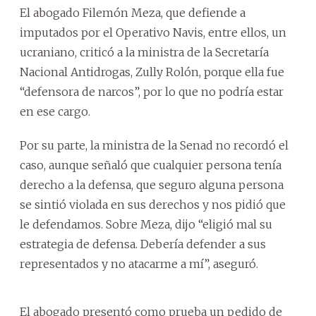
El abogado Filemón Meza, que defiende a
imputados por el Operativo Navis, entre ellos, un
ucraniano, criticó a la ministra de la Secretaría
Nacional Antidrogas, Zully Rolón, porque ella fue
“defensora de narcos”, por lo que no podría estar
en ese cargo.
Por su parte, la ministra de la Senad no recordó el
caso, aunque señaló que cualquier persona tenía
derecho a la defensa, que seguro alguna persona
se sintió violada en sus derechos y nos pidió que
le defendamos. Sobre Meza, dijo “eligió mal su
estrategia de defensa. Debería defender a sus
representados y no atacarme a mí”, aseguró.
El abogado presentó como prueba un pedido de