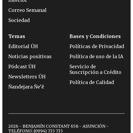
Interior
Correo Semanal
Sociedad
Temas
Bases y Condiciones
Editorial ÚH
Políticas de Privacidad
Noticias positivas
Política de uso de la IA
Pódcast ÚH
Servicio de
Suscripción a Crédito
Newsletters ÚH
Política de Calidad
Ñandejara Ñe’ẽ
2026 - BENJAMÍN CONSTANT 658 - ASUNCIÓN -
TELÉFONO:
(0994) 715 715