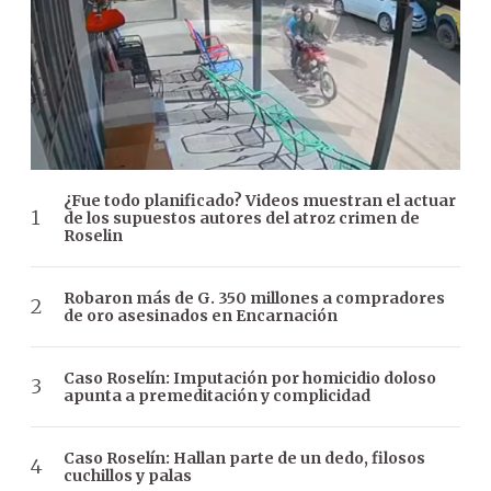
¿Fue todo planificado? Videos muestran el actuar
de los supuestos autores del atroz crimen de
Roselin
Robaron más de G. 350 millones a compradores
de oro asesinados en Encarnación
Caso Roselín: Imputación por homicidio doloso
apunta a premeditación y complicidad
Caso Roselín: Hallan parte de un dedo, filosos
cuchillos y palas