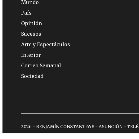
Mundo
País
Opinión
Sucesos
Arte y Espectáculos
Interior
Correo Semanal
Sociedad
2026 - BENJAMÍN CONSTANT 658 - ASUNCIÓN - TEL