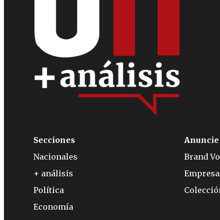
Secciones
Anuncie
Nacionales
Brand Vo
+ análisis
Empresa
Política
Colecci
Economía