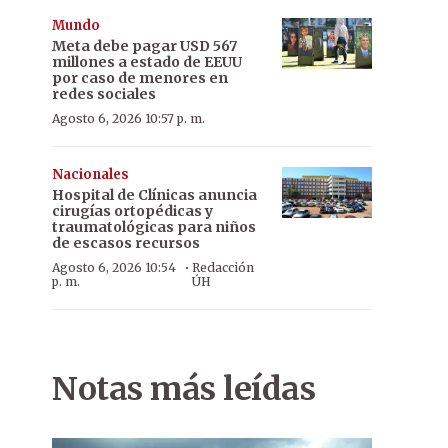
Mundo
Meta debe pagar USD 567
millones a estado de EEUU
por caso de menores en
redes sociales
Agosto 6, 2026 10:57 p. m.
Nacionales
Hospital de Clínicas anuncia
cirugías ortopédicas y
traumatológicas para niños
de escasos recursos
·
Agosto 6, 2026 10:54
Redacción
p. m.
ÚH
Notas más leídas