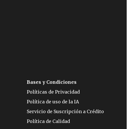
Bases y Condiciones
Políticas de Privacidad
Política de uso de la IA
Servicio de Suscripción a Crédito
Política de Calidad