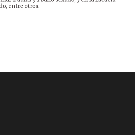
do, entre otros.