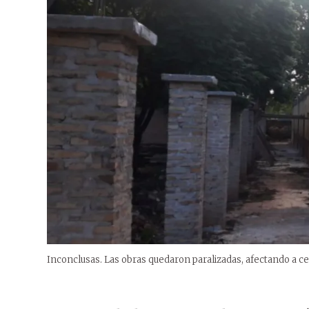
Inconclusas. Las obras quedaron paralizadas, afectando a 