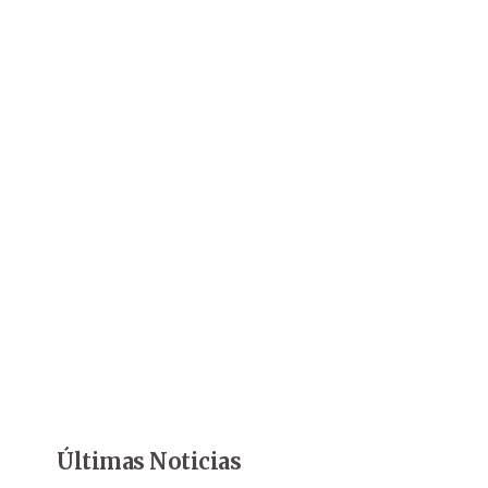
Últimas Noticias