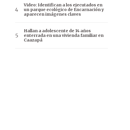
Video: Identifican a los ejecutados en
un parque ecológico de Encarnación y
aparecen imágenes claves
Hallan a adolescente de 14 años
enterrada en una vivienda familiar en
Caazapá