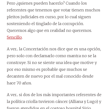
Pero ¿quienes pueden hacerlo? Cuando los
referentes que tenemos que votar tienen muchos
pleitos judiciales en curso, por lo cual siguen
sosteniendo el tinglado de la corrupción.
Queremos algo que en realidad no queremos.
Sencillo
.
A ver... la Concertación nos dice que es una opción,
pero solo con declamarlo como mantra no se la
construye. Si no se siente una idea que motive y
por eso mismo es probable que muchos se
decanten de nuevo por el mal conocido desde
hace 70 años.
A ver... si dos de los más importantes referentes de
la política criolla tuvieron cáncer (Alliana y Lugo) y
fueron atendidos en el costoso hospital Sirio