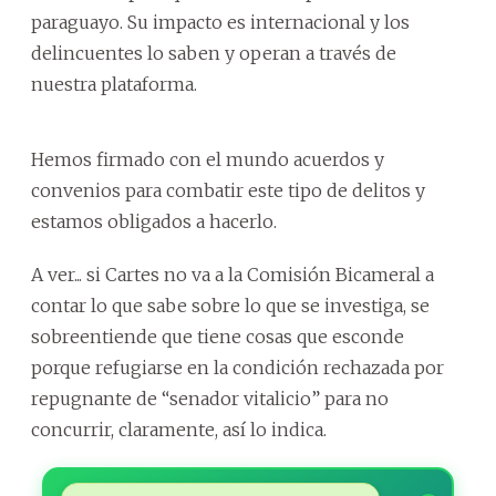
paraguayo. Su impacto es internacional y los
delincuentes lo saben y operan a través de
nuestra plataforma.
Hemos firmado con el mundo acuerdos y
convenios para combatir este tipo de delitos y
estamos obligados a hacerlo.
A ver... si Cartes no va a la Comisión Bicameral a
contar lo que sabe sobre lo que se investiga, se
sobreentiende que tiene cosas que esconde
porque refugiarse en la condición rechazada por
repugnante de “senador vitalicio” para no
concurrir, claramente, así lo indica.