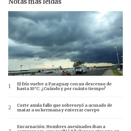
Notas más leídas
El frío vuelve a Paraguay con un descenso de
hasta 10°C: ¿Cuándo y por cuánto tiempo?
Corte anula fallo que sobreseyó a acusado de
matar a su hermana y enterrar cuerpo
Encarnación: Hombres asesinados iban a