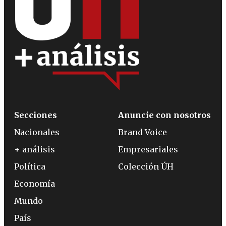
Secciones
Anuncie con nosotros
Nacionales
Brand Voice
+ análisis
Empresariales
Política
Colección ÚH
Economía
Mundo
País