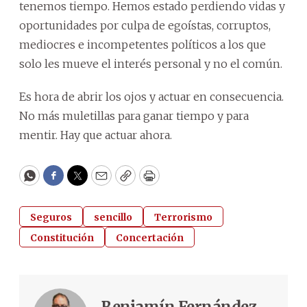
tenemos tiempo. Hemos estado perdiendo vidas y
oportunidades por culpa de egoístas, corruptos,
mediocres e incompetentes políticos a los que
solo les mueve el interés personal y no el común.
Es hora de abrir los ojos y actuar en consecuencia.
No más muletillas para ganar tiempo y para
mentir. Hay que actuar ahora.
WhatsApp
Facebook
Twitter
Email
Copy
Print
Seguros
sencillo
Terrorismo
Constitución
Concertación