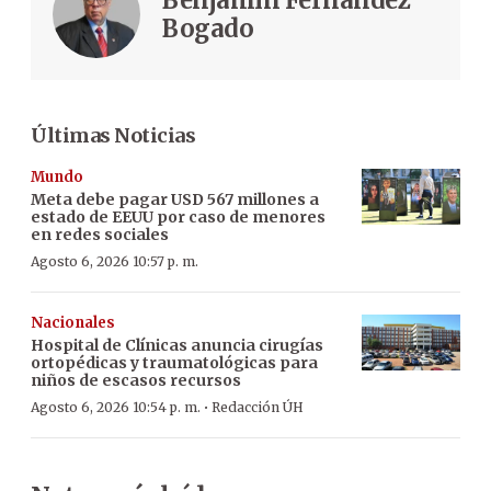
Benjamín Fernández
Bogado
Últimas Noticias
Mundo
Meta debe pagar USD 567 millones a
estado de EEUU por caso de menores
en redes sociales
Agosto 6, 2026 10:57 p. m.
Nacionales
Hospital de Clínicas anuncia cirugías
ortopédicas y traumatológicas para
niños de escasos recursos
·
Agosto 6, 2026 10:54 p. m.
Redacción ÚH