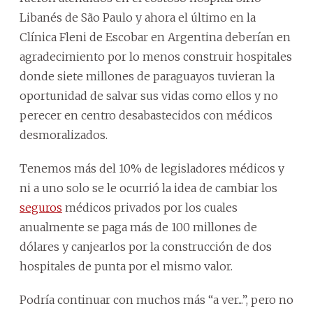
Libanés de São Paulo y ahora el último en la
Clínica Fleni de Escobar en Argentina deberían en
agradecimiento por lo menos construir hospitales
donde siete millones de paraguayos tuvieran la
oportunidad de salvar sus vidas como ellos y no
perecer en centro desabastecidos con médicos
desmoralizados.
Tenemos más del 10% de legisladores médicos y
ni a uno solo se le ocurrió la idea de cambiar los
seguros
médicos privados por los cuales
anualmente se paga más de 100 millones de
dólares y canjearlos por la construcción de dos
hospitales de punta por el mismo valor.
Podría continuar con muchos más “a ver...”, pero no