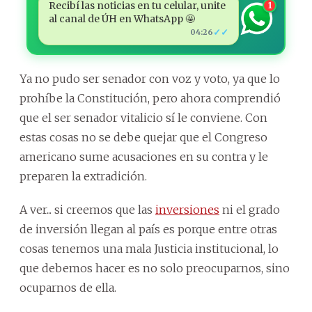
Recibí las noticias en tu celular, unite
1
al canal de ÚH en WhatsApp 🤩
✓✓
04:26
Ya no pudo ser senador con voz y voto, ya que lo
prohíbe la Constitución, pero ahora comprendió
que el ser senador vitalicio sí le conviene. Con
estas cosas no se debe quejar que el Congreso
americano sume acusaciones en su contra y le
preparen la extradición.
A ver... si creemos que las
inversiones
ni el grado
de inversión llegan al país es porque entre otras
cosas tenemos una mala Justicia institucional, lo
que debemos hacer es no solo preocuparnos, sino
ocuparnos de ella.