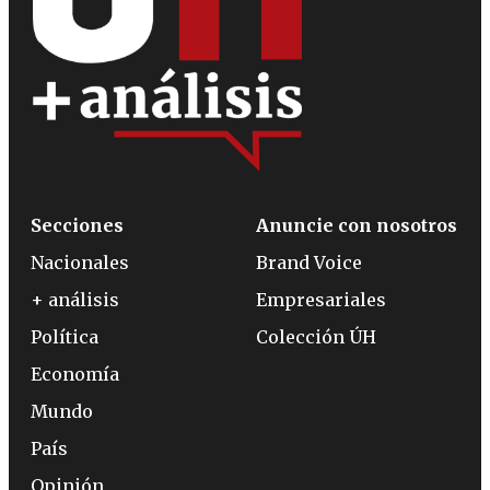
Secciones
Anuncie con nosotros
Nacionales
Brand Voice
+ análisis
Empresariales
Política
Colección ÚH
Economía
Mundo
País
Opinión