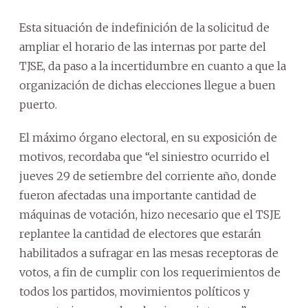
Esta situación de indefinición de la solicitud de
ampliar el horario de las internas por parte del
TJSE, da paso a la incertidumbre en cuanto a que la
organización de dichas elecciones llegue a buen
puerto.
El máximo órgano electoral, en su exposición de
motivos, recordaba que “el siniestro ocurrido el
jueves 29 de setiembre del corriente año, donde
fueron afectadas una importante cantidad de
máquinas de votación, hizo necesario que el TSJE
replantee la cantidad de electores que estarán
habilitados a sufragar en las mesas receptoras de
votos, a fin de cumplir con los requerimientos de
todos los partidos, movimientos políticos y