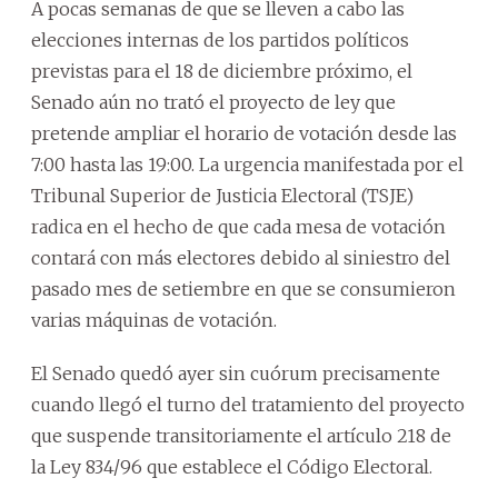
A pocas semanas de que se lleven a cabo las
elecciones internas de los partidos políticos
previstas para el 18 de diciembre próximo, el
Senado aún no trató el proyecto de ley que
pretende ampliar el horario de votación desde las
7:00 hasta las 19:00. La urgencia manifestada por el
Tribunal Superior de Justicia Electoral (TSJE)
radica en el hecho de que cada mesa de votación
contará con más electores debido al siniestro del
pasado mes de setiembre en que se consumieron
varias máquinas de votación.
El Senado quedó ayer sin cuórum precisamente
cuando llegó el turno del tratamiento del proyecto
que suspende transitoriamente el artículo 218 de
la Ley 834/96 que establece el Código Electoral.