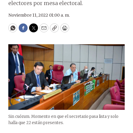
electores por mesa electoral.
Noviembre 11, 2022 01:00 a. m.
WhatsApp
Facebook
Twitter
Email
Copy
Print
Sin cuórum. Momento en que el secretario pasa lista y solo
halla que 22 están presentes.