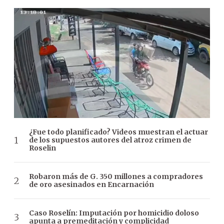
¿Fue todo planificado? Videos muestran el actuar
de los supuestos autores del atroz crimen de
Roselin
Robaron más de G. 350 millones a compradores
de oro asesinados en Encarnación
Caso Roselín: Imputación por homicidio doloso
apunta a premeditación y complicidad