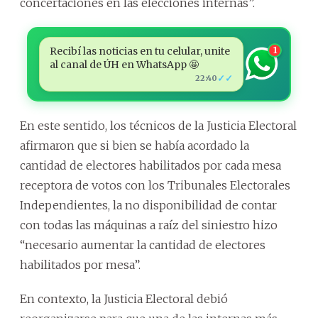
concertaciones en las elecciones internas”.
Recibí las noticias en tu celular, unite
1
al canal de ÚH en WhatsApp 🤩
✓✓
22:40
En este sentido, los técnicos de la Justicia Electoral
afirmaron que si bien se había acordado la
cantidad de electores habilitados por cada mesa
receptora de votos con los Tribunales Electorales
Independientes, la no disponibilidad de contar
con todas las máquinas a raíz del siniestro hizo
“necesario aumentar la cantidad de electores
habilitados por mesa”.
En contexto, la Justicia Electoral debió