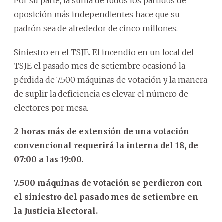
Por su parte, la suma de todos los partidos de
oposición más independientes hace que su
padrón sea de alrededor de cinco millones.
Siniestro en el TSJE. El incendio en un local del
TSJE el pasado mes de setiembre ocasionó la
pérdida de 7.500 máquinas de votación y la manera
de suplir la deficiencia es elevar el número de
electores por mesa.
2 horas más de extensión de una votación
convencional requerirá la interna del 18, de
07:00 a las 19:00.
7.500 máquinas de votación se perdieron con
el siniestro del pasado mes de setiembre en
la Justicia Electoral.