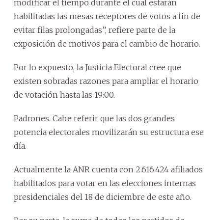
modificar el tiempo durante el cual estarán
habilitadas las mesas receptores de votos a fin de
evitar filas prolongadas”, refiere parte de la
exposición de motivos para el cambio de horario.
Por lo expuesto, la Justicia Electoral cree que
existen sobradas razones para ampliar el horario
de votación hasta las 19:00.
Padrones. Cabe referir que las dos grandes
potencia electorales movilizarán su estructura ese
día.
Actualmente la ANR cuenta con 2.616.424 afiliados
habilitados para votar en las elecciones internas
presidenciales del 18 de diciembre de este año.