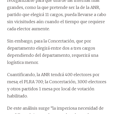
reorganizarse para que una de las internas más
grandes, como la que pretende ser la de la ANR,
partido que elegirá 11 cargos, pueda llevarse a cabo
sin vicisitudes aún cuando el tiempo que requiere
cada elector aumente.
Sin embargo, para la Concertación, que por
departamento elegirá entre dos a tres cargos
dependiendo del departamento, requerirá una
logística menor.
Cuantificando, la ANR tendrá 400 electores por
mesa; el PLRA 700; la Concertación, 3.000 electores
y otros partidos 1 mesa por local de votación
habilitado.
De este análisis surge “la imperiosa necesidad de