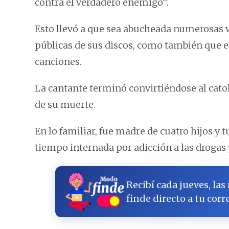
contra el verdadero enemigo”.
Esto llevó a que sea abucheada numerosas 
públicas de sus discos, como también que e
canciones.
La cantante terminó convirtiéndose al cato
de su muerte.
En lo familiar, fue madre de cuatro hijos 
tiempo internada por adicción a las drogas 
Recibí cada jueves, las
finde directo a tu corr