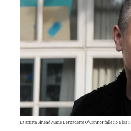
La artista Sinéad Marie Bernadette O’Connor falleció a los 