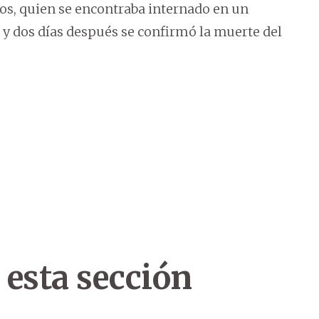
ños, quien se encontraba internado en un
ó y dos días después se confirmó la muerte del
 esta sección