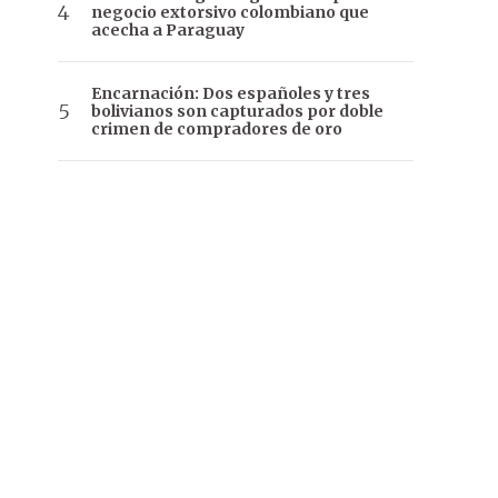
negocio extorsivo colombiano que
acecha a Paraguay
Encarnación: Dos españoles y tres
bolivianos son capturados por doble
crimen de compradores de oro