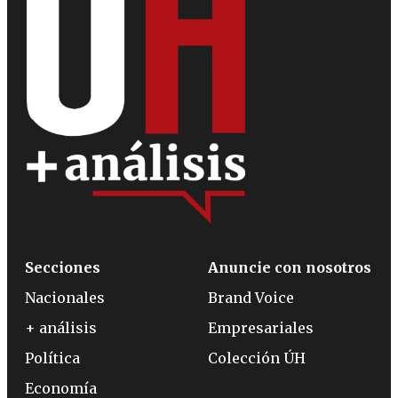
Secciones
Anuncie con nosotros
Nacionales
Brand Voice
+ análisis
Empresariales
Política
Colección ÚH
Economía