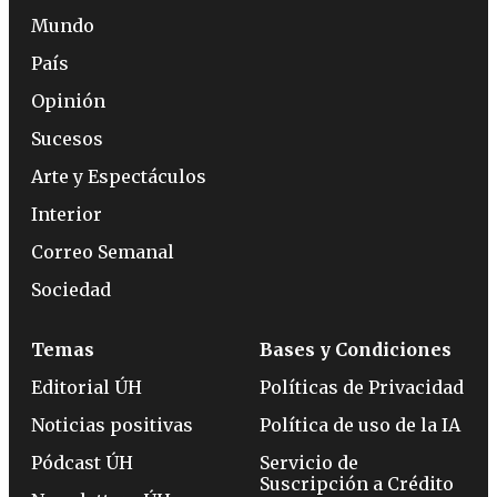
Mundo
País
Opinión
Sucesos
Arte y Espectáculos
Interior
Correo Semanal
Sociedad
Temas
Bases y Condiciones
Editorial ÚH
Políticas de Privacidad
Noticias positivas
Política de uso de la IA
Pódcast ÚH
Servicio de
Suscripción a Crédito