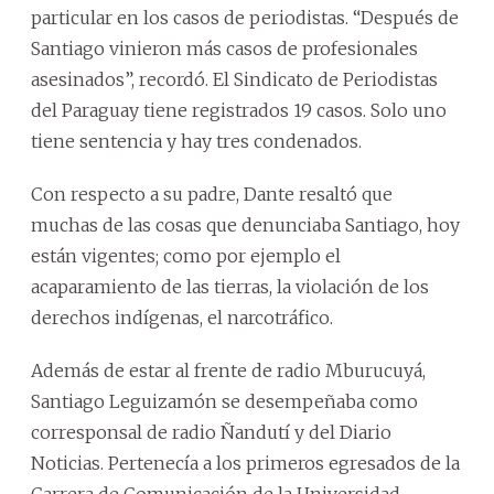
particular en los casos de periodistas. “Después de
Santiago vinieron más casos de profesionales
asesinados”, recordó. El Sindicato de Periodistas
del Paraguay tiene registrados 19 casos. Solo uno
tiene sentencia y hay tres condenados.
Con respecto a su padre, Dante resaltó que
muchas de las cosas que denunciaba Santiago, hoy
están vigentes; como por ejemplo el
acaparamiento de las tierras, la violación de los
derechos indígenas, el narcotráfico.
Además de estar al frente de radio Mburucuyá,
Santiago Leguizamón se desempeñaba como
corresponsal de radio Ñandutí y del Diario
Noticias. Pertenecía a los primeros egresados de la