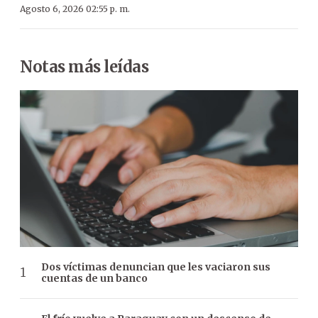
Agosto 6, 2026 02:55 p. m.
Notas más leídas
Dos víctimas denuncian que les vaciaron sus
cuentas de un banco