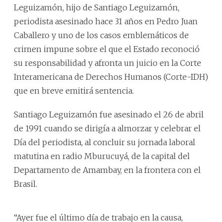
Leguizamón, hijo de Santiago Leguizamón,
periodista asesinado hace 31 años en Pedro Juan
Caballero y uno de los casos emblemáticos de
crimen impune sobre el que el Estado reconoció
su responsabilidad y afronta un juicio en la Corte
Interamericana de Derechos Humanos (Corte-IDH)
que en breve emitirá sentencia.
Santiago Leguizamón fue asesinado el 26 de abril
de 1991 cuando se dirigía a almorzar y celebrar el
Día del periodista, al concluir su jornada laboral
matutina en radio Mburucuyá, de la capital del
Departamento de Amambay, en la frontera con el
Brasil.
“Ayer fue el último día de trabajo en la causa,