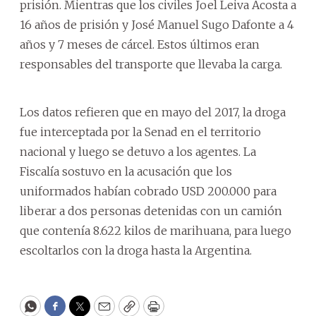
prisión. Mientras que los civiles Joel Leiva Acosta a
16 años de prisión y José Manuel Sugo Dafonte a 4
años y 7 meses de cárcel. Estos últimos eran
responsables del transporte que llevaba la carga.
Los datos refieren que en mayo del 2017, la droga
fue interceptada por la Senad en el territorio
nacional y luego se detuvo a los agentes. La
Fiscalía sostuvo en la acusación que los
uniformados habían cobrado USD 200.000 para
liberar a dos personas detenidas con un camión
que contenía 8.622 kilos de marihuana, para luego
escoltarlos con la droga hasta la Argentina.
WhatsApp
Facebook
Twitter
Email
Copy
Print