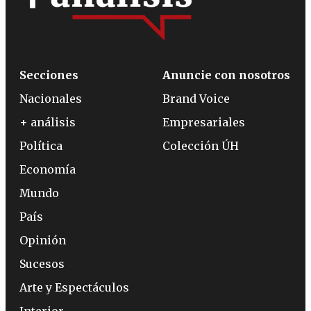
Secciones
Anuncie con nosotros
Nacionales
Brand Voice
+ análisis
Empresariales
Política
Colección ÚH
Economía
Mundo
País
Opinión
Sucesos
Arte y Espectáculos