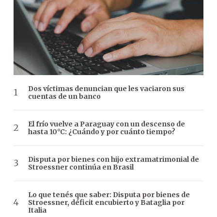
Dos víctimas denuncian que les vaciaron sus
cuentas de un banco
El frío vuelve a Paraguay con un descenso de
hasta 10°C: ¿Cuándo y por cuánto tiempo?
Disputa por bienes con hijo extramatrimonial de
Stroessner continúa en Brasil
Lo que tenés que saber: Disputa por bienes de
Stroessner, déficit encubierto y Bataglia por
Italia