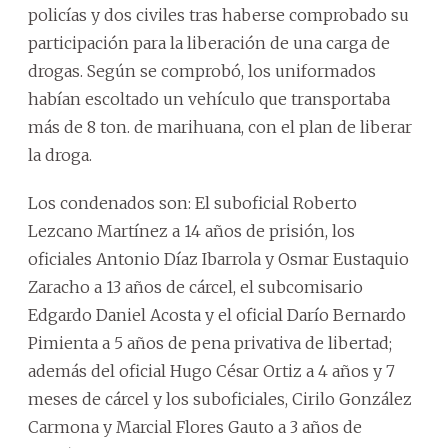
policías y dos civiles tras haberse comprobado su
participación para la liberación de una carga de
drogas. Según se comprobó, los uniformados
habían escoltado un vehículo que transportaba
más de 8 ton. de marihuana, con el plan de liberar
la droga.
Los condenados son: El suboficial Roberto
Lezcano Martínez a 14 años de prisión, los
oficiales Antonio Díaz Ibarrola y Osmar Eustaquio
Zaracho a 13 años de cárcel, el subcomisario
Edgardo Daniel Acosta y el oficial Darío Bernardo
Pimienta a 5 años de pena privativa de libertad;
además del oficial Hugo César Ortiz a 4 años y 7
meses de cárcel y los suboficiales, Cirilo González
Carmona y Marcial Flores Gauto a 3 años de