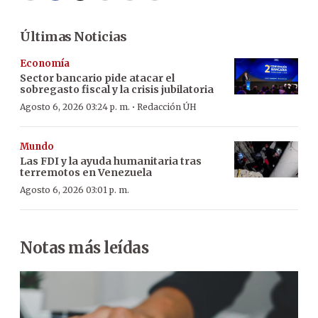
Últimas Noticias
Economía
Sector bancario pide atacar el
sobregasto fiscal y la crisis jubilatoria
·
Agosto 6, 2026 03:24 p. m.
Redacción ÚH
Mundo
Las FDI y la ayuda humanitaria tras
terremotos en Venezuela
Agosto 6, 2026 03:01 p. m.
Notas más leídas