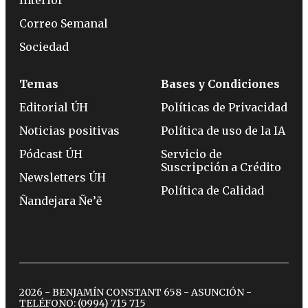
Interior
Correo Semanal
Sociedad
Temas
Bases y Condiciones
Editorial ÚH
Políticas de Privacidad
Noticias positivas
Política de uso de la IA
Pódcast ÚH
Servicio de
Suscripción a Crédito
Newsletters ÚH
Política de Calidad
Ñandejara Ñe’ẽ
2026 - BENJAMÍN CONSTANT 658 - ASUNCIÓN -
TELÉFONO:
(0994) 715 715