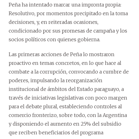
Peña ha intentado marcar una impronta propia:
Resolutivo, por momentos precipitado en la toma
decisiones, y, en reiteradas ocasiones,
condicionado por sus promesas de campaña y los
socios políticos con quienes gobierna.
Las primeras acciones de Peña lo mostraron
proactivo en temas concretos, en lo que hace al
combate a la corrupción, convocando a cumbre de
poderes, impulsando la reorganización
institucional de ámbitos del Estado paraguayo, a
través de iniciativas legislativas con poco margen
para el debate plural, estableciendo controles al
comercio fronterizo, sobre todo, con la Argentina
y disponiendo el aumento en 25% del subsidio
que reciben beneficiarios del programa