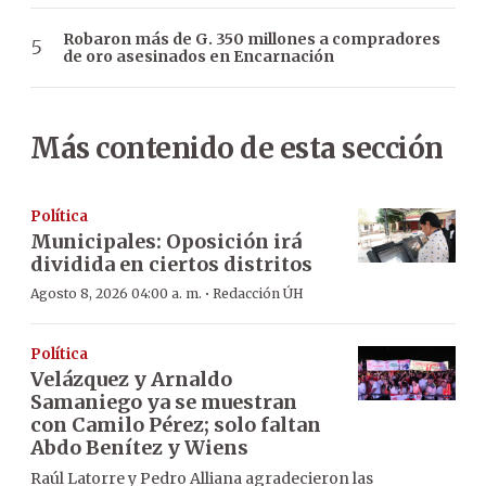
Robaron más de G. 350 millones a compradores
de oro asesinados en Encarnación
Más contenido de esta sección
Política
Municipales: Oposición irá
dividida en ciertos distritos
·
Agosto 8, 2026 04:00 a. m.
Redacción ÚH
Política
Velázquez y Arnaldo
Samaniego ya se muestran
con Camilo Pérez; solo faltan
Abdo Benítez y Wiens
Raúl Latorre y Pedro Alliana agradecieron las