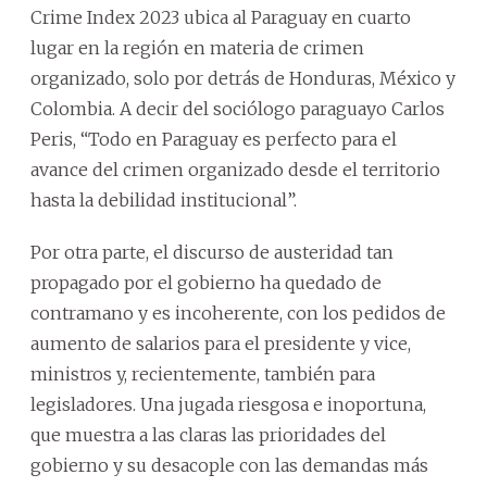
Crime Index 2023 ubica al Paraguay en cuarto
lugar en la región en materia de crimen
organizado, solo por detrás de Honduras, México y
Colombia. A decir del sociólogo paraguayo Carlos
Peris, “Todo en Paraguay es perfecto para el
avance del crimen organizado desde el territorio
hasta la debilidad institucional”.
Por otra parte, el discurso de austeridad tan
propagado por el gobierno ha quedado de
contramano y es incoherente, con los pedidos de
aumento de salarios para el presidente y vice,
ministros y, recientemente, también para
legisladores. Una jugada riesgosa e inoportuna,
que muestra a las claras las prioridades del
gobierno y su desacople con las demandas más