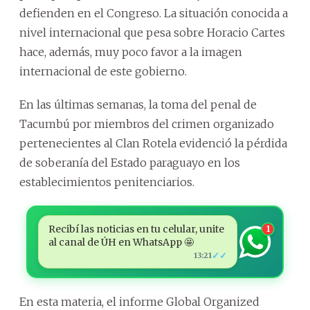
defienden en el Congreso. La situación conocida a
nivel internacional que pesa sobre Horacio Cartes
hace, además, muy poco favor a la imagen
internacional de este gobierno.
En las últimas semanas, la toma del penal de
Tacumbú por miembros del crimen organizado
pertenecientes al Clan Rotela evidenció la pérdida
de soberanía del Estado paraguayo en los
establecimientos penitenciarios.
Recibí las noticias en tu celular, unite
1
al canal de ÚH en WhatsApp 🤩
✓✓
13:21
En esta materia, el informe Global Organized