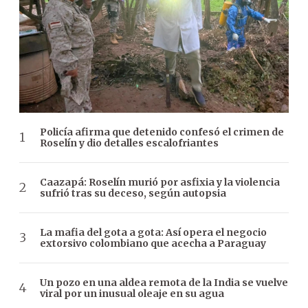
Policía afirma que detenido confesó el crimen de
Roselín y dio detalles escalofriantes
Caazapá: Roselín murió por asfixia y la violencia
sufrió tras su deceso, según autopsia
La mafia del gota a gota: Así opera el negocio
extorsivo colombiano que acecha a Paraguay
Un pozo en una aldea remota de la India se vuelve
viral por un inusual oleaje en su agua