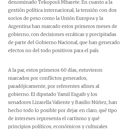
denominado Tekoporã Mbarete. En cuanto a la
gestión política internacional, la tensión con dos
socios de peso como la Unión Europea y la
Argentina han marcado estos primeros meses de
gobierno, con decisiones erráticas y precipitadas
de parte del Gobierno Nacional, que han generado
efectos no del todo positivos para el país.
A la par, estos primeros 60 días, estuvieron
marcados por conflictos generados,
paradójicamente, por referentes afines al
gobierno. El diputado Yamil Esgaib y los
senadores Lizarella Valiente y Basilio Núñez, han
hecho todo lo posible por dejar en claro, qué tipo
de intereses representa el cartismo y qué
principios políticos, económicos y culturales