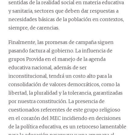
sentidas de la realidad social en materia educativa
y sanitaria, sectores que deben dar respuestas a
necesidades básicas de la población en contextos,
siempre, de carencias.
Finalmente, las promesas de campaña siguen
pasando factura al gobierno. La influencia de
grupos Provida en el manejo de la agenda
educativa nacional, además de ser
inconstitucional, tendrá un costo alto para la
consolidación de valores democráticos, como la
libertad, la pluralidad y la tolerancia, garantizadas
por nuestra constitución. La presencia de
cuestionados referentes de este grupo religioso
en el corazón del MEC incidiendo en decisiones
de la política educativa, es un retroceso lamentable