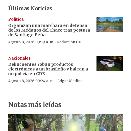
Últimas Noticias
Política
Organizan una marchara en defensa
de los Médanos del Chaco tras postura
de Santiago Peña
·
Agosto 8, 2026 09:39 a. m.
Redacción ÚH
Nacionales
Delincuentes roban productos
electrónicos a un brasileño y balean a
un policía en CDE
·
Agosto 8, 2026 09:24 a. m.
Edgar Medina
Notas más leídas