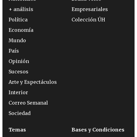
+ análisis
Empresariales
Política
Colección ÚH
Economía
Mundo
País
Opinión
Sucesos
Arte y Espectáculos
Interior
Correo Semanal
Sociedad
Temas
Bases y Condiciones