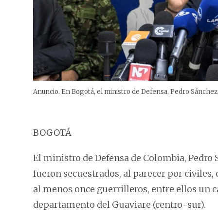
Anuncio. En Bogotá, el ministro de Defensa, Pedro Sánchez,
BOGOTÁ
El ministro de Defensa de Colombia, Pedro 
fueron secuestrados, al parecer por civiles
al menos once guerrilleros, entre ellos un c
departamento del Guaviare (centro-sur).