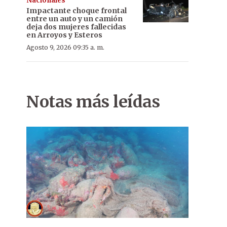
Nacionales
Impactante choque frontal
entre un auto y un camión
deja dos mujeres fallecidas
en Arroyos y Esteros
Agosto 9, 2026 09:35 a. m.
Notas más leídas