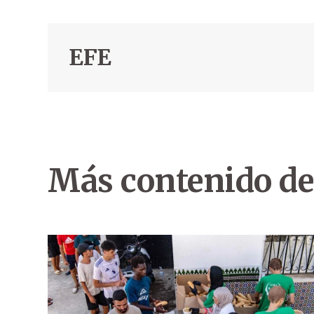
EFE
Más contenido de