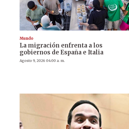
Mundo
La migración enfrenta a los
gobiernos de España e Italia
Agosto 9, 2026 04:00 a. m.