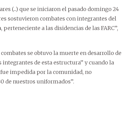
res (...) que se iniciaron el pasado domingo 24
ares sostuvieron combates con integrantes del
perteneciente a las disidencias de las FARC”,
 combates se obtuvo la muerte en desarrollo de
 integrantes de esta estructura” y cuando la
ta fue impedida por la comunidad, no
30 de nuestros uniformados”.