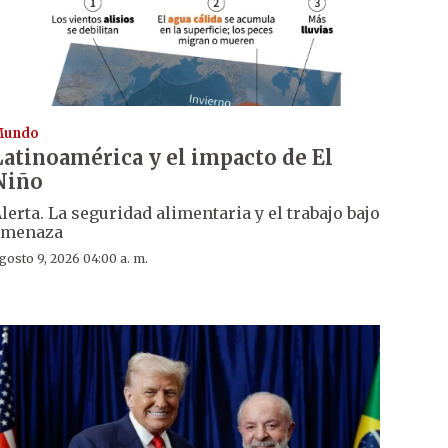
Mundo
Latinoamérica y el impacto de El
Niño
lerta. La seguridad alimentaria y el trabajo bajo
amenaza
gosto 9, 2026 04:00 a. m.