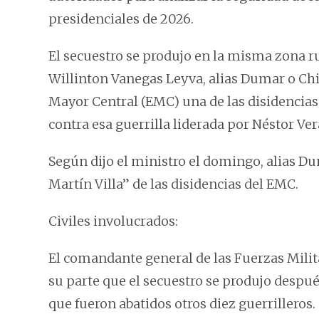
presidenciales de 2026.
El secuestro se produjo en la misma zona r
Willinton Vanegas Leyva, alias Dumar o Chit
Mayor Central (EMC) una de las disidencias
contra esa guerrilla liderada por Néstor Ver
Según dijo el ministro el domingo, alias Dum
Martín Villa” de las disidencias del EMC.
Civiles involucrados:
El comandante general de las Fuerzas Milit
su parte que el secuestro se produjo despu
que fueron abatidos otros diez guerrilleros.