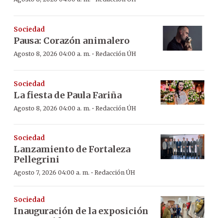
Sociedad
Pausa: Corazón animalero
·
Agosto 8, 2026 04:00 a. m.
Redacción ÚH
Sociedad
La fiesta de Paula Fariña
·
Agosto 8, 2026 04:00 a. m.
Redacción ÚH
Sociedad
Lanzamiento de Fortaleza
Pellegrini
·
Agosto 7, 2026 04:00 a. m.
Redacción ÚH
Sociedad
Inauguración de la exposición