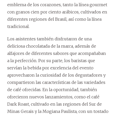
emblema de los corazones, tanto la línea gourmet
con granos cien por ciento arábicos, cultivados en
diferentes regiones del Brasil, así como la línea
tradicional.
Los asistentes también disfrutaron de una
deliciosa chocolatada de la marca, además de
alfajores de diferentes sabores que acompañaban
a la perfección. Por su parte, los baristas que
servían la bebida por excelencia del evento
aprovecharon la curiosidad de los degustadores y
compartieron las características de las variedades
de café ofrecidas. En la oportunidad, también
ofrecieron nuevos lanzamientos, como el café
Dark Roast, cultivado en las regiones del Sur de
Minas Gerais y la Mogiana Paulista, con un tostado