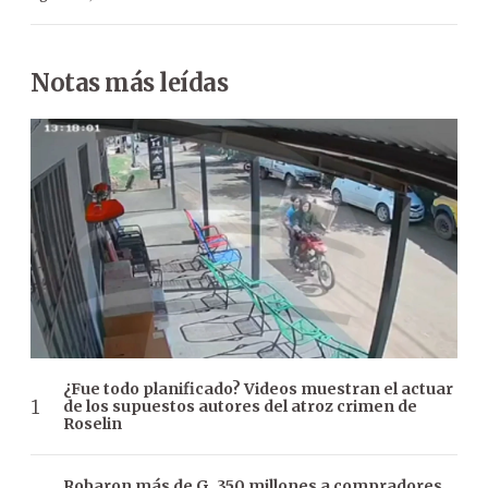
Notas más leídas
¿Fue todo planificado? Videos muestran el actuar
de los supuestos autores del atroz crimen de
Roselin
Robaron más de G. 350 millones a compradores