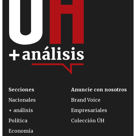
Secciones
Anuncie con nosotros
Nacionales
Brand Voice
+ análisis
Empresariales
Política
Colección ÚH
Economía