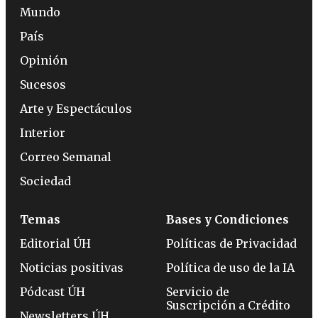
Mundo
País
Opinión
Sucesos
Arte y Espectáculos
Interior
Correo Semanal
Sociedad
Temas
Bases y Condiciones
Editorial ÚH
Políticas de Privacidad
Noticias positivas
Política de uso de la IA
Pódcast ÚH
Servicio de
Suscripción a Crédito
Newsletters ÚH