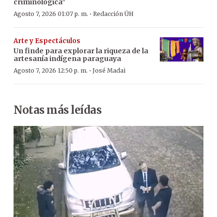
criminológica”
·
Agosto 7, 2026 01:07 p. m.
Redacción ÚH
Arte y Espectáculos
Un finde para explorar la riqueza de la
artesanía indígena paraguaya
·
Agosto 7, 2026 12:50 p. m.
José Madai
Notas más leídas