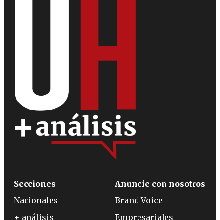
Secciones
Anuncie con nosotros
Nacionales
Brand Voice
+ análisis
Empresariales