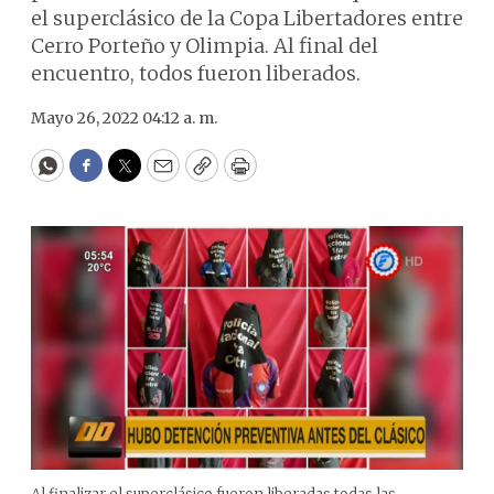
el superclásico de la Copa Libertadores entre
Cerro Porteño y Olimpia. Al final del
encuentro, todos fueron liberados.
Mayo 26, 2022 04:12 a. m.
WhatsApp
Facebook
Twitter
Email
Copy
Print