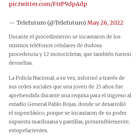
pic.twitter.com/FtrP9dpAdp
— Telefuturo (@Telefuturo)
May 26, 2022
Durante el procedimiento se incautaron de los
mismos teléfonos celulares de dudosa
procedencia y 12 motocicletas, que también fueron
devueltas.
La Policía Nacional, a su vez, informó a través de
sus redes sociales que una joven de 25 años fue
aprehendida durante una requisa para el ingreso al
estadio General Pablo Rojas, donde se desarrolló
el superclásico, porque se incautaron de su poder
supuesta marihuana y pastillas, presumiblemente,
estupefacientes.