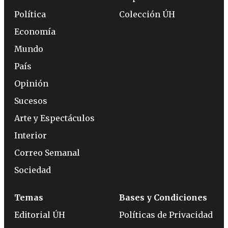
Política
Colección ÚH
Economía
Mundo
País
Opinión
Sucesos
Arte y Espectáculos
Interior
Correo Semanal
Sociedad
Temas
Bases y Condiciones
Editorial ÚH
Políticas de Privacidad