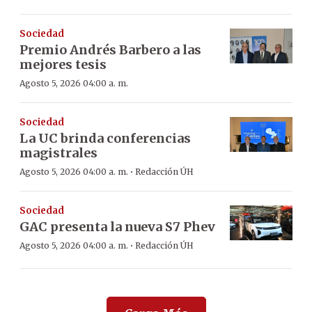
Sociedad
Premio Andrés Barbero a las
mejores tesis
Agosto 5, 2026 04:00 a. m.
Sociedad
La UC brinda conferencias
magistrales
·
Agosto 5, 2026 04:00 a. m.
Redacción ÚH
Sociedad
GAC presenta la nueva S7 Phev
·
Agosto 5, 2026 04:00 a. m.
Redacción ÚH