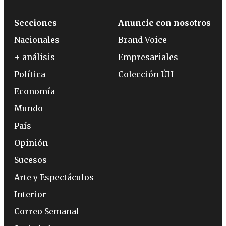
Secciones
Anuncie con nosotros
Nacionales
Brand Voice
+ análisis
Empresariales
Política
Colección ÚH
Economía
Mundo
País
Opinión
Sucesos
Arte y Espectáculos
Interior
Correo Semanal