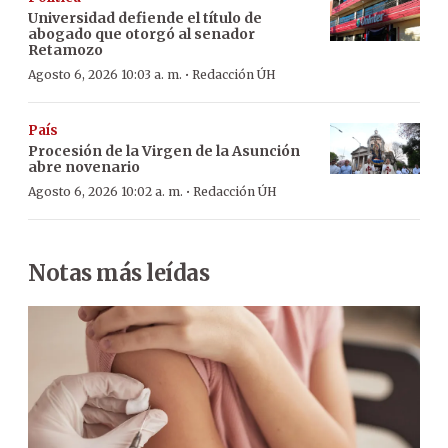
Universidad defiende el título de
abogado que otorgó al senador
Retamozo
·
Agosto 6, 2026 10:03 a. m.
Redacción ÚH
País
Procesión de la Virgen de la Asunción
abre novenario
·
Agosto 6, 2026 10:02 a. m.
Redacción ÚH
Notas más leídas