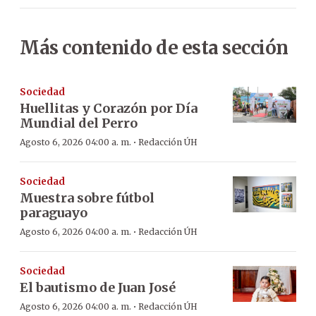
Más contenido de esta sección
Sociedad
Huellitas y Corazón por Día
Mundial del Perro
·
Agosto 6, 2026 04:00 a. m.
Redacción ÚH
Sociedad
Muestra sobre fútbol
paraguayo
·
Agosto 6, 2026 04:00 a. m.
Redacción ÚH
Sociedad
El bautismo de Juan José
·
Agosto 6, 2026 04:00 a. m.
Redacción ÚH