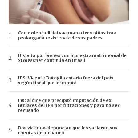
Con orden judicial vacunan a tres niños tras
prolongada resistencia de sus padres
Disputa por bienes con hijo extramatrimonial de
Stroessner continúa en Brasil
IPS: Vicente Bataglia estaría fuera del país,
según fiscal que lo imputó
Fiscal dice que precipitó imputación de ex
titulares del IPS por filtraciones y para no ser
recusado
Dos víctimas denuncian que les vaciaron sus
cuentas de un banco