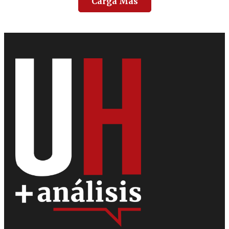
Carga Más