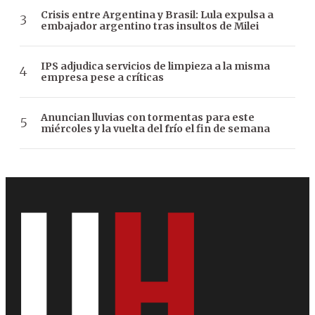
Crisis entre Argentina y Brasil: Lula expulsa a
embajador argentino tras insultos de Milei
IPS adjudica servicios de limpieza a la misma
empresa pese a críticas
Anuncian lluvias con tormentas para este
miércoles y la vuelta del frío el fin de semana