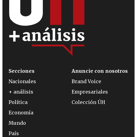
Secciones
Anuncie con nosotros
Nacionales
Brand Voice
+ análisis
Empresariales
Política
Colección ÚH
Economía
Mundo
País