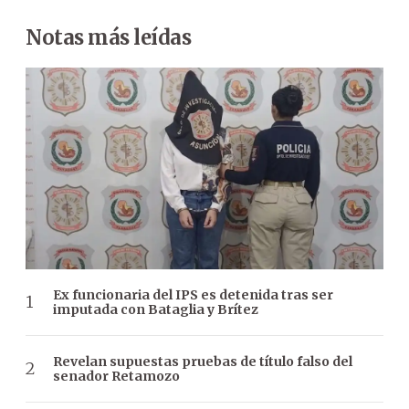
Notas más leídas
Ex funcionaria del IPS es detenida tras ser
imputada con Bataglia y Brítez
Revelan supuestas pruebas de título falso del
senador Retamozo