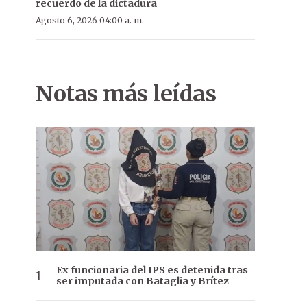
recuerdo de la dictadura
Agosto 6, 2026 04:00 a. m.
Notas más leídas
Ex funcionaria del IPS es detenida tras
ser imputada con Bataglia y Brítez