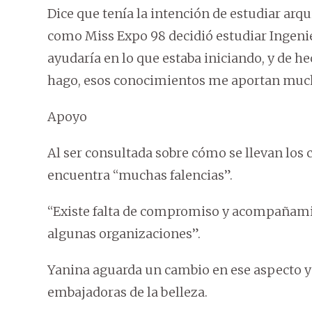
Dice que tenía la intención de estudiar arqu
como Miss Expo 98 decidió estudiar Ingeni
ayudaría en lo que estaba iniciando, y de h
hago, esos conocimientos me aportan muc
Apoyo
Al ser consultada sobre cómo se llevan los 
encuentra “muchas falencias”.
“Existe falta de compromiso y acompañamie
algunas organizaciones”.
Yanina aguarda un cambio en ese aspecto y s
embajadoras de la belleza.