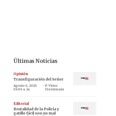
Últimas Noticias
Opinión
Transfiguración del Señor
·
Agosto 6, 2026
P. Víctor
04:04 a. m.
Urrestarazu
Editorial
Brutalidad de la Policía y
gatillo fácil son un mal