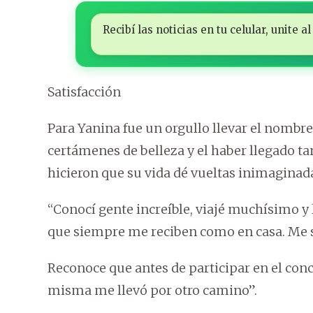
Recibí las noticias en tu celular, unite
Satisfacción
Para Yanina fue un orgullo llevar el nombre
certámenes de belleza y el haber llegado ta
hicieron que su vida dé vueltas inimaginad
“Conocí gente increíble, viajé muchísimo y
que siempre me reciben como en casa. Me s
Reconoce que antes de participar en el concu
misma me llevó por otro camino”.