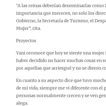
“A las reinas deberían denominarlas como M
importancia que merecen, no solo los direc
Gobierno, la Secretaría de Turismo, el Desp
Mujer”, cita.
Proyectos
Yani reconoce que hoy se siente una mujer f
haber decidido no hacer muchas cosas en 
por aquellas que arriesgué y no se dieron 
En cuanto a su aspecto dice que tuvo mucho
de mi vida, siempre me vi diferente con el 
personas normalmente crecen y se ven gener
alega.