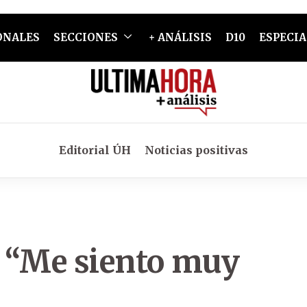
ONALES
SECCIONES
+ ANÁLISIS
D10
ESPECIA
Editorial ÚH
Noticias positivas
 “Me siento muy