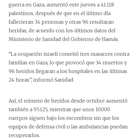
guerra en Gaza, aumentó este jueves a 41.118
palestinos, después de que en el último día
fallecieran 34 personas y otras 96 resultaran
heridas, de acuerdo con los últimos datos del
Ministerio de Sanidad del Gobierno de Hamás.
“La ocupación israelí cometió tres masacres contra
familias en Gaza, lo que provocó que 34 muertos y
96 heridos llegaran a los hospitales en las últimas
24 horas”, informó Sanidad.
Así, el número de heridos desde octubre aumentó
también a 95.125, mientras que unos 10.000
cuerpos siguen bajo los escombros sin que los
equipos de defensa civil o las ambulancias puedan
recuperarlos.