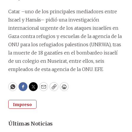
Catar –uno de los principales mediadores entre
Israel y Hamás– pidió una investigación
internacional urgente de los ataques israelíes en
Gaza contra refugios y escuelas de la agencia de la
ONU para los refugiados palestinos (UNRWA), tras
la muerte de 18 gazatíes en el bombardeo israelí
de un colegio en Nuseirat, entre ellos, seis
empleados de esta agencia de la ONU. EFE
WhatsApp
Facebook
Twitter
Email
Copy
Print
Impreso
Últimas Noticias