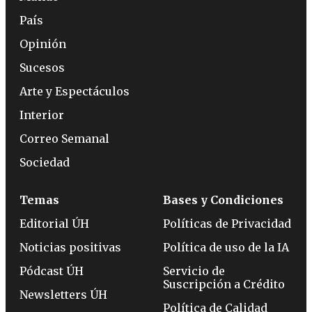
País
Opinión
Sucesos
Arte y Espectáculos
Interior
Correo Semanal
Sociedad
Temas
Bases y Condiciones
Editorial ÚH
Políticas de Privacidad
Noticias positivas
Política de uso de la IA
Pódcast ÚH
Servicio de
Suscripción a Crédito
Newsletters ÚH
Política de Calidad