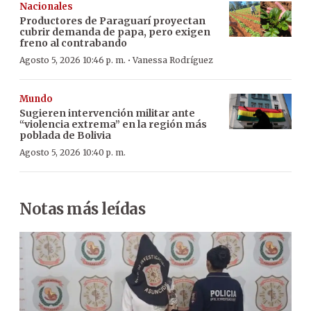
Nacionales
Productores de Paraguarí proyectan
cubrir demanda de papa, pero exigen
freno al contrabando
·
Agosto 5, 2026 10:46 p. m.
Vanessa Rodríguez
Mundo
Sugieren intervención militar ante
“violencia extrema” en la región más
poblada de Bolivia
Agosto 5, 2026 10:40 p. m.
Notas más leídas