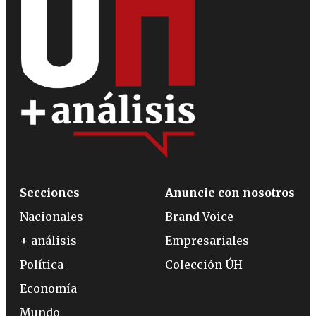
Secciones
Anuncie con nosotros
Nacionales
Brand Voice
+ análisis
Empresariales
Política
Colección ÚH
Economía
Mundo