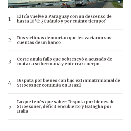
El frío vuelve a Paraguay con un descenso de
hasta 10°C: ¿Cuándo y por cuánto tiempo?
Dos víctimas denuncian que les vaciaron sus
cuentas de un banco
Corte anula fallo que sobreseyó a acusado de
matar a su hermana y enterrar cuerpo
Disputa por bienes con hijo extramatrimonial de
Stroessner continúa en Brasil
Lo que tenés que saber: Disputa por bienes de
Stroessner, déficit encubierto y Bataglia por
Italia