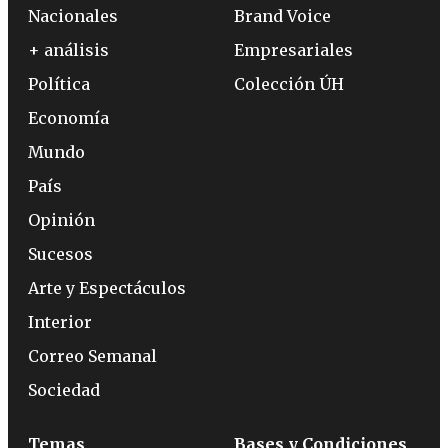
Nacionales
Brand Voice
+ análisis
Empresariales
Política
Colección ÚH
Economía
Mundo
País
Opinión
Sucesos
Arte y Espectáculos
Interior
Correo Semanal
Sociedad
Temas
Bases y Condiciones