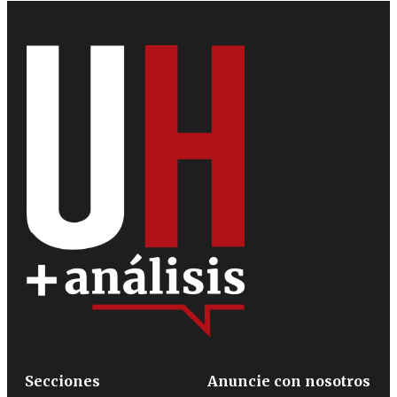
Secciones
Anuncie con nosotros