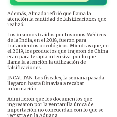
Además, Almada refirió que llama la
atención la cantidad de falsificaciones que
realizó.
Los insumos traídos por Insumos Médicos
de la India, en el 2018, fueron para
tratamientos oncológicos. Mientras que, en
el 2019, los productos que trajeron de China
eran para terapia intensiva, por lo que
llama la atención la utilización de
falsificaciones.
INCAUTAN. Los fiscales, la semana pasada
llegaron hasta Dinavisa a recabar
información.
Admitieron que los documentos que
ingresaron por la ventanilla única de
importación no concuerdan con lo que se
registra en la Aduana.