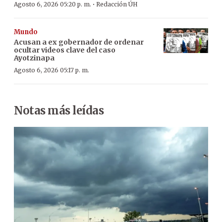
·
Agosto 6, 2026 05:20 p. m.
Redacción ÚH
Mundo
Acusan a ex gobernador de ordenar
ocultar videos clave del caso
Ayotzinapa
Agosto 6, 2026 05:17 p. m.
Notas más leídas