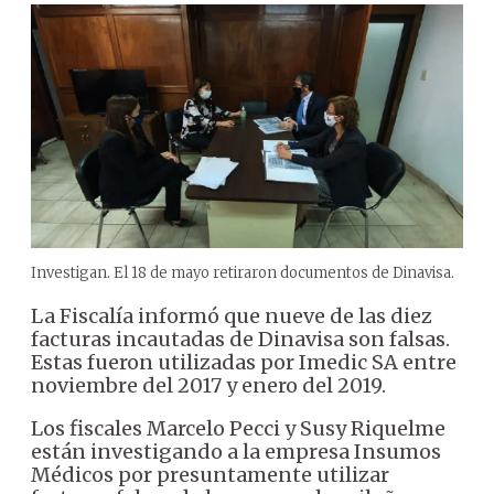
Investigan. El 18 de mayo retiraron documentos de Dinavisa.
La Fiscalía informó que nueve de las diez
facturas incautadas de Dinavisa son falsas.
Estas fueron utilizadas por Imedic SA entre
noviembre del 2017 y enero del 2019.
Los fiscales Marcelo Pecci y Susy Riquelme
están investigando a la empresa Insumos
Médicos por presuntamente utilizar