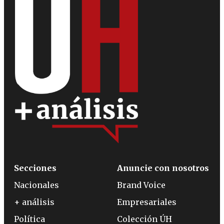
Secciones
Anuncie con nosotros
Nacionales
Brand Voice
+ análisis
Empresariales
Política
Colección ÚH