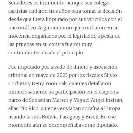
Senadores es inminente, aunque sus colegas
cartistas tardaron tres años para tomar la decisión
desde que fuera imputado por sus vínculos con el
narcotráfico. Argumentaron que confiaron en su
inocencia engañados por el legislador, a pesar de
las pruebas en su contra fueron muy
contundentes desde el principio.
Fue imputado por lavado de dinero y asociación
criminal en mayo de 2023 por los fiscales Silvio
Corbeta y Deny Yoon Pak, quienes detallaron
minuciosamente su participación en el esquema
narco de Sebastián Marset y Miguel Ángel Insfrán,
alias Tío Rico, quienes enviaban cocaína a Europa
usando la ruta Bolivia, Paraguay y Brasil. En ese
momento aún se desempeñaba como diputado.