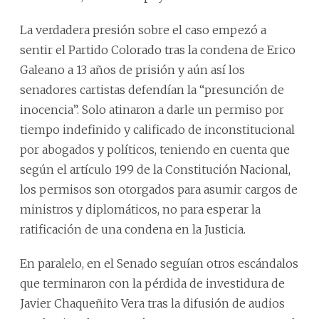
La verdadera presión sobre el caso empezó a
sentir el Partido Colorado tras la condena de Erico
Galeano a 13 años de prisión y aún así los
senadores cartistas defendían la “presunción de
inocencia”. Solo atinaron a darle un permiso por
tiempo indefinido y calificado de inconstitucional
por abogados y políticos, teniendo en cuenta que
según el artículo 199 de la Constitución Nacional,
los permisos son otorgados para asumir cargos de
ministros y diplomáticos, no para esperar la
ratificación de una condena en la Justicia.
En paralelo, en el Senado seguían otros escándalos
que terminaron con la pérdida de investidura de
Javier Chaqueñito Vera tras la difusión de audios