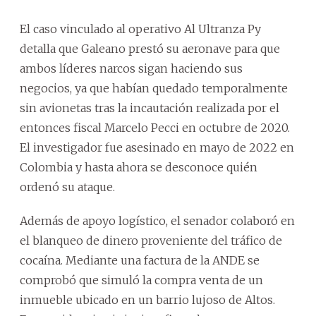
El caso vinculado al operativo Al Ultranza Py
detalla que Galeano prestó su aeronave para que
ambos líderes narcos sigan haciendo sus
negocios, ya que habían quedado temporalmente
sin avionetas tras la incautación realizada por el
entonces fiscal Marcelo Pecci en octubre de 2020.
El investigador fue asesinado en mayo de 2022 en
Colombia y hasta ahora se desconoce quién
ordenó su ataque.
Además de apoyo logístico, el senador colaboró en
el blanqueo de dinero proveniente del tráfico de
cocaína. Mediante una factura de la ANDE se
comprobó que simuló la compra venta de un
inmueble ubicado en un barrio lujoso de Altos.