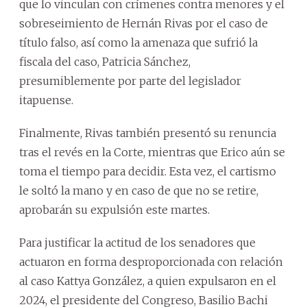
que lo vinculan con crímenes contra menores y el
sobreseimiento de Hernán Rivas por el caso de
título falso, así como la amenaza que sufrió la
fiscala del caso, Patricia Sánchez,
presumiblemente por parte del legislador
itapuense.
Finalmente, Rivas también presentó su renuncia
tras el revés en la Corte, mientras que Erico aún se
toma el tiempo para decidir. Esta vez, el cartismo
le soltó la mano y en caso de que no se retire,
aprobarán su expulsión este martes.
Para justificar la actitud de los senadores que
actuaron en forma desproporcionada con relación
al caso Kattya González, a quien expulsaron en el
2024, el presidente del Congreso, Basilio Bachi