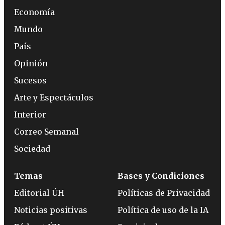
Economía
Mundo
País
Opinión
Sucesos
Arte y Espectáculos
Interior
Correo Semanal
Sociedad
Temas
Bases y Condiciones
Editorial ÚH
Políticas de Privacidad
Noticias positivas
Política de uso de la IA