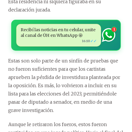
Esta residencia ni siquiera figuraba en su
declaración jurada.
Recibí las noticias en tu celular, unite
1
al canal de ÚH en WhatsApp 🤩
✓✓
16:10
Estas son solo parte de un sinfín de pruebas que
no fueron suficientes para que los cartistas
aprueben la pérdida de investidura planteada por
la oposición. Es más, lo volvieron a incluir en su
lista para las elecciones del 2023, permitiéndole
pasar de diputado a senador, en medio de una
grave investigación.
Aunque le retiraron los fueros, estos fueron