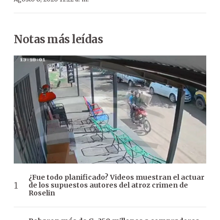
Notas más leídas
¿Fue todo planificado? Videos muestran el actuar
de los supuestos autores del atroz crimen de
Roselin