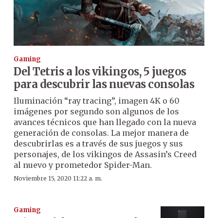
Gaming
Del Tetris a los vikingos, 5 juegos
para descubrir las nuevas consolas
Iluminación “ray tracing”, imagen 4K o 60
imágenes por segundo son algunos de los
avances técnicos que han llegado con la nueva
generación de consolas. La mejor manera de
descubrirlas es a través de sus juegos y sus
personajes, de los vikingos de Assasin’s Creed
al nuevo y prometedor Spider-Man.
Noviembre 15, 2020 11:22 a. m.
Gaming