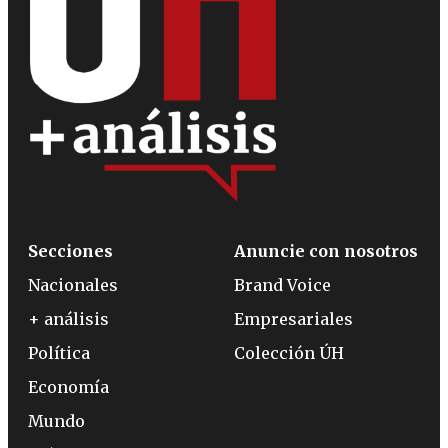
Secciones
Anuncie con nosotros
Nacionales
Brand Voice
+ análisis
Empresariales
Política
Colección ÚH
Economía
Mundo