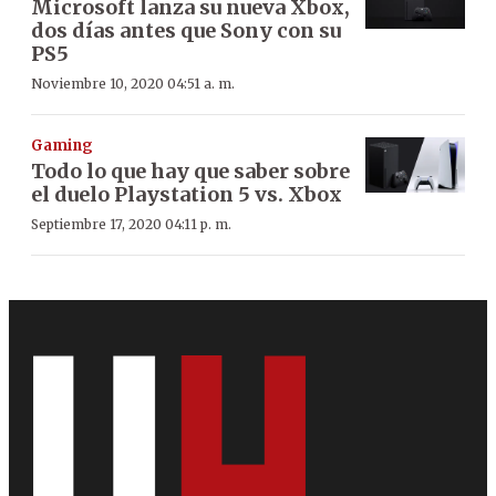
Microsoft lanza su nueva Xbox,
dos días antes que Sony con su
PS5
Noviembre 10, 2020 04:51 a. m.
Gaming
Todo lo que hay que saber sobre
el duelo Playstation 5 vs. Xbox
Septiembre 17, 2020 04:11 p. m.