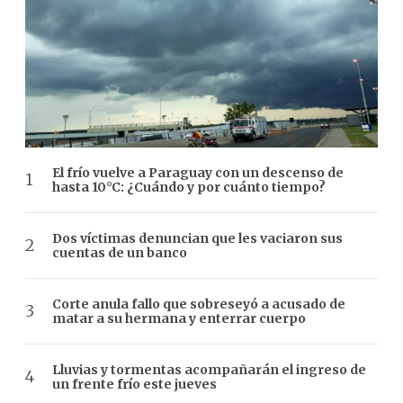
El frío vuelve a Paraguay con un descenso de
hasta 10°C: ¿Cuándo y por cuánto tiempo?
Dos víctimas denuncian que les vaciaron sus
cuentas de un banco
Corte anula fallo que sobreseyó a acusado de
matar a su hermana y enterrar cuerpo
Lluvias y tormentas acompañarán el ingreso de
un frente frío este jueves