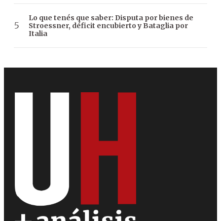
Lo que tenés que saber: Disputa por bienes de
Stroessner, déficit encubierto y Bataglia por
Italia