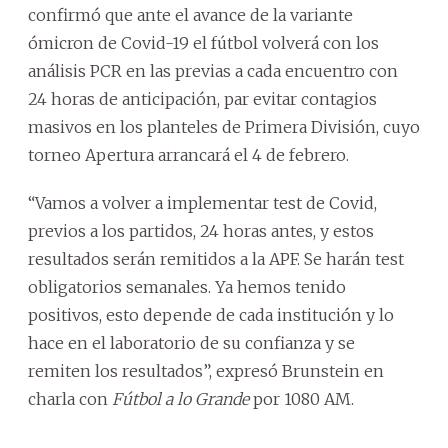
confirmó que ante el avance de la variante
ómicron de Covid-19 el fútbol volverá con los
análisis PCR en las previas a cada encuentro con
24 horas de anticipación, par evitar contagios
masivos en los planteles de Primera División, cuyo
torneo Apertura arrancará el 4 de febrero.
“Vamos a volver a implementar test de Covid,
previos a los partidos, 24 horas antes, y estos
resultados serán remitidos a la APF. Se harán test
obligatorios semanales. Ya hemos tenido
positivos, esto depende de cada institución y lo
hace en el laboratorio de su confianza y se
remiten los resultados”, expresó Brunstein en
charla con
Fútbol a lo Grande
por 1080 AM.