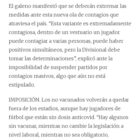
El galeno manifestó que se deberán extremar las
medidas ante esta nueva ola de contagios que
atraviesa el país. “Esta variante es extremadamente
contagiosa, dentro de un vestuario un jugador
puede contagiar a varias personas, puede haber
positivos simultáneos, pero la Divisional debe
tomar las determinaciones”, explicó ante la
imposibilidad de suspender partidos por
contagios masivos, algo que aún no está
estipulado.
IMPOSICIÓN. Los no vacunados volverán a quedar
fuera de los estadios, aunque hay jugadores de
fútbol que están sin dosis anticovid. “Hay algunos
sin vacunar, mientras no cambie la legislación a
nivel laboral, mientras no sea obligatorio,