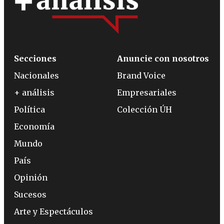
Secciones
Anuncie con nosotros
Nacionales
Brand Voice
+ análisis
Empresariales
Política
Colección ÚH
Economía
Mundo
País
Opinión
Sucesos
Arte y Espectáculos