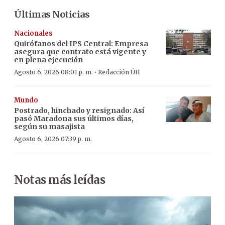
Últimas Noticias
Nacionales
Quirófanos del IPS Central: Empresa
asegura que contrato está vigente y
en plena ejecución
·
Agosto 6, 2026 08:01 p. m.
Redacción ÚH
Mundo
Postrado, hinchado y resignado: Así
pasó Maradona sus últimos días,
según su masajista
Agosto 6, 2026 07:39 p. m.
Notas más leídas