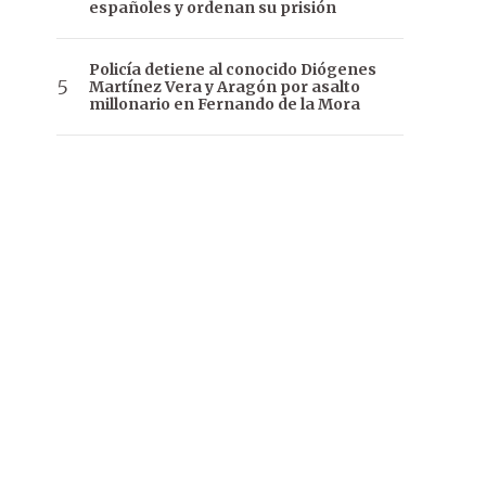
españoles y ordenan su prisión
Policía detiene al conocido Diógenes
Martínez Vera y Aragón por asalto
millonario en Fernando de la Mora