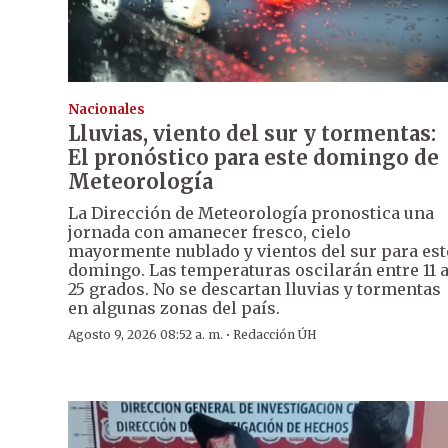
Nacionales
Lluvias, viento del sur y tormentas:
El pronóstico para este domingo de
Meteorología
La Dirección de Meteorología pronostica una
jornada con amanecer fresco, cielo
mayormente nublado y vientos del sur para est
domingo. Las temperaturas oscilarán entre 11 
25 grados. No se descartan lluvias y tormentas
en algunas zonas del país.
·
Agosto 9, 2026 08:52 a. m.
Redacción ÚH