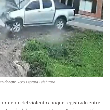
nto choque.
Foto: Captura Telefuturo.
 momento del violento choque registrado entre