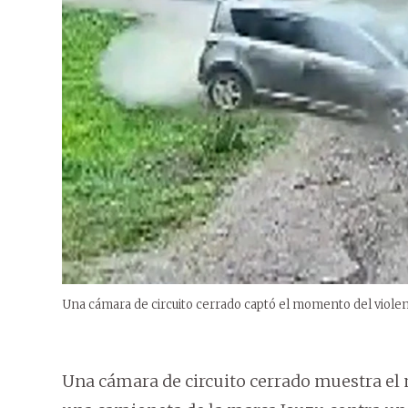
Una cámara de circuito cerrado captó el momento del viole
Una cámara de circuito cerrado muestra el