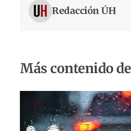
Redacción ÚH
Más contenido de