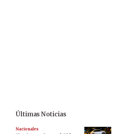
Últimas Noticias
Nacionales