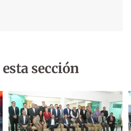
 esta sección