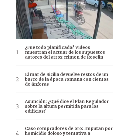
¿Fue todo planificado? Videos
muestran el actuar de los supuestos
autores del atroz crimen de Roselin
El mar de Sicilia devuelve restos de un
barco de la época romana con cientos
de ánforas
Asunción: ¿Qué dice el Plan Regulador
sobre la altura permitida para los
edificios?
Caso compradores de oro: Imputan por
homicidio doloso y tentativa a