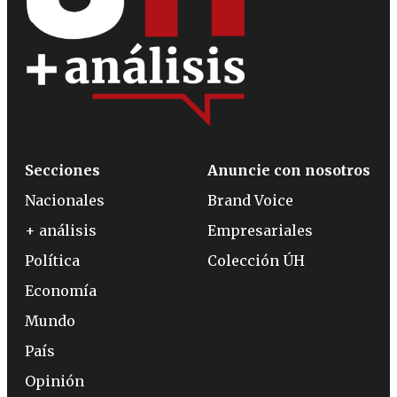
Secciones
Anuncie con nosotros
Nacionales
Brand Voice
+ análisis
Empresariales
Política
Colección ÚH
Economía
Mundo
País
Opinión