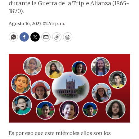
durante la Guerra de la Triple Alianza (1865-
1870).
Agosto 16, 2023 02:55 p. m.
WhatsApp
Facebook
Twitter
Email
Copy
Print
Es por eso que este miércoles ellos son los