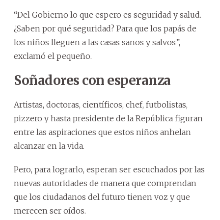
“Del Gobierno lo que espero es seguridad y salud.
¿Saben por qué seguridad? Para que los papás de
los niños lleguen a las casas sanos y salvos”,
exclamó el pequeño.
Soñadores con esperanza
Artistas, doctoras, científicos, chef, futbolistas,
pizzero y hasta presidente de la República figuran
entre las aspiraciones que estos niños anhelan
alcanzar en la vida.
Pero, para lograrlo, esperan ser escuchados por las
nuevas autoridades de manera que comprendan
que los ciudadanos del futuro tienen voz y que
merecen ser oídos.