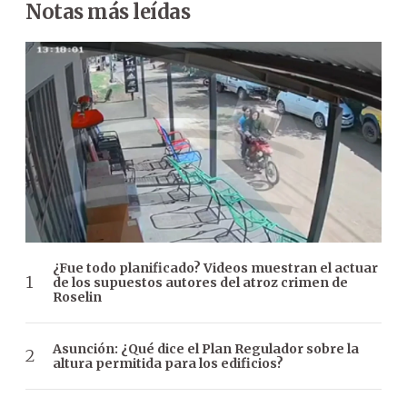
Notas más leídas
¿Fue todo planificado? Videos muestran el actuar
de los supuestos autores del atroz crimen de
Roselin
Asunción: ¿Qué dice el Plan Regulador sobre la
altura permitida para los edificios?