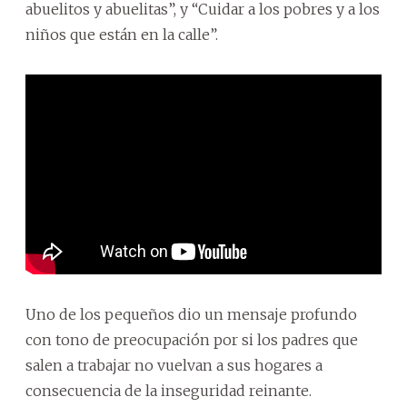
abuelitos y abuelitas”, y “Cuidar a los pobres y a los
niños que están en la calle”.
Uno de los pequeños dio un mensaje profundo
con tono de preocupación por si los padres que
salen a trabajar no vuelvan a sus hogares a
consecuencia de la inseguridad reinante.