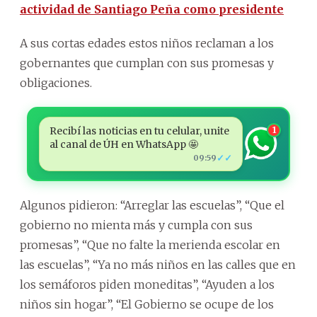
actividad de Santiago Peña como presidente
A sus cortas edades estos niños reclaman a los
gobernantes que cumplan con sus promesas y
obligaciones.
Recibí las noticias en tu celular, unite
1
al canal de ÚH en WhatsApp 🤩
✓✓
09:59
Algunos pidieron: “Arreglar las escuelas”, “Que el
gobierno no mienta más y cumpla con sus
promesas”, “Que no falte la merienda escolar en
las escuelas”, “Ya no más niños en las calles que en
los semáforos piden moneditas”, “Ayuden a los
niños sin hogar”, “El Gobierno se ocupe de los