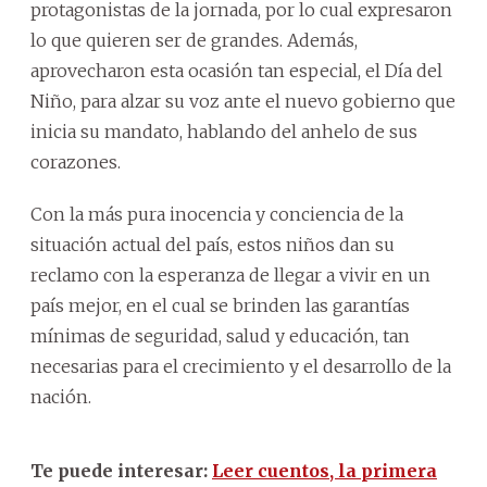
protagonistas de la jornada, por lo cual expresaron
lo que quieren ser de grandes. Además,
aprovecharon esta ocasión tan especial, el Día del
Niño, para alzar su voz ante el nuevo gobierno que
inicia su mandato, hablando del anhelo de sus
corazones.
Con la más pura inocencia y conciencia de la
situación actual del país, estos niños dan su
reclamo con la esperanza de llegar a vivir en un
país mejor, en el cual se brinden las garantías
mínimas de seguridad, salud y educación, tan
necesarias para el crecimiento y el desarrollo de la
nación.
Te puede interesar:
Leer cuentos, la primera