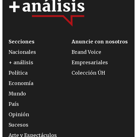
Secciones
Anuncie con nosotros
Nacionales
Brand Voice
+ análisis
Empresariales
Política
Colección ÚH
Economía
Mundo
País
Opinión
Sucesos
Arte y Espectáculos