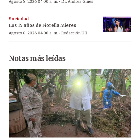
·
Agosto 8, 2026 04:00 a. m.
Dr. Andrés Ginés
Sociedad
Los 15 años de Fiorella Mieres
·
Agosto 8, 2026 04:00 a. m.
Redacción ÚH
Notas más leídas