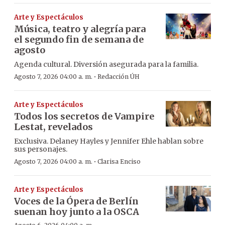
Arte y Espectáculos
Música, teatro y alegría para
el segundo fin de semana de
agosto
Agenda cultural. Diversión asegurada para la familia.
·
Agosto 7, 2026 04:00 a. m.
Redacción ÚH
Arte y Espectáculos
Todos los secretos de Vampire
Lestat, revelados
Exclusiva. Delaney Hayles y Jennifer Ehle hablan sobre
sus personajes.
·
Agosto 7, 2026 04:00 a. m.
Clarisa Enciso
Arte y Espectáculos
Voces de la Ópera de Berlín
suenan hoy junto a la OSCA