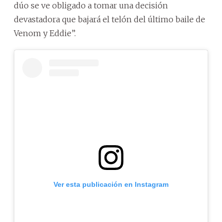
dúo se ve obligado a tomar una decisión
devastadora que bajará el telón del último baile de
Venom y Eddie”.
Ver esta publicación en Instagram