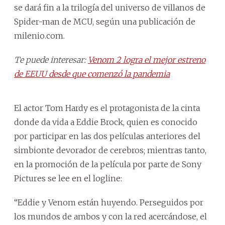
se dará fin a la trilogía del universo de villanos de
Spider-man de MCU, según una publicación de
milenio.com.
Te puede interesar:
Venom 2 logra el mejor estreno
de EEUU desde que comenzó la pandemia
El actor Tom Hardy es el protagonista de la cinta
donde da vida a Eddie Brock, quien es conocido
por participar en las dos películas anteriores del
simbionte devorador de cerebros; mientras tanto,
en la promoción de la película por parte de Sony
Pictures se lee en el logline:
“Eddie y Venom están huyendo. Perseguidos por
los mundos de ambos y con la red acercándose, el