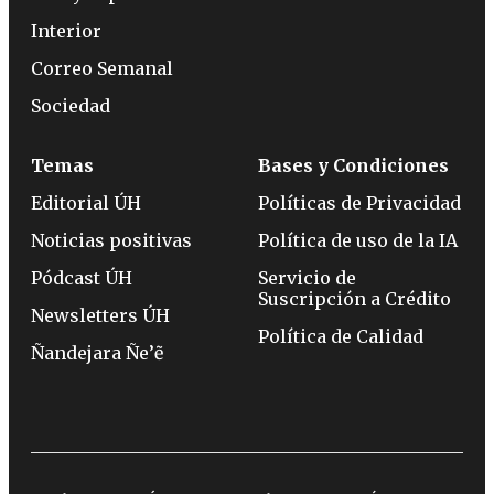
Interior
Correo Semanal
Sociedad
Temas
Bases y Condiciones
Editorial ÚH
Políticas de Privacidad
Noticias positivas
Política de uso de la IA
Pódcast ÚH
Servicio de
Suscripción a Crédito
Newsletters ÚH
Política de Calidad
Ñandejara Ñe’ẽ