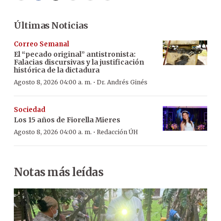
Últimas Noticias
Correo Semanal
El “pecado original” antistronista:
Falacias discursivas y la justificación
histórica de la dictadura
·
Agosto 8, 2026 04:00 a. m.
Dr. Andrés Ginés
Sociedad
Los 15 años de Fiorella Mieres
·
Agosto 8, 2026 04:00 a. m.
Redacción ÚH
Notas más leídas