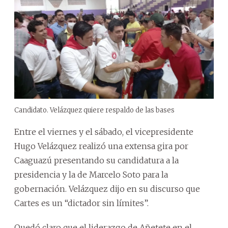
Candidato. Velázquez quiere respaldo de las bases
Entre el viernes y el sábado, el vicepresidente
Hugo Velázquez realizó una extensa gira por
Caaguazú presentando su candidatura a la
presidencia y la de Marcelo Soto para la
gobernación. Velázquez dijo en su discurso que
Cartes es un “dictador sin límites”.
Quedó claro que el liderazgo de Añetete en el