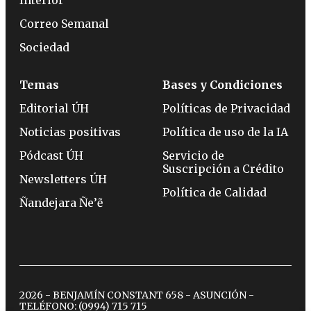
Correo Semanal
Sociedad
Temas
Bases y Condiciones
Editorial ÚH
Políticas de Privacidad
Noticias positivas
Política de uso de la IA
Pódcast ÚH
Servicio de
Suscripción a Crédito
Newsletters ÚH
Política de Calidad
Ñandejara Ñe’ẽ
2026 - BENJAMÍN CONSTANT 658 - ASUNCIÓN -
TELÉFONO:
(0994) 715 715