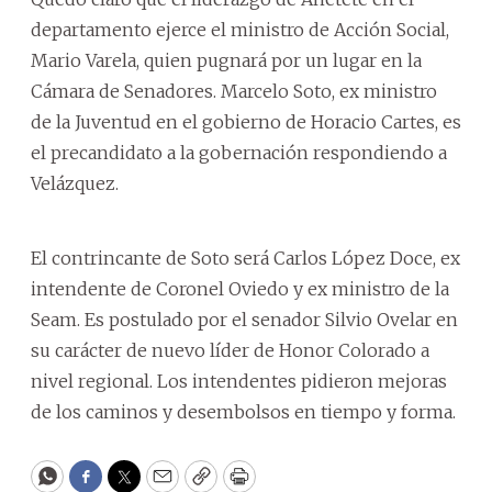
departamento ejerce el ministro de Acción Social,
Mario Varela, quien pugnará por un lugar en la
Cámara de Senadores. Marcelo Soto, ex ministro
de la Juventud en el gobierno de Horacio Cartes, es
el precandidato a la gobernación respondiendo a
Velázquez.
El contrincante de Soto será Carlos López Doce, ex
intendente de Coronel Oviedo y ex ministro de la
Seam. Es postulado por el senador Silvio Ovelar en
su carácter de nuevo líder de Honor Colorado a
nivel regional. Los intendentes pidieron mejoras
de los caminos y desembolsos en tiempo y forma.
WhatsApp
Facebook
Twitter
Email
Copy
Print