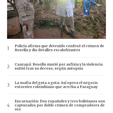
Policía afirma que detenido confesó el crimen de
Roselín y dio detalles escalofriantes
Caazapá: Roselín murió por asfixia y la violencia
sufrió tras su deceso, según autopsia
La mafia del gota a gota: Así opera el negocio
extorsivo colombiano que acecha a Paraguay
Encarnación: Dos españoles y tres bolivianos son
capturados por doble crimen de compradores de
oro