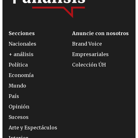
Secciones
Anuncie con nosotros
Nacionales
Brand Voice
+ análisis
Empresariales
Política
Colección ÚH
Economía
Mundo
País
Opinión
Sucesos
Arte y Espectáculos
Interior