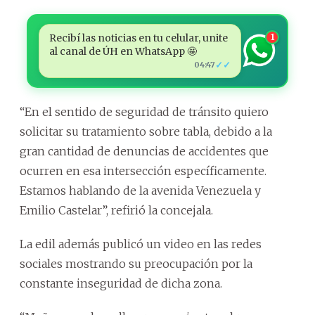
Recibí las noticias en tu celular, unite
1
al canal de ÚH en WhatsApp 🤩
✓✓
04:47
“En el sentido de seguridad de tránsito quiero
solicitar su tratamiento sobre tabla, debido a la
gran cantidad de denuncias de accidentes que
ocurren en esa intersección específicamente.
Estamos hablando de la avenida Venezuela y
Emilio Castelar”, refirió la concejala.
La edil además publicó un video en las redes
sociales mostrando su preocupación por la
constante inseguridad de dicha zona.