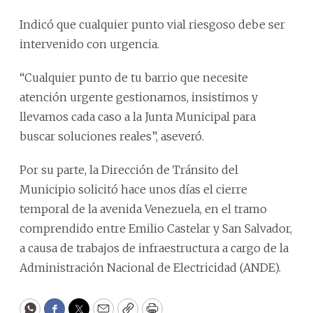
Indicó que cualquier punto vial riesgoso debe ser
intervenido con urgencia.
“Cualquier punto de tu barrio que necesite
atención urgente gestionamos, insistimos y
llevamos cada caso a la Junta Municipal para
buscar soluciones reales”, aseveró.
Por su parte, la Dirección de Tránsito del
Municipio solicitó hace unos días el cierre
temporal de la avenida Venezuela, en el tramo
comprendido entre Emilio Castelar y San Salvador,
a causa de trabajos de infraestructura a cargo de la
Administración Nacional de Electricidad (ANDE).