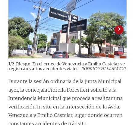
Riesgo. En el cruce de Venezuela y Emilio Castelar se
1
/
2
2
/
2
registran varios accidentes viales.
vial.
RODRIGO VILLAMAYOR
Durante la sesión ordinaria de la Junta Municipal,
ayer, la concejala Fiorella Forestieri solicitó a la
Intendencia Municipal que proceda a realizar una
verificación in situ en la intersección de la Avda.
Venezuela y Emilio Castelar, lugar donde ocurren
constantes accidentes de tránsito.