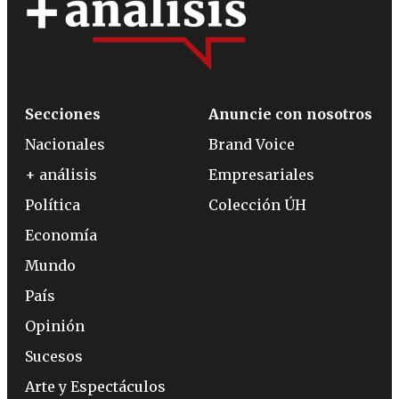
Secciones
Anuncie con nosotros
Nacionales
Brand Voice
+ análisis
Empresariales
Política
Colección ÚH
Economía
Mundo
País
Opinión
Sucesos
Arte y Espectáculos