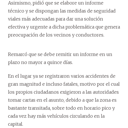
Asimismo, pidió que se elabore un informe
técnico y se dispongan las medidas de seguridad
viales más adecuadas para dar una solución
efectiva y urgente a dicha problemática que genera
preocupación de los vecinos y conductores.
Remarcó que se debe remitir un informe en un
plazo no mayor a quince días.
En el lugar ya se registraron varios accidentes de
gran magnitud e incluso fatales, motivo por el cual
los propios ciudadanos exigieron a las autoridades
tomar cartas en el asunto, debido a que la zona es
bastante transitada, sobre todo en horario pico y
cada vez hay más vehículos circulando en la
capital.