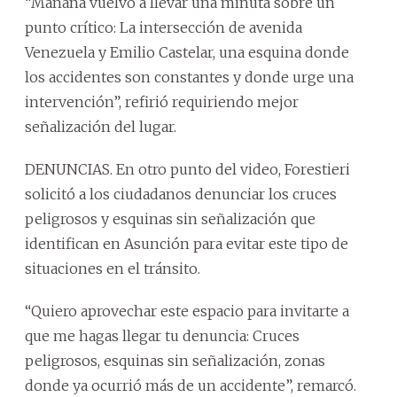
“Mañana vuelvo a llevar una minuta sobre un
punto crítico: La intersección de avenida
Venezuela y Emilio Castelar, una esquina donde
los accidentes son constantes y donde urge una
intervención”, refirió requiriendo mejor
señalización del lugar.
DENUNCIAS. En otro punto del video, Forestieri
solicitó a los ciudadanos denunciar los cruces
peligrosos y esquinas sin señalización que
identifican en Asunción para evitar este tipo de
situaciones en el tránsito.
“Quiero aprovechar este espacio para invitarte a
que me hagas llegar tu denuncia: Cruces
peligrosos, esquinas sin señalización, zonas
donde ya ocurrió más de un accidente”, remarcó.