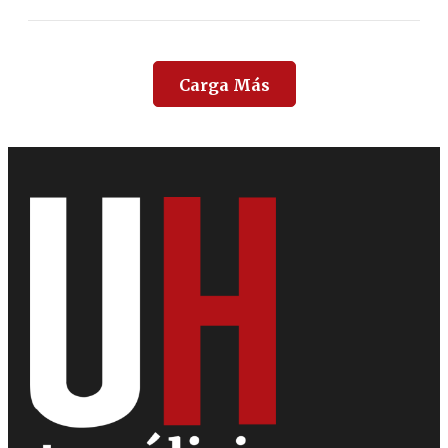
Carga Más