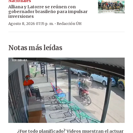
Nacionales
Alliana y Latorre se reúnen con
gobernador brasileño para impulsar
inversiones
·
Agosto 8, 2026 07:35 p. m.
Redacción ÚH
Notas más leídas
¿Fue todo planificado? Videos muestran el actuar