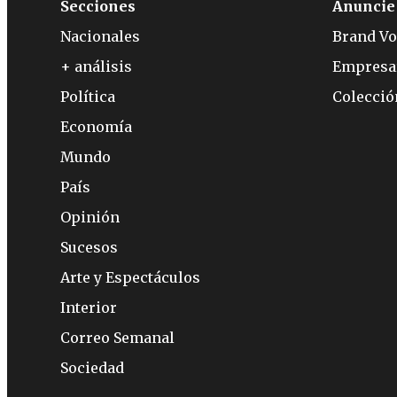
Secciones
Anuncie
Nacionales
Brand Vo
+ análisis
Empresa
Política
Colecci
Economía
Mundo
País
Opinión
Sucesos
Arte y Espectáculos
Interior
Correo Semanal
Sociedad