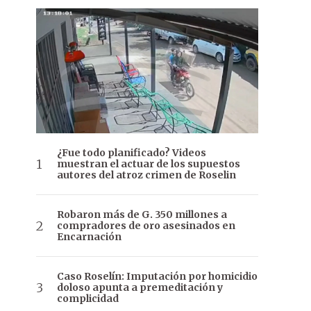
¿Fue todo planificado? Videos
muestran el actuar de los supuestos
autores del atroz crimen de Roselin
Robaron más de G. 350 millones a
compradores de oro asesinados en
Encarnación
Caso Roselín: Imputación por homicidio
doloso apunta a premeditación y
complicidad