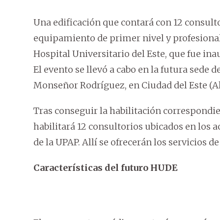
Una edificación que contará con 12 consulto
equipamiento de primer nivel y profesionale
Hospital Universitario del Este, que fue ina
El evento se llevó a cabo en la futura sede 
Monseñor Rodríguez, en Ciudad del Este (Al
Tras conseguir la habilitación correspondien
habilitará 12 consultorios ubicados en los 
de la UPAP. Allí se ofrecerán los servicios d
Características del futuro HUDE