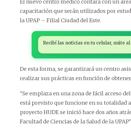
El nuevo centro médico contará con un área
capacitación que serán utilizados por estudi
la UPAP – Filial Ciudad del Este.
Recibí las noticias en tu celular, unite
De esta forma, se garantizará un centro as
realizar sus prácticas en función de obtener
“Se emplaza en una zona de fácil acceso de
está previsto que funcione en su totalidad 
proyecto HUDE se inició hace dos años atrás
Facultad de Ciencias de la Salud de la UPAP”,