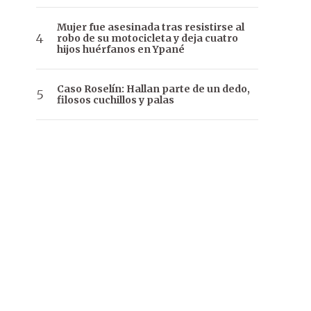
Mujer fue asesinada tras resistirse al
robo de su motocicleta y deja cuatro
hijos huérfanos en Ypané
Caso Roselín: Hallan parte de un dedo,
filosos cuchillos y palas