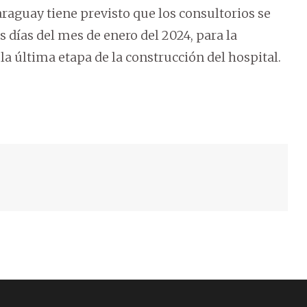
araguay tiene previsto que los consultorios se
días del mes de enero del 2024, para la
la última etapa de la construcción del hospital.