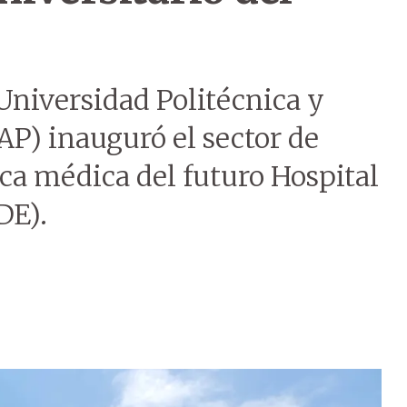
 Universidad Politécnica y
AP) inauguró el sector de
ica médica del futuro Hospital
DE).