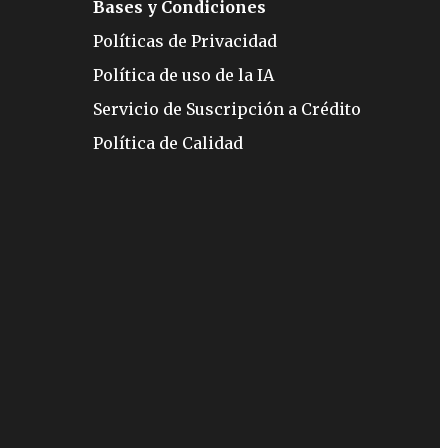
Bases y Condiciones
Políticas de Privacidad
Política de uso de la IA
Servicio de Suscripción a Crédito
Política de Calidad