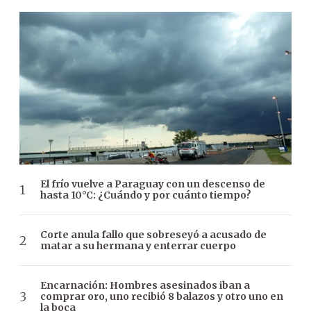
El frío vuelve a Paraguay con un descenso de
hasta 10°C: ¿Cuándo y por cuánto tiempo?
Corte anula fallo que sobreseyó a acusado de
matar a su hermana y enterrar cuerpo
Encarnación: Hombres asesinados iban a
comprar oro, uno recibió 8 balazos y otro uno en
la boca