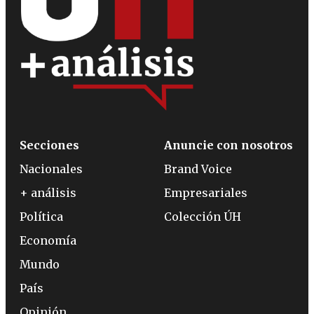
Secciones
Anuncie con nosotros
Nacionales
Brand Voice
+ análisis
Empresariales
Política
Colección ÚH
Economía
Mundo
País
Opinión