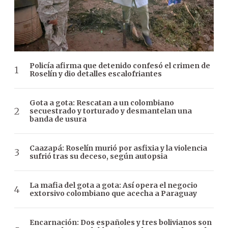
Policía afirma que detenido confesó el crimen de
Roselín y dio detalles escalofriantes
Gota a gota: Rescatan a un colombiano
secuestrado y torturado y desmantelan una
banda de usura
Caazapá: Roselín murió por asfixia y la violencia
sufrió tras su deceso, según autopsia
La mafia del gota a gota: Así opera el negocio
extorsivo colombiano que acecha a Paraguay
Encarnación: Dos españoles y tres bolivianos son