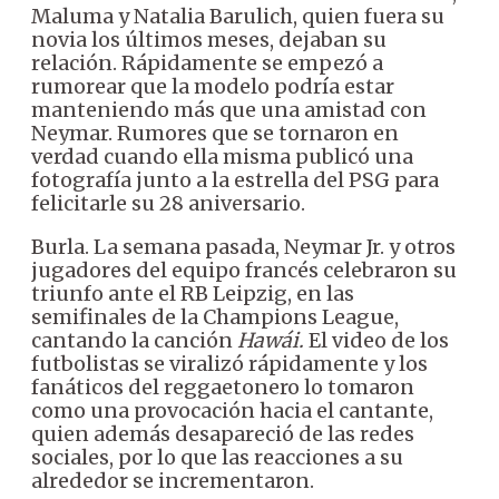
Maluma y Natalia Barulich, quien fuera su
novia los últimos meses, dejaban su
relación. Rápidamente se empezó a
rumorear que la modelo podría estar
manteniendo más que una amistad con
Neymar. Rumores que se tornaron en
verdad cuando ella misma publicó una
fotografía junto a la estrella del PSG para
felicitarle su 28 aniversario.
Burla. La semana pasada, Neymar Jr. y otros
jugadores del equipo francés celebraron su
triunfo ante el RB Leipzig, en las
semifinales de la Champions League,
cantando la canción
Hawái.
El video de los
futbolistas se viralizó rápidamente y los
fanáticos del reggaetonero lo tomaron
como una provocación hacia el cantante,
quien además desapareció de las redes
sociales, por lo que las reacciones a su
alrededor se incrementaron.