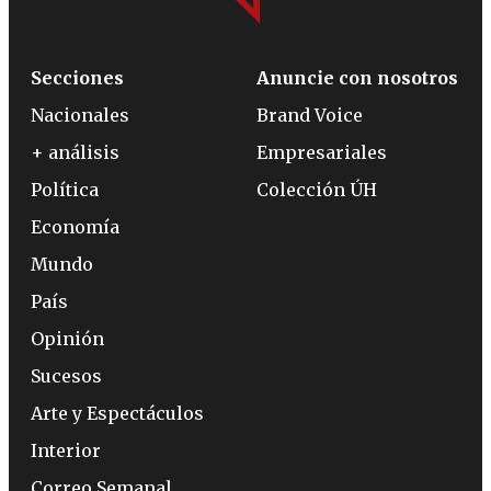
Secciones
Anuncie con nosotros
Nacionales
Brand Voice
+ análisis
Empresariales
Política
Colección ÚH
Economía
Mundo
País
Opinión
Sucesos
Arte y Espectáculos
Interior
Correo Semanal