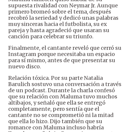
supuesta rivalidad con Neymar Jr. Aunque
primero bromeó sobre el tema, después
recobró la seriedad y dedicó unas palabras
muy sinceras hacia el futbolista, su ex
pareja y hasta agradeció que usaran su
canción para celebrar su triunfo.
Finalmente, el cantante reveló que cerró su
Instagram porque necesitaba un espacio
para sí mismo, antes de que presentar su
nuevo disco.
Relación tóxica. Por su parte Natalia
Barulich sostuvo una conversación a través
de un podcast. Durante la charla confesó
que su relación con Maluma tuvo muchos
altibajos, y señaló que ella se entregó
completamente, pero sentía que el
cantante no se comprometió ni la mitad
que ella lo hizo. Dijo también que su
romance con Maluma incluso habría