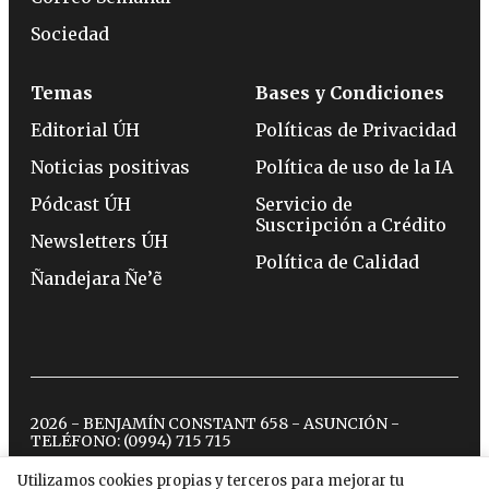
Sociedad
Temas
Bases y Condiciones
Editorial ÚH
Políticas de Privacidad
Noticias positivas
Política de uso de la IA
Pódcast ÚH
Servicio de
Suscripción a Crédito
Newsletters ÚH
Política de Calidad
Ñandejara Ñe’ẽ
2026 - BENJAMÍN CONSTANT 658 - ASUNCIÓN -
TELÉFONO:
(0994) 715 715
Utilizamos cookies propias y terceros para mejorar tu