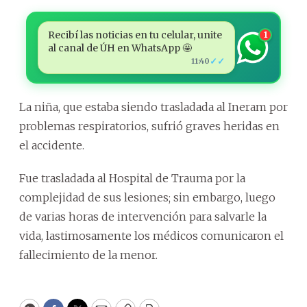
Recibí las noticias en tu celular, unite
1
al canal de ÚH en WhatsApp 🤩
✓✓
11:40
La niña, que estaba siendo trasladada al Ineram por
problemas respiratorios, sufrió graves heridas en
el accidente.
Fue trasladada al Hospital de Trauma por la
complejidad de sus lesiones; sin embargo, luego
de varias horas de intervención para salvarle la
vida, lastimosamente los médicos comunicaron el
fallecimiento de la menor.