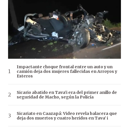
Impactante choque frontal entre un auto y un
camión deja dos mujeres fallecidas en Arroyos y
Esteros
Sicario abatido en Tava’i era del primer anillo de
seguridad de Macho, según la Policía
Sicariato en Caazapá: Video revela balacera que
deja dos muertos y cuatro heridos en Tava’ i