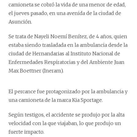
camioneta se cobró la vida de una menor de edad,
el jueves pasado, en una avenida de la ciudad de
Asunción.
Se trata de Nayeli Noemí Benítez, de 4 años, quien
estaba siendo trasladada en la ambulancia desde la
ciudad de Hernandarias al Instituto Nacional de
Enfermedades Respiratorias y del Ambiente Juan
Max Boettner (Ineram).
El percance fue protagonizado por la ambulancia y
una camioneta de la marca Kia Sportage.
Según testigos, el accidente se produjo por la alta
velocidad con la que viajaban, lo que produjo un
fuerte impacto.