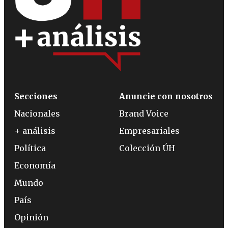
Secciones
Anuncie con nosotros
Nacionales
Brand Voice
+ análisis
Empresariales
Política
Colección ÚH
Economía
Mundo
País
Opinión