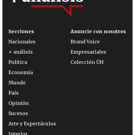
Secciones
Anuncie con nosotros
Nacionales
Brand Voice
+ análisis
Empresariales
Política
Colección ÚH
Economía
Mundo
País
Opinión
Sucesos
Arte y Espectáculos
Interior