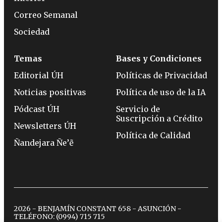
Correo Semanal
Sociedad
Temas
Bases y Condiciones
Editorial ÚH
Políticas de Privacidad
Noticias positivas
Política de uso de la IA
Pódcast ÚH
Servicio de
Suscripción a Crédito
Newsletters ÚH
Política de Calidad
Ñandejara Ñe’ẽ
2026 - BENJAMÍN CONSTANT 658 - ASUNCIÓN -
TELÉFONO:
(0994) 715 715