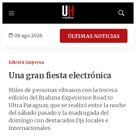
Menú
Mostrar
búsqued
08 ago 2026
ÚLTIMAS NOTICIAS
Edición Impresa
Una gran fiesta electrónica
Miles de personas vibraron con la tercera
edición del Brahma Experience Road to
Ultra Paraguay, que se realizó entre la noche
del sábado pasado y la madrugada del
domingo con destacados Djs locales e
internacionales.