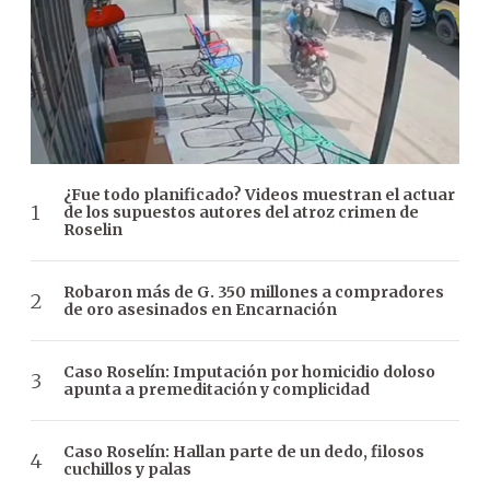
¿Fue todo planificado? Videos muestran el actuar
de los supuestos autores del atroz crimen de
Roselin
Robaron más de G. 350 millones a compradores
de oro asesinados en Encarnación
Caso Roselín: Imputación por homicidio doloso
apunta a premeditación y complicidad
Caso Roselín: Hallan parte de un dedo, filosos
cuchillos y palas