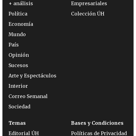
+ análisis
Empresariales
Política
Colección ÚH
Economía
Mundo
País
Opinión
Sucesos
Arte y Espectáculos
Interior
Correo Semanal
Sociedad
Temas
Bases y Condiciones
Editorial ÚH
Políticas de Privacidad