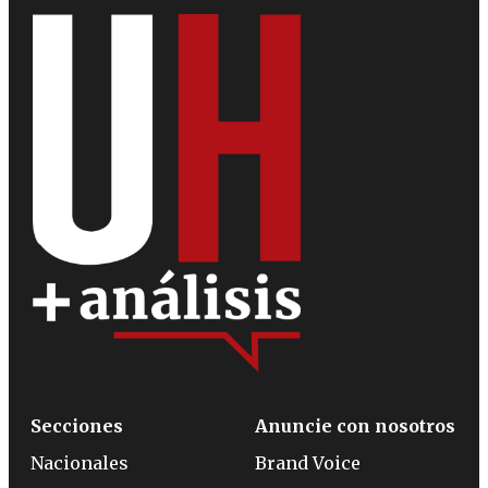
Secciones
Anuncie con nosotros
Nacionales
Brand Voice