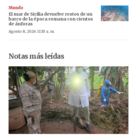
Mundo
El mar de Sicilia devuelve restos de un
barco de la época romana con cientos
de ánforas
Agosto 8, 2026 11:10 a. m.
Notas más leídas