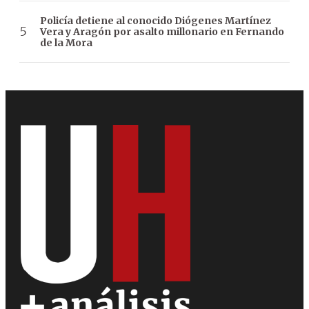
Policía detiene al conocido Diógenes Martínez
Vera y Aragón por asalto millonario en Fernando
de la Mora