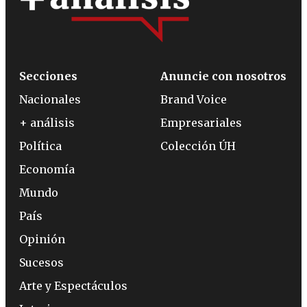
Secciones
Anuncie con nosotros
Nacionales
Brand Voice
+ análisis
Empresariales
Política
Colección ÚH
Economía
Mundo
País
Opinión
Sucesos
Arte y Espectáculos