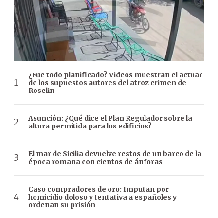
¿Fue todo planificado? Videos muestran el actuar
de los supuestos autores del atroz crimen de
Roselin
Asunción: ¿Qué dice el Plan Regulador sobre la
altura permitida para los edificios?
El mar de Sicilia devuelve restos de un barco de la
época romana con cientos de ánforas
Caso compradores de oro: Imputan por
homicidio doloso y tentativa a españoles y
ordenan su prisión