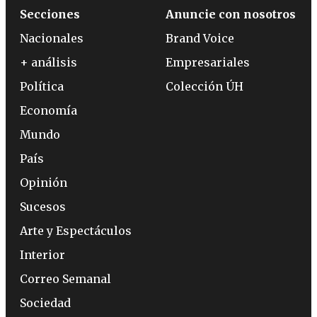
Secciones
Anuncie con nosotros
Nacionales
Brand Voice
+ análisis
Empresariales
Política
Colección ÚH
Economía
Mundo
País
Opinión
Sucesos
Arte y Espectáculos
Interior
Correo Semanal
Sociedad