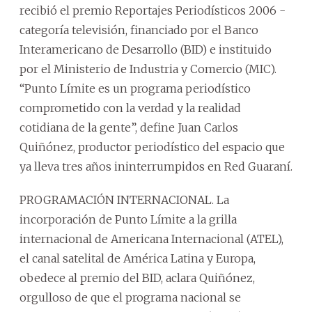
recibió el premio Reportajes Periodísticos 2006 -
categoría televisión, financiado por el Banco
Interamericano de Desarrollo (BID) e instituido
por el Ministerio de Industria y Comercio (MIC).
“Punto Límite es un programa periodístico
comprometido con la verdad y la realidad
cotidiana de la gente”, define Juan Carlos
Quiñónez, productor periodístico del espacio que
ya lleva tres años ininterrumpidos en Red Guaraní.
PROGRAMACIÓN INTERNACIONAL. La
incorporación de Punto Límite a la grilla
internacional de Americana Internacional (ATEL),
el canal satelital de América Latina y Europa,
obedece al premio del BID, aclara Quiñónez,
orgulloso de que el programa nacional se