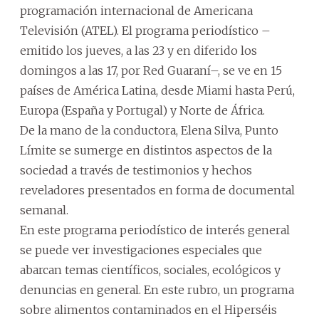
programación internacional de Americana
Televisión (ATEL). El programa periodístico –
emitido los jueves, a las 23 y en diferido los
domingos a las 17, por Red Guaraní–, se ve en 15
países de América Latina, desde Miami hasta Perú,
Europa (España y Portugal) y Norte de África.
De la mano de la conductora, Elena Silva, Punto
Límite se sumerge en distintos aspectos de la
sociedad a través de testimonios y hechos
reveladores presentados en forma de documental
semanal.
En este programa periodístico de interés general
se puede ver investigaciones especiales que
abarcan temas científicos, sociales, ecológicos y
denuncias en general. En este rubro, un programa
sobre alimentos contaminados en el Hiperséis