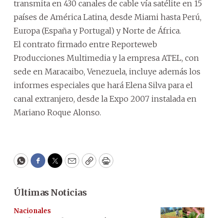
transmita en 430 canales de cable vía satélite en 15
países de América Latina, desde Miami hasta Perú,
Europa (España y Portugal) y Norte de África.
El contrato firmado entre Reporteweb
Producciones Multimedia y la empresa ATEL, con
sede en Maracaibo, Venezuela, incluye además los
informes especiales que hará Elena Silva para el
canal extranjero, desde la Expo 2007 instalada en
Mariano Roque Alonso.
WhatsApp
Facebook
Twitter
Email
Copy
Print
Últimas Noticias
Nacionales