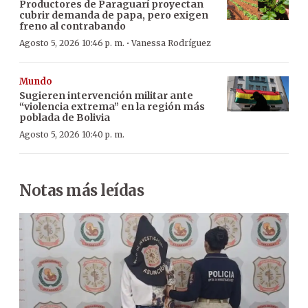
Productores de Paraguarí proyectan
cubrir demanda de papa, pero exigen
freno al contrabando
·
Agosto 5, 2026 10:46 p. m.
Vanessa Rodríguez
Mundo
Sugieren intervención militar ante
“violencia extrema” en la región más
poblada de Bolivia
Agosto 5, 2026 10:40 p. m.
Notas más leídas